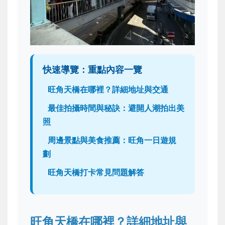
快速導覽：重點內容一覽
旺角天橋在哪裡？詳細地址與交通
最佳拍攝時間與秘訣：避開人潮拍出美
照
周邊景點與美食推薦：旺角一日遊規
劃
旺角天橋打卡常見問題解答
旺角天橋在哪裡？詳細地址與