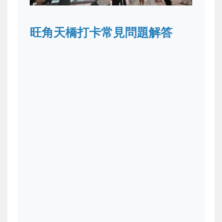
旺角天橋打卡常見問題解答