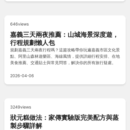
646views
嘉義三天兩夜推薦：山城海景深度遊，
行程規劃懶人包
規劃嘉義三天兩夜行程嗎？這篇攻略帶你玩遍嘉義市區文化景
點、阿里山森林遊樂區、海線風情，提供詳細行程安排、在地
美食推薦、交通貼士與常見問答，解決你的所有旅行疑慮。
2026-04-06
3249views
狀元糕做法：家傳實驗版完美配方與蒸
製步驟詳解