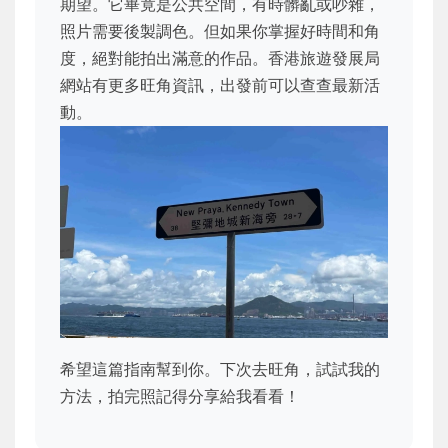
期望。它畢竟是公共空間，有時髒亂或吵雜，
照片需要後製調色。但如果你掌握好時間和角
度，絕對能拍出滿意的作品。香港旅遊發展局
網站有更多旺角資訊，出發前可以查查最新活
動。
希望這篇指南幫到你。下次去旺角，試試我的
方法，拍完照記得分享給我看看！