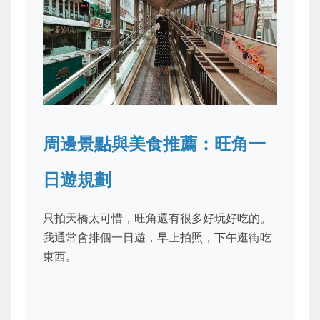
周邊景點與美食推薦：旺角一
日遊規劃
只拍天橋太可惜，旺角還有很多好玩好吃的。
我通常會排個一日遊，早上拍照，下午逛街吃
東西。