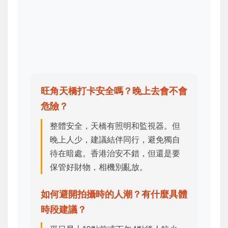
旺角天橋打卡安全嗎？晚上去會不會
危險？
整體安全，天橋有照明和監視器。但
晚上人少，建議結伴同行，避免獨自
待在暗處。香港治安不錯，但還是要
保管好財物，相機別亂放。
如何避開拍攝時的人潮？有什麼具體
時段建議？