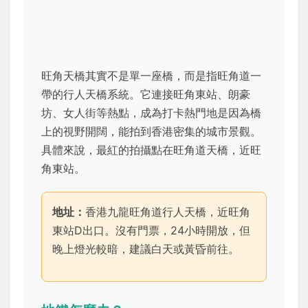
旺角天橋其實不是單一座橋，而是指旺角道一
帶的行人天橋系統。它連接旺角東站、朗豪
坊、女人街等熱點，成為打卡熱門地是因為橋
上的視野開闊，能拍到香港密集的城市景觀。
具體來說，最紅的拍攝點在旺角道天橋，近旺
角東站。
地址：
香港九龍旺角道行人天橋，近旺角
東站D出口。沒有門票，24小時開放，但
晚上燈光較暗，建議白天或黃昏前往。