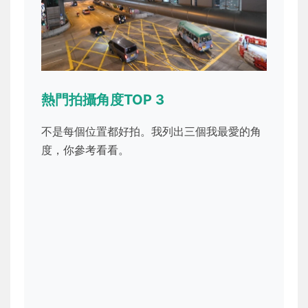
熱門拍攝角度TOP 3
不是每個位置都好拍。我列出三個我最愛的角
度，你參考看看。