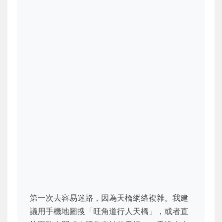
第一次去容易迷路，因為天橋網絡複雜。我建
議用手機地圖搜「旺角道行人天橋」，或者直