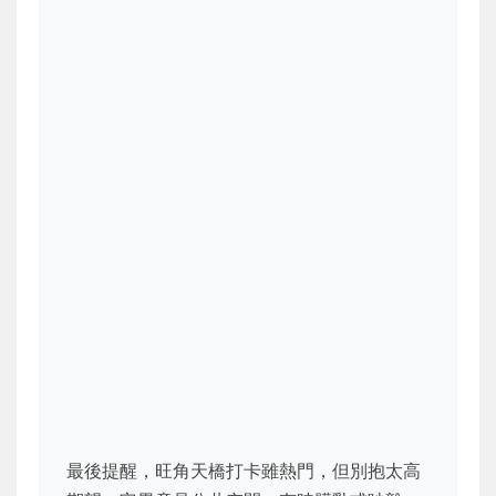
最後提醒，旺角天橋打卡雖熱門，但別抱太高