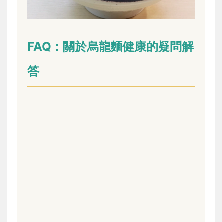
FAQ：關於烏龍麵健康的疑問解
答