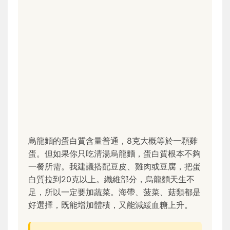
烏龍麵的蛋白質含量普通，8克大概等於一顆雞
蛋。但如果你只吃清湯烏龍麵，蛋白質根本不夠
一餐所需。我建議搭配豆皮、雞肉或豆腐，把蛋
白質拉到20克以上。纖維部分，烏龍麵天生不
足，所以一定要加蔬菜。海帶、菠菜、菇類都是
好選擇，既能增加體積，又能減緩血糖上升。