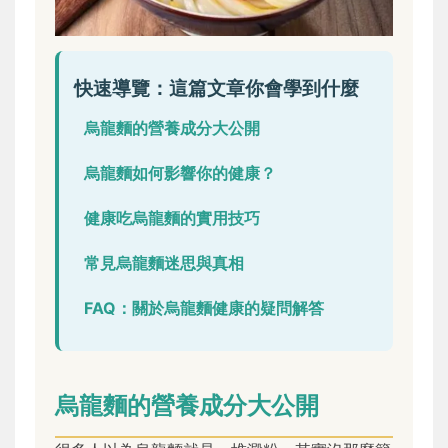
快速導覽：這篇文章你會學到什麼
烏龍麵的營養成分大公開
烏龍麵如何影響你的健康？
健康吃烏龍麵的實用技巧
常見烏龍麵迷思與真相
FAQ：關於烏龍麵健康的疑問解答
烏龍麵的營養成分大公開