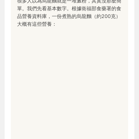
很多人以為烏龍麵就是一堆澱粉，其實沒那麼簡
單。我們先看基本數字。根據衛福部食藥署的食
品營養資料庫，一份煮熟的烏龍麵（約200克）
大概有這些營養：