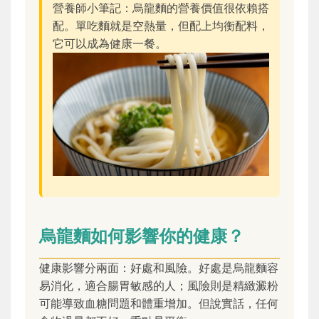
營養師小筆記：烏龍麵的營養價值很依賴搭
配。單吃麵就是空熱量，但配上均衡配料，
它可以成為健康一餐。
烏龍麵如何影響你的健康？
健康影響分兩面：好處和風險。好處是烏龍麵容
易消化，適合腸胃敏感的人；風險則是精緻澱粉
可能導致血糖問題和體重增加。但說實話，任何