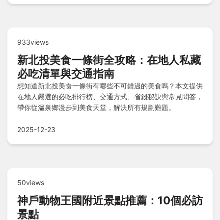
933views
新北投美食一條街全攻略：在地人私藏
必吃清單與交通指南
想知道新北投美食一條街有哪些不可錯過的美食嗎？本文提供
在地人嚴選的必吃排行榜、交通方式、省錢秘訣與常見問答，
帶你從溫泉鄉漫步到美食天堂，解決所有規劃難題。
2025-12-23
50views
神戶動物王國附近景點推薦：10個必訪
景點