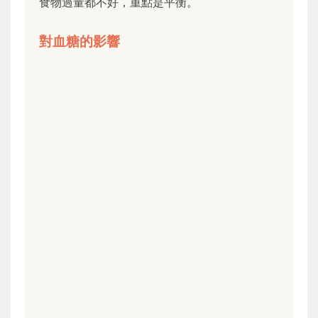
食物過量都不好，重點是平衡。
對血糖的影響