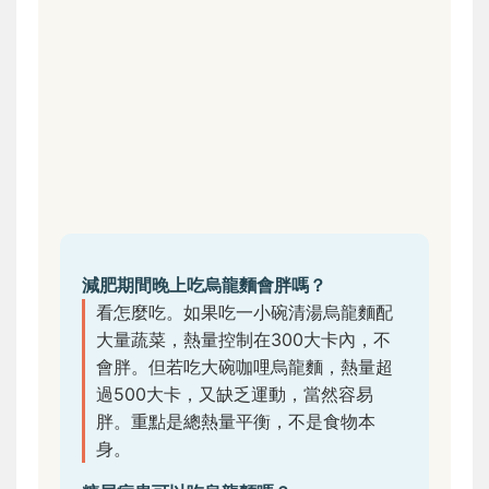
減肥期間晚上吃烏龍麵會胖嗎？
看怎麼吃。如果吃一小碗清湯烏龍麵配
大量蔬菜，熱量控制在300大卡內，不
會胖。但若吃大碗咖哩烏龍麵，熱量超
過500大卡，又缺乏運動，當然容易
胖。重點是總熱量平衡，不是食物本
身。