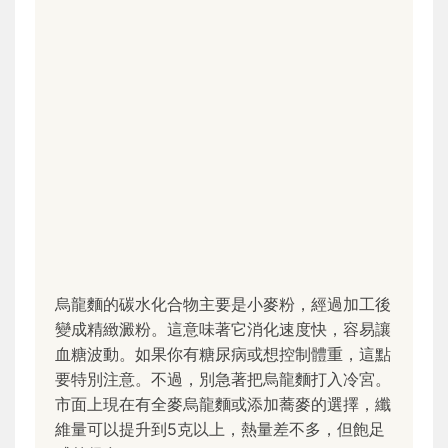
烏龍麵的碳水化合物主要是小麥粉，經過加工後
變成精緻澱粉。這意味著它消化速度快，容易讓
血糖波動。如果你有糖尿病或想控制體重，這點
要特別注意。不過，別急著把烏龍麵打入冷宮。
市面上現在有全麥烏龍麵或添加蕎麥的選擇，纖
維量可以提升到5克以上，熱量差不多，但飽足