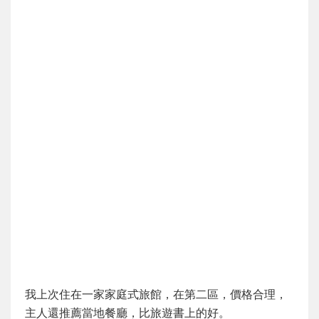
我上次住在一家家庭式旅館，在第二區，價格合理，
主人還推薦當地餐廳，比旅遊書上的好。