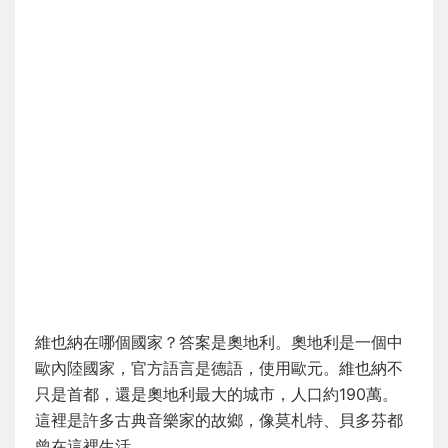
維也納在哪個國家？答案是奧地利。奧地利是一個中
歐內陸國家，官方語言是德語，使用歐元。維也納不
只是首都，還是奧地利最大的城市，人口約190萬。
這裡是許多古典音樂家的故鄉，像莫札特、貝多芬都
曾在這裡生活。