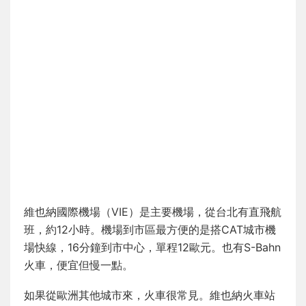
維也納國際機場（VIE）是主要機場，從台北有直飛航
班，約12小時。機場到市區最方便的是搭CAT城市機
場快線，16分鐘到市中心，單程12歐元。也有S-Bahn
火車，便宜但慢一點。
如果從歐洲其他城市來，火車很常見。維也納火車站