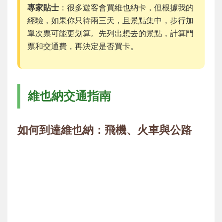
專家貼士
：很多遊客會買維也納卡，但根據我的
經驗，如果你只待兩三天，且景點集中，步行加
單次票可能更划算。先列出想去的景點，計算門
票和交通費，再決定是否買卡。
維也納交通指南
如何到達維也納：飛機、火車與公路