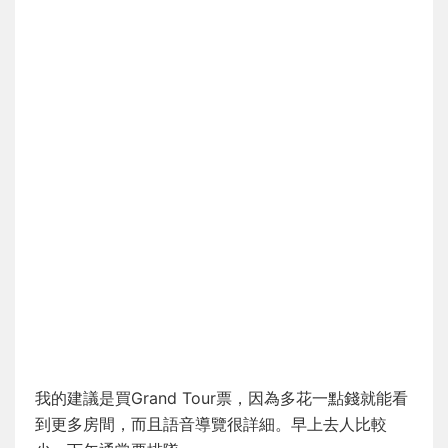
我的建議是買Grand Tour票，因為多花一點錢就能看
到更多房間，而且語音導覽很詳細。早上去人比較