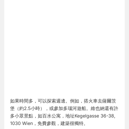
如果時間多，可以探索週邊。例如，搭火車去薩爾茨
堡（約2.5小時），或參加多瑙河遊船。維也納還有許
多小眾景點，如百水公寓，地址Kegelgasse 36-38,
1030 Wien，免費參觀，建築很獨特。