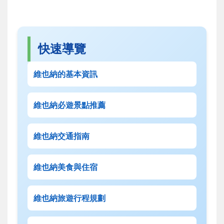
快速導覽
維也納的基本資訊
維也納必遊景點推薦
維也納交通指南
維也納美食與住宿
維也納旅遊行程規劃