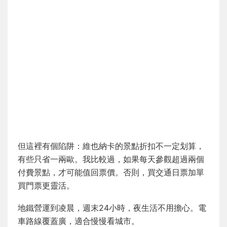
但這裡有個陷阱：維也納卡的景點折扣不一定划算，
有些只省一兩歐。我比較過，如果每天參觀超過兩個
付費景點，才可能值回票價。否則，買交通日票加單
買門票更靈活。
地鐵營運到凌晨，週末24小時，夜生活不用擔心。電
車路線覆蓋廣，適合慢慢看城市。