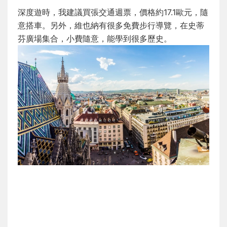
深度遊時，我建議買張交通週票，價格約17.1歐元，隨
意搭車。另外，維也納有很多免費步行導覽，在史蒂
芬廣場集合，小費隨意，能學到很多歷史。