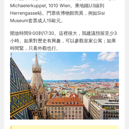
Michaelerkuppel, 1010 Wien。乘地鐵U3線到
Herrengasse站。門票依博物館而異，例如Sisi
Museum套票成人15歐元。
開放時間9:00到17:30。這裡很大，我建議預留至少3
小時。如果對歷史有興趣，可以參觀皇家公寓；如果
時間緊，只看外觀也行。