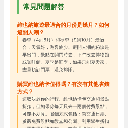
常見問題解答
維也納旅遊最適合的月份是幾月？如何
避開人潮？
春季（4到6月）和秋季（9到10月）最適
合，天氣好，遊客較少。避開人潮的秘訣是
早出門，景點在開門時去，下午改去博物館
或咖啡館。夏季是旺季，如果只能夏天來，
盡量預訂門票，避免排隊。
購買維也納卡值得嗎？有沒有其他省錢
方式？
這取決於你的行程。維也納卡包交通和景點
折扣，但如果你每天只去一兩個付費景點，
可能不划算。省錢方式包括：買交通日票、
參觀免費景點如教堂和公園、利用學生折扣