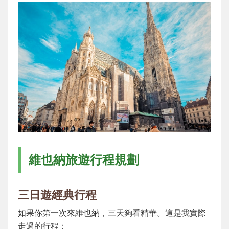
維也納旅遊行程規劃
三日遊經典行程
如果你第一次來維也納，三天夠看精華。這是我實際
走過的行程：