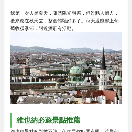
我第一次去是夏天，雖然陽光明媚，但景點人擠人，
後來改在秋天去，整個體驗好多了。秋天還能趕上葡
萄收穫季節，附近酒莊有活動。
維也納必遊景點推薦
維也納景點多到數不清，但如果你時間有限，這幾個