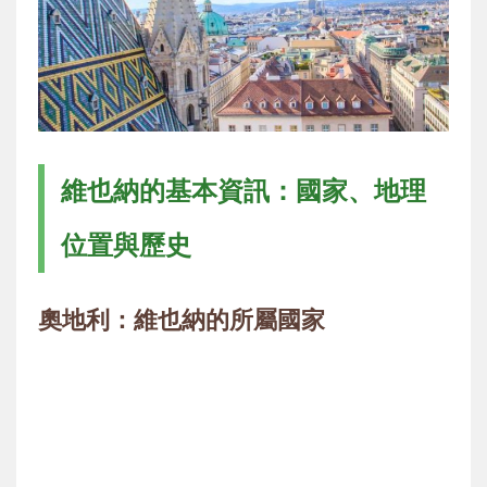
維也納的基本資訊：國家、地理
位置與歷史
奧地利：維也納的所屬國家