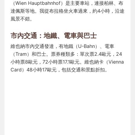
（Wien Hauptbahnhof）是主要車站，連接柏林、布
達佩斯等地。我從布拉格坐火車過來，約4小時，沿途
風景不錯。
市內交通：地鐵、電車與巴士
維也納市內交通發達，有地鐵（U-Bahn）、電車
（Tram）和巴士。票券種類多：單次票2.4歐元，24
小時票8歐元，72小時票17.1歐元。維也納卡（Vienna
Card）48小時17歐元，包括交通和景點折扣。