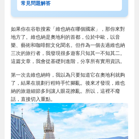
常見問題解答
如果你在谷歌搜索「維也納在哪個國家」，那你來對
地方了。維也納是奧地利的首都，位於中歐，以音
樂、藝術和咖啡館文化聞名。但作為一個去過維也納
三次的旅行者，我發現很多遊客只知其一不知其二。
這篇文章，我會從基礎到進階，分享所有實用資訊。
第一次去維也納時，我以為只要知道它在奧地利就夠
了，結果在規劃行程時手忙腳亂。後來才發現，維也
納的旅遊細節多到讓人眼花撩亂。所以，這裡不廢
話，直接切入重點。