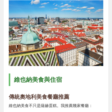
維也納美食與住宿
傳統奧地利美食餐廳推薦
維也納美食不只是薩赫蛋糕。我推薦幾家餐廳：