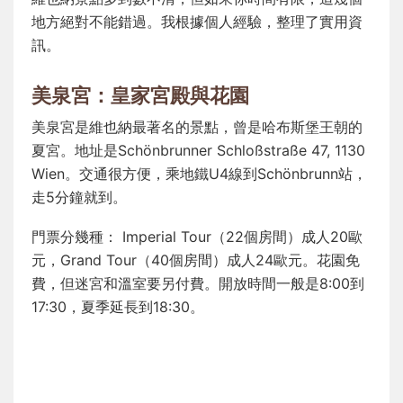
地方絕對不能錯過。我根據個人經驗，整理了實用資
訊。
美泉宮：皇家宮殿與花園
美泉宮是維也納最著名的景點，曾是哈布斯堡王朝的
夏宮。地址是Schönbrunner Schloßstraße 47, 1130
Wien。交通很方便，乘地鐵U4線到Schönbrunn站，
走5分鐘就到。
門票分幾種： Imperial Tour（22個房間）成人20歐
元，Grand Tour（40個房間）成人24歐元。花園免
費，但迷宮和溫室要另付費。開放時間一般是8:00到
17:30，夏季延長到18:30。