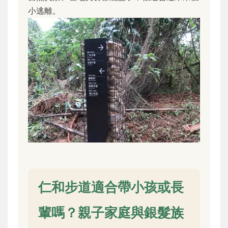
小逃離。
仁和步道適合帶小孩或長
輩嗎？親子家庭與銀髮族