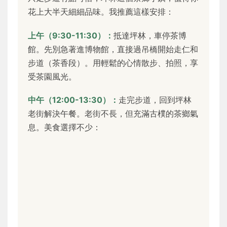
花上大半天細細品味。我推薦這樣安排：
上午（9:30-11:30）：
抵達坪林，車停茶博
館。先別急著進博物館，直接過吊橋開始走仁和
步道（茶香段）。用輕鬆的心情散步、拍照，享
受茶園風光。
中午（12:00-13:30）：
走完步道，回到坪林
老街解決午餐。老街不長，但充滿古樸的茶鄉氣
息。美食選擇不少：