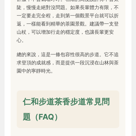
陡，慢慢走絕對沒問題。如果長輩體力有限，不
一定要走完全程，走到第一個觀景平台就可以折
返，一樣能看到精華的茶園景觀。建議帶一支登
山杖，可以增加行走的穩定度，也讓長輩更安
心。
總的來說，這是一條包容性很高的步道。它不追
求登頂的成就感，而是提供一段沉浸在山林與茶
園中的寧靜時光。
仁和步道茶香步道常見問
題（FAQ）