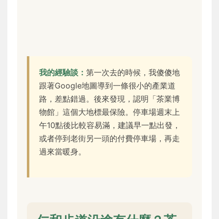
我的經驗談：
第一次去的時候，我傻傻地
跟著Google地圖導到一條很小的產業道
路，差點錯過。後來發現，認明「茶業博
物館」這個大地標最保險。停車場週末上
午10點後比較容易滿，建議早一點出發，
或者停到老街另一頭的付費停車場，再走
過來當暖身。