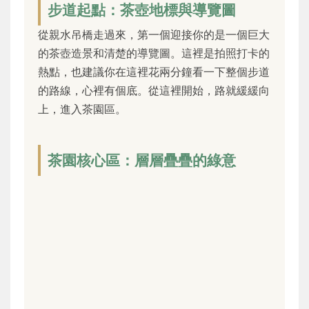
步道起點：茶壺地標與導覽圖
從親水吊橋走過來，第一個迎接你的是一個巨大
的茶壺造景和清楚的導覽圖。這裡是拍照打卡的
熱點，也建議你在這裡花兩分鐘看一下整個步道
的路線，心裡有個底。從這裡開始，路就緩緩向
上，進入茶園區。
茶園核心區：層層疊疊的綠意