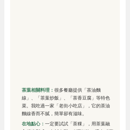
茶葉相關料理：
很多餐廳提供「茶油麵
線」、「茶葉炒飯」、「茶香豆腐」等特色
菜。我吃過一家「老街小吃店」，它的茶油
麵線香而不膩，簡單卻有滋味。
在地點心：
一定要試試「茶粿」，用茶葉融