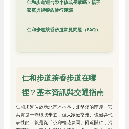
仁和步道適合帶小孩或長輩嗎？親子
家庭與銀髮族健行建議
仁和步道茶香步道常見問題（FAQ）
仁和步道茶香步道在哪
裡？基本資訊與交通指南
仁和步道位於新北市坪林區，北勢溪的南岸。它
其實是一條環狀步道，但大家最常走、也最具代
表性的，就是從「茶鄉桂花農園」附近開始，沿