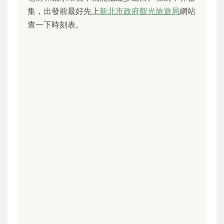
集，出發前最好先上
新北市政府觀光旅遊局
網站
查一下時刻表。