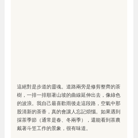
這絕對是步道的靈魂。道路兩旁是修剪整齊的茶
樹，一排一排順著山坡的曲線延伸出去，像綠色
的波浪。我自己最喜歡雨後走這段路，空氣中那
股清新的茶香，真的會讓人忘記煩惱。如果遇到
採茶季節（通常是春、冬兩季），還能看到茶農
戴著斗笠工作的景象，很有味道。