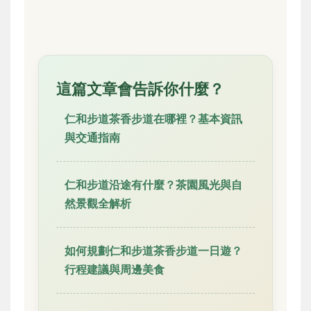
這篇文章會告訴你什麼？
仁和步道茶香步道在哪裡？基本資訊
與交通指南
仁和步道沿途有什麼？茶園風光與自
然景觀全解析
如何規劃仁和步道茶香步道一日遊？
行程建議與周邊美食