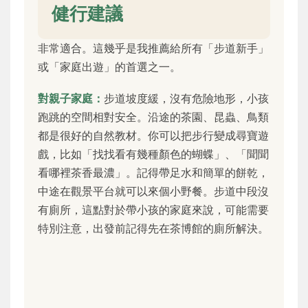
健行建議
非常適合。這幾乎是我推薦給所有「步道新手」
或「家庭出遊」的首選之一。
對親子家庭：
步道坡度緩，沒有危險地形，小孩
跑跳的空間相對安全。沿途的茶園、昆蟲、鳥類
都是很好的自然教材。你可以把步行變成尋寶遊
戲，比如「找找看有幾種顏色的蝴蝶」、「聞聞
看哪裡茶香最濃」。記得帶足水和簡單的餅乾，
中途在觀景平台就可以來個小野餐。步道中段沒
有廁所，這點對於帶小孩的家庭來說，可能需要
特別注意，出發前記得先在茶博館的廁所解決。