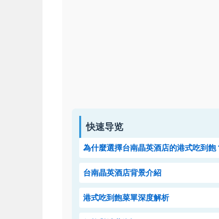
快速导览
為什麼選擇台南晶英酒店的港式吃到飽
台南晶英酒店背景介紹
港式吃到飽菜單深度解析