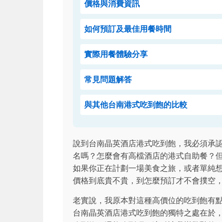
價格與消費資訊
如何預訂及最佳用餐時間
實際用餐體驗分享
常見問題解答
與其他台南港式吃到飽的比較
說到台南晶英酒店港式吃到飽，我必須承
名嗎？怎麼會有高檔酒店的港式自助餐？
如果你正在計劃一場美食之旅，或者單純
價格到底貴不貴，到怎麼預訂才不會撲空
老實說，我原本對這種高價位的吃到飽有
台南晶英酒店港式吃到飽的獨特之處在於