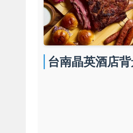
台南晶英酒店背