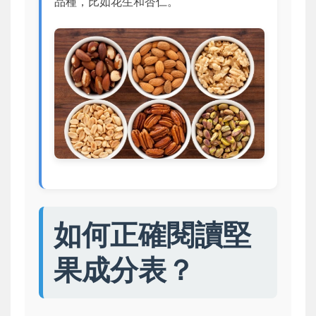
品種，比如花生和杏仁。
如何正確閱讀堅
果成分表？