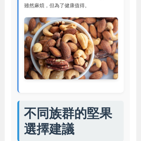
雖然麻煩，但為了健康值得。
不同族群的堅果
選擇建議