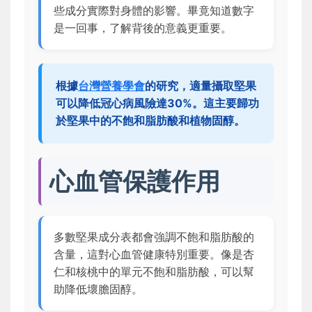
些成分實際對身體的影響。畢竟知道數字
是一回事，了解背後的意義更重要。
根據
台灣營養學會
的研究，適量攝取堅果
可以降低冠心病風險達30%。這主要歸功
於堅果中的不飽和脂肪酸和植物固醇。
心血管保護作用
多數堅果成分表都會強調不飽和脂肪酸的
含量，這對心血管健康特別重要。像是杏
仁和核桃中的單元不飽和脂肪酸，可以幫
助降低壞膽固醇。