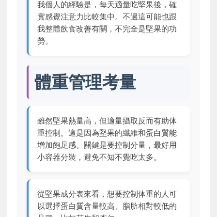
我個人的經驗是，每天適量吃堅果後，確
實感覺注意力比較集中。不過這可能也跟
我整體飲食改善有關，不完全是堅果的功
勞。
體重管理考量
雖然堅果熱量高，但適量攝取反而有助体
重控制。這是因為堅果的纖維和蛋白質能
增加飽足感。關鍵是要控制分量，最好用
小容器分裝，避免不知不覺吃太多。
從堅果成分表來看，想要控制体重的人可
以選擇蛋白質含量較高、脂肪相對較低的