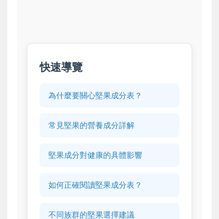
快速導覽
為什麼要關心堅果成分表？
常見堅果的營養成分詳解
堅果成分對健康的具體影響
如何正確閱讀堅果成分表？
不同族群的堅果選擇建議