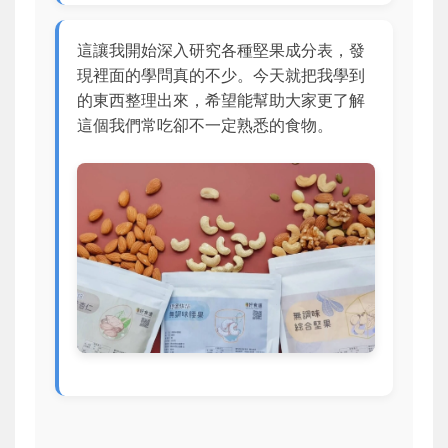
這讓我開始深入研究各種堅果成分表，發
現裡面的學問真的不少。今天就把我學到
的東西整理出來，希望能幫助大家更了解
這個我們常吃卻不一定熟悉的食物。