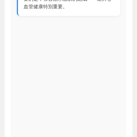
血管健康特別重要。