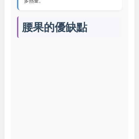
多熱量。
腰果的優缺點