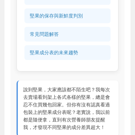
堅果的保存與新鮮度判別
常見問題解答
堅果成分表的未來趨勢
說到堅果，大家應該都不陌生吧？我每次
去賣場看到架上各式各樣的堅果，總是會
忍不住買幾包回家。但你有沒有認真看過
包裝上的堅果成分表呢？老實說，我以前
都是隨便拿，直到有次營養師朋友提醒
我，才發現不同堅果的成分差異超大！