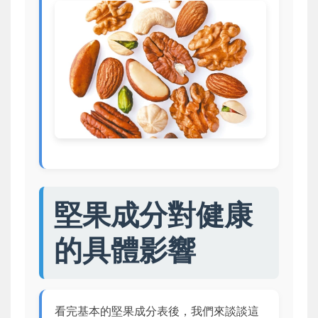
堅果成分對健康
的具體影響
看完基本的堅果成分表後，我們來談談這