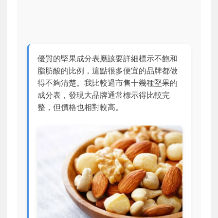
優質的堅果成分表應該要詳細標示不飽和
脂肪酸的比例，這點很多便宜的品牌都做
得不夠清楚。我比較過市售十幾種堅果的
成分表，發現大品牌通常標示得比較完
整，但價格也相對較高。