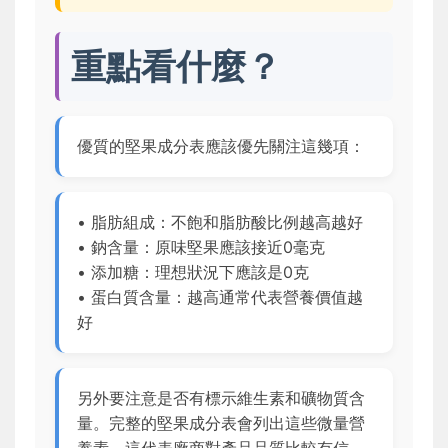
重點看什麼？
優質的堅果成分表應該優先關注這幾項：
• 脂肪組成：不飽和脂肪酸比例越高越好
• 鈉含量：原味堅果應該接近0毫克
• 添加糖：理想狀況下應該是0克
• 蛋白質含量：越高通常代表營養價值越
好
另外要注意是否有標示維生素和礦物質含
量。完整的堅果成分表會列出這些微量營