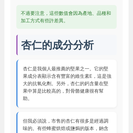
不過要注意，這些數值會因為產地、品種和
加工方式有些許差異。
杏仁的成分分析
杏仁是我個人最推薦的堅果之一。它的堅
果成分表顯示含有豐富的維生素E，這是強
大的抗氧化劑。另外，杏仁的鈣含量在堅
果中算是比較高的，對骨骼健康很有幫
助。
但我必須說，市售的杏仁有很多是經過調
味的。有些蜂蜜烘焙或鹽焗的版本，鈉含