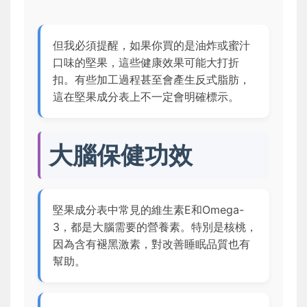
但我必須提醒，如果你買的是油炸或蜜汁
口味的堅果，這些健康效果可能大打折
扣。有些加工過程甚至會產生反式脂肪，
這在堅果成分表上不一定會明確標示。
大腦保健功效
堅果成分表中常見的維生素E和Omega-
3，都是大腦需要的營養素。特別是核桃，
因為含有褪黑激素，對改善睡眠品質也有
幫助。