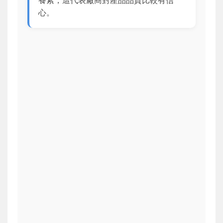
養素，這代表廠商對產品品質比較有信
心。