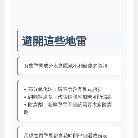
避開這些地雷
有些堅果成分表會隱藏不利健康的資訊：
• 部分氫化油：這表示含有反式脂肪
• 調味料過多：代表鈉和添加糖可能偏高
• 防腐劑：新鮮堅果不應該需要太多防腐
劑
我現在買堅果都會花時間仔細看成份表，