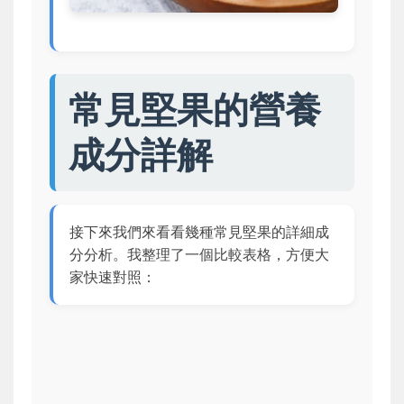
常見堅果的營養
成分詳解
接下來我們來看看幾種常見堅果的詳細成
分分析。我整理了一個比較表格，方便大
家快速對照：