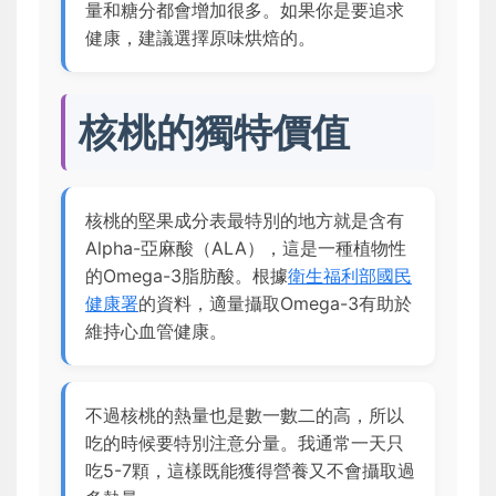
量和糖分都會增加很多。如果你是要追求
健康，建議選擇原味烘焙的。
核桃的獨特價值
核桃的堅果成分表最特別的地方就是含有
Alpha-亞麻酸（ALA），這是一種植物性
的Omega-3脂肪酸。根據
衛生福利部國民
健康署
的資料，適量攝取Omega-3有助於
維持心血管健康。
不過核桃的熱量也是數一數二的高，所以
吃的時候要特別注意分量。我通常一天只
吃5-7顆，這樣既能獲得營養又不會攝取過