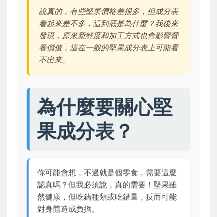
說真的，有些堅果價格差很多，但成分表
看起來差不多，這到底是為什麼？我後來
發現，原來新鮮度和加工方式也會影響營
養價值，這在一般的堅果成分表上可能看
不出來。
為什麼要關心堅
果成分表？
你可能會想，不過就是個零食，需要這麼
認真嗎？但我必須說，真的需要！堅果雖
然健康，但吃錯種類或吃錯量，反而可能
對身體造成負擔。