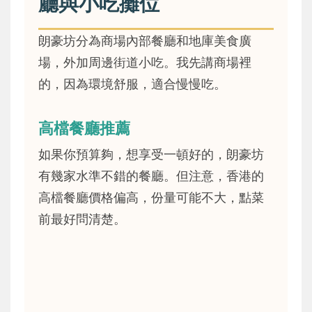
廳與小吃攤位
朗豪坊分為商場內部餐廳和地庫美食廣
場，外加周邊街道小吃。我先講商場裡
的，因為環境舒服，適合慢慢吃。
高檔餐廳推薦
如果你預算夠，想享受一頓好的，朗豪坊
有幾家水準不錯的餐廳。但注意，香港的
高檔餐廳價格偏高，份量可能不大，點菜
前最好問清楚。