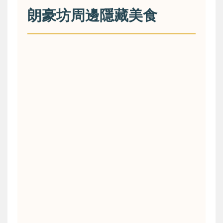
朗豪坊周邊隱藏美食