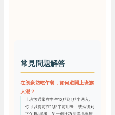
常見問題解答
在朗豪坊吃午餐，如何避開上班族
人潮？
上班族通常在中午12點到1點半湧入。
你可以提前在11點半前用餐，或延後到
下午1點半後。另一個技巧是選擇樓層