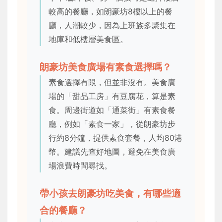
較高的餐廳，如朗豪坊8樓以上的餐
廳，人潮較少，因為上班族多聚集在
地庫和低樓層美食區。
朗豪坊美食廣場有素食選擇嗎？
素食選擇有限，但並非沒有。美食廣
場的「甜品工房」有豆腐花，算是素
食。周邊街道如「通菜街」有素食餐
廳，例如「素食一家」，從朗豪坊步
行約8分鐘，提供素食套餐，人均80港
幣。建議先查好地圖，避免在美食廣
場浪費時間尋找。
帶小孩去朗豪坊吃美食，有哪些適
合的餐廳？