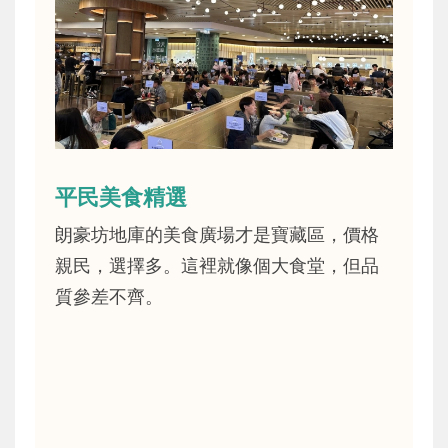
平民美食精選
朗豪坊地庫的美食廣場才是寶藏區，價格
親民，選擇多。這裡就像個大食堂，但品
質參差不齊。