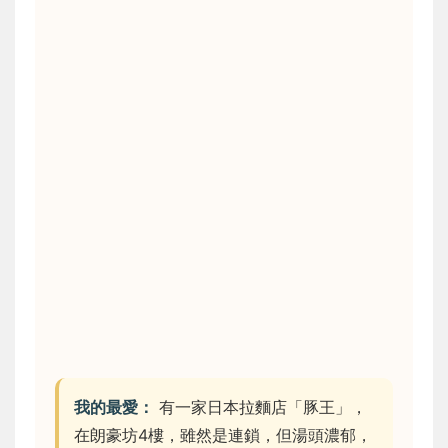
我的最愛：
有一家日本拉麵店「豚王」，
在朗豪坊4樓，雖然是連鎖，但湯頭濃郁，