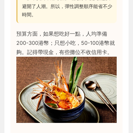
避開了人潮。所以，彈性調整順序能省不少
時間。
預算方面，如果想吃好一點，人均準備
200-300港幣；只想小吃，50-100港幣就
夠。記得帶現金，有些攤位不收信用卡。