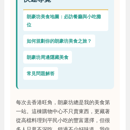
朗豪坊美食地圖：必訪餐廳與小吃攤
位
如何規劃你的朗豪坊美食之旅？
朗豪坊周邊隱藏美食
常見問題解答
每次去香港旺角，朗豪坊總是我的美食第
一站。這棟購物中心不只賣東西，更藏著
從高檔料理到平民小吃的豐富選擇，但很
多人只逛不深吃，錯過不少好味道。我住