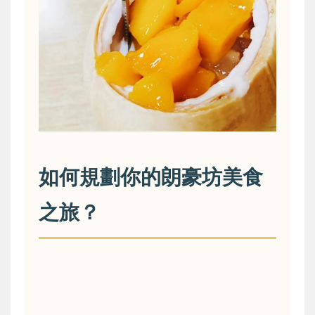
如何規劃你的朗豪坊美食
之旅？