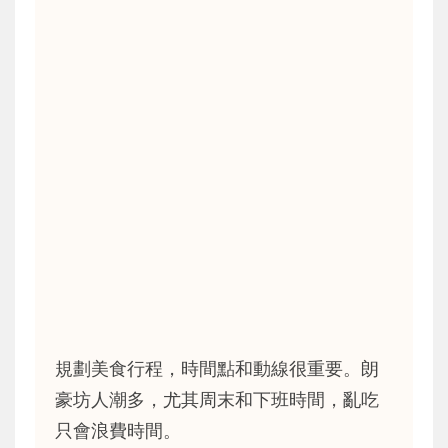
規劃美食行程，時間點和動線很重要。朗
豪坊人潮多，尤其周末和下班時間，亂吃
只會浪費時間。