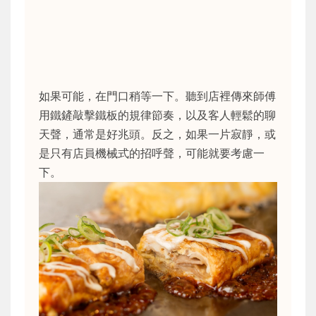
如果可能，在門口稍等一下。聽到店裡傳來師傅
用鐵鏟敲擊鐵板的規律節奏，以及客人輕鬆的聊
天聲，通常是好兆頭。反之，如果一片寂靜，或
是只有店員機械式的招呼聲，可能就要考慮一
下。