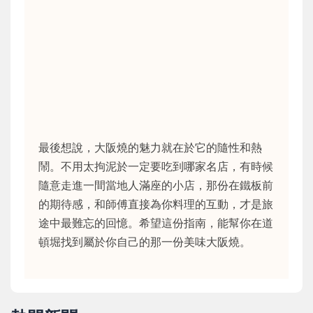
最後想說，大阪燒的魅力就在於它的隨性和熱
鬧。不用太拘泥於一定要吃到哪家名店，有時候
隨意走進一間當地人滿座的小店，那份在鐵板前
的期待感，和師傅直接為你料理的互動，才是旅
途中最難忘的回憶。希望這份指南，能幫你在道
頓堀找到屬於你自己的那一份美味大阪燒。