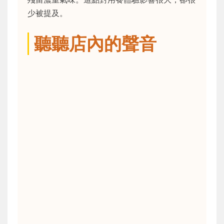
少被提及。
聽聽店內的聲音