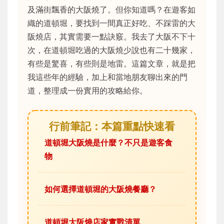
及滿街飄香的大阪燒了。但你知道嗎？在遊客如
織的道頓堀，要找到一間真正好吃、不踩雷的大
阪燒店，其實需要一點訣竅。我去了大阪不下十
次，在道頓堀吃過的大阪燒少說也有二十幾家，
有些是驚喜，有些則是地雷。這篇文章，就是把
我這些年的經驗，加上和當地朋友聊出來的門
道，整理成一份實用的攻略給你。
行前筆記：本篇重點快速看
道頓堀大阪燒是什麼？不只是遊客食
物
如何選擇道頓堀的大阪燒餐廳？
道頓堀大阪燒店家實戰清單