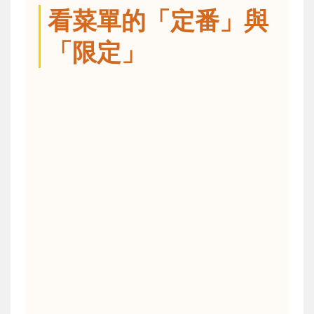
看菜單的「定番」與
「限定」