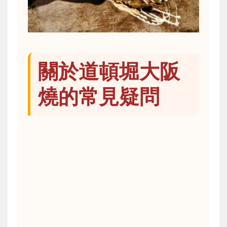
關於道頓堀大阪
燒的常見疑問