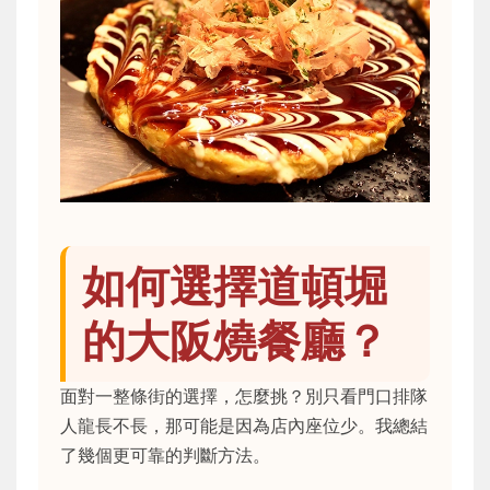
如何選擇道頓堀
的大阪燒餐廳？
面對一整條街的選擇，怎麼挑？別只看門口排隊
人龍長不長，那可能是因為店內座位少。我總結
了幾個更可靠的判斷方法。