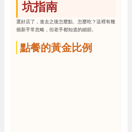
坑指南
選好店了，進去之後怎麼點、怎麼吃？這裡有幾
個新手常忽略，但老手都知道的細節。
點餐的黃金比例