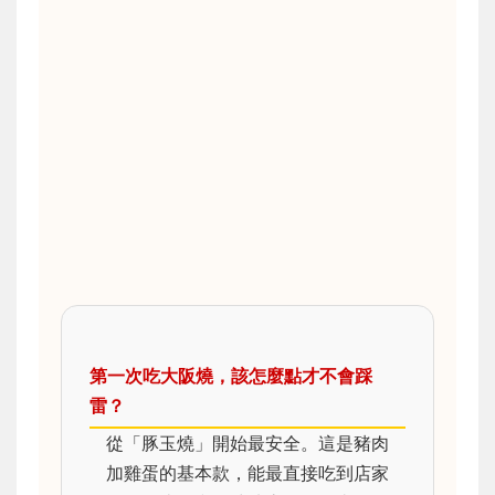
第一次吃大阪燒，該怎麼點才不會踩
雷？
從「豚玉燒」開始最安全。這是豬肉
加雞蛋的基本款，能最直接吃到店家