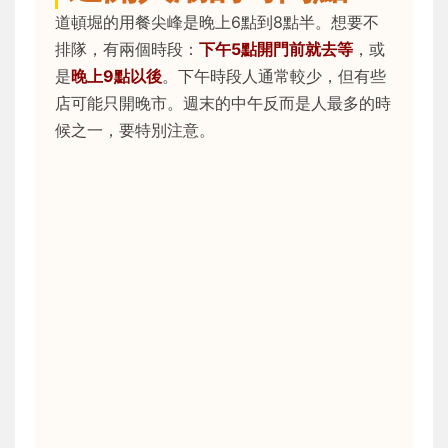
道頓堀的用餐尖峰是晚上6點到8點半。想要不
排隊，有兩個時段：
下午5點開門前就去等
，或
是
晚上9點以後
。下午時段人通常較少，但有些
店可能只開晚市。週末的中午反而是人最多的時
候之一，要特別注意。