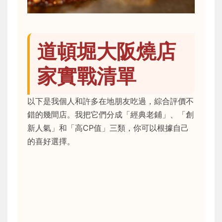
道頓堀大阪燒店
家實戰清單
以下是我個人和許多在地朋友吃過，綜合評價不
錯的幾間店。我把它們分成「經典老鋪」、「創
新人氣」和「高CP值」三類，你可以根據自己
的喜好選擇。