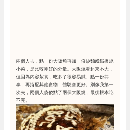
兩個人去，點一份大阪燒再加一份炒麵或鐵板燒
小菜，是比較剛好的分量。大阪燒看起來不大，
但因為內容紮實，吃多了很容易膩。點一份共
享，再搭配其他食物，體驗會更好。別像我第一
次去，兩個人傻傻點了兩個大阪燒，最後根本吃
不完。