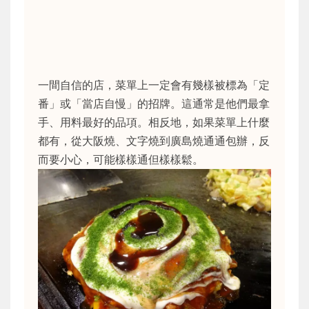
一間自信的店，菜單上一定會有幾樣被標為「定
番」或「當店自慢」的招牌。這通常是他們最拿
手、用料最好的品項。相反地，如果菜單上什麼
都有，從大阪燒、文字燒到廣島燒通通包辦，反
而要小心，可能樣樣通但樣樣鬆。