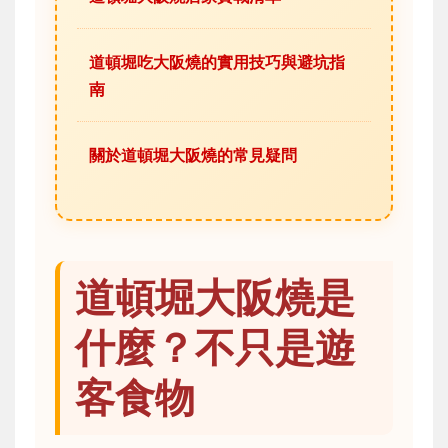
道頓堀吃大阪燒的實用技巧與避坑指
南
關於道頓堀大阪燒的常見疑問
道頓堀大阪燒是
什麼？不只是遊
客食物