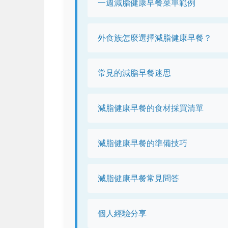
一週減脂健康早餐菜單範例
外食族怎麼選擇減脂健康早餐？
常見的減脂早餐迷思
減脂健康早餐的食材採買清單
減脂健康早餐的準備技巧
減脂健康早餐常見問答
個人經驗分享