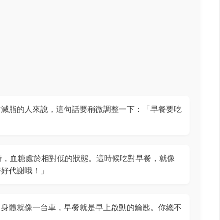
對減脂的人來說，這句話要稍微調整一下：「早餐要吃
小時，血糖處於相對低的狀態。這時候吃對早餐，就像
好好代謝哦！」
：身體就像一台車，早餐就是早上啟動的鑰匙。你總不