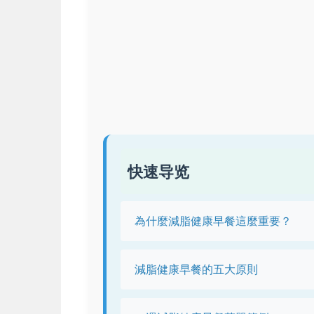
快速导览
為什麼減脂健康早餐這麼重要？
減脂健康早餐的五大原則