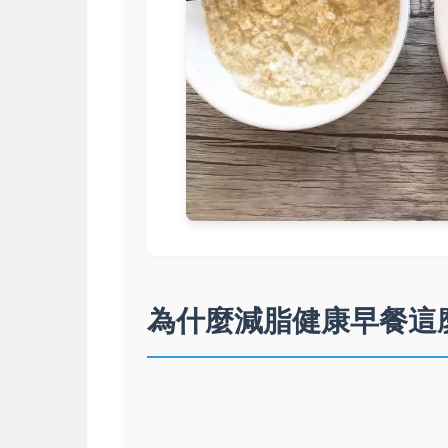
為什麼減脂健康早餐這