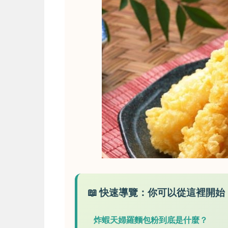
📖 快速導覽：你可以從這裡開始
炸蝦天婦羅麵包粉到底是什麼？