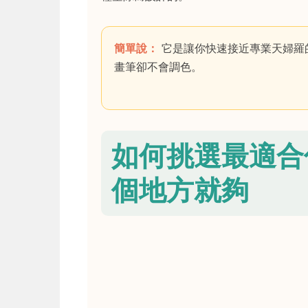
簡單說：
它是讓你快速接近專業天婦羅
畫筆卻不會調色。
如何挑選最適合
個地方就夠