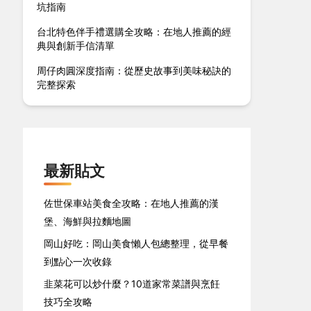
坑指南
台北特色伴手禮選購全攻略：在地人推薦的經
典與創新手信清單
周仔肉圓深度指南：從歷史故事到美味秘訣的
完整探索
最新貼文
佐世保車站美食全攻略：在地人推薦的漢
堡、海鮮與拉麵地圖
岡山好吃：岡山美食懶人包總整理，從早餐
到點心一次收錄
韭菜花可以炒什麼？10道家常菜譜與烹飪
技巧全攻略