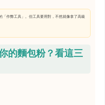
的「作弊工具」。但工具要用對，不然就像拿了高級
你的麵包粉？看這三