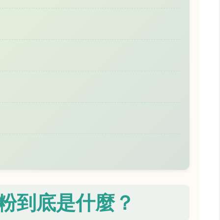
粉到底是什麼？