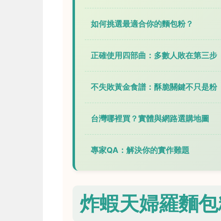
如何挑選最適合你的麵包粉？
正確使用四部曲：多數人敗在第三步
不失敗黃金食譜：酥脆關鍵不只是粉
台灣哪裡買？實體與網路選購地圖
專家QA：解決你的實作難題
炸蝦天婦羅麵包