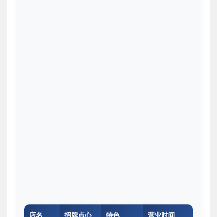
店名
招牌点心
特色
营业时间