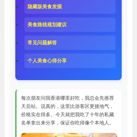
隐藏版美食发掘
美食路线规划建议
常见问题解答
个人美食心得分享
每次朋友问我香港哪里好吃，我总会先推荐
天后站。说真的，这里比游客区更接地气，
价格实在得多。今天就把我吃了十年的私藏
名单拿出来分享，保证你吃得像个本地人。