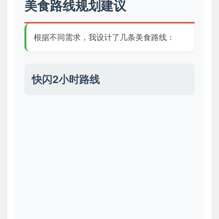
美食路线规划建议
根据不同需求，我设计了几条美食路线：
快闪2小时路线