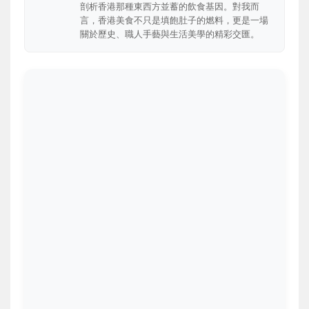
剖析香港那種東西方並蓄的飲食基因。對我而
言，香港美食不只是填飽肚子的燃料，更是一場
關於歷史、職人手藝與生活美學的精彩交匯。