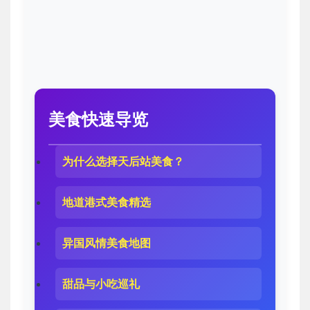
美食快速导览
为什么选择天后站美食？
地道港式美食精选
异国风情美食地图
甜品与小吃巡礼