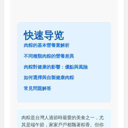
快速导览
肉粽的基本營養素解析
不同種類肉粽的營養差異
肉粽對健康的影響：優點與風險
如何選擇與自製健康肉粽
常見問題解答
肉粽是台灣人過節時最愛的美食之一，尤
其是端午節，家家戶戶都飄著粽香。但你