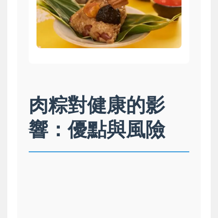
肉粽對健康的影
響：優點與風險