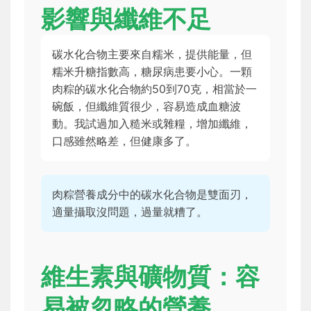
影響與纖維不足
碳水化合物主要來自糯米，提供能量，但
糯米升糖指數高，糖尿病患要小心。一顆
肉粽的碳水化合物約50到70克，相當於一
碗飯，但纖維質很少，容易造成血糖波
動。我試過加入糙米或雜糧，增加纖維，
口感雖然略差，但健康多了。
肉粽營養成分中的碳水化合物是雙面刃，
適量攝取沒問題，過量就糟了。
維生素與礦物質：容
易被忽略的營養