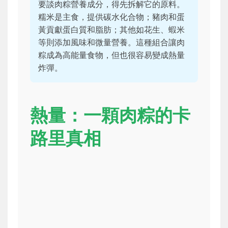
要談肉粽營養成分，得先拆解它的原料。
糯米是主食，提供碳水化合物；豬肉和蛋
黃貢獻蛋白質和脂肪；其他如花生、蝦米
等則添加風味和微量營養。這種組合讓肉
粽成為高能量食物，但也很容易變成熱量
炸彈。
熱量：一顆肉粽的卡
路里真相