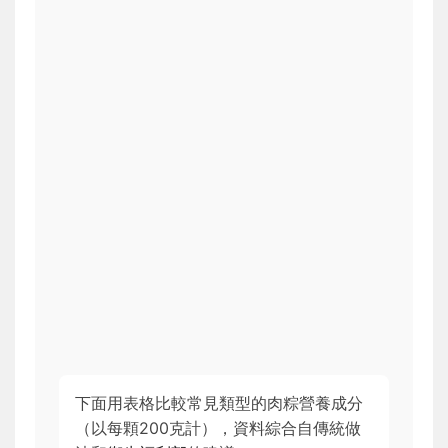
下面用表格比較常見類型的肉粽營養成分
（以每顆200克計），資料綜合自傳統做