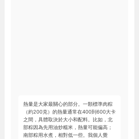
熱量是大家最關心的部分。一顆標準肉粽
（約200克）的熱量通常在400到600大卡
之間，具體取決於大小和配料。比如，北
部粽因為先用油炒糯米，熱量可能偏高；
南部粽用水煮，相對低一些。我個人覺