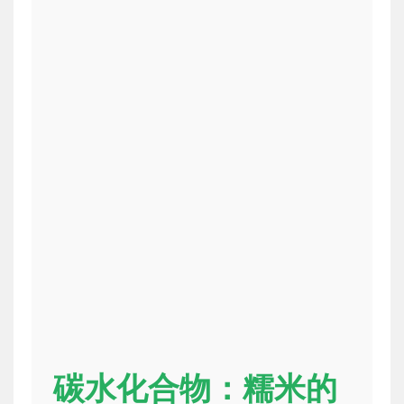
碳水化合物：糯米的