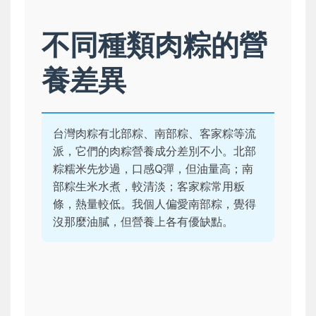
不同種類肉粽的營
養差異
台灣肉粽有北部粽、南部粽、客家粽等流
派，它們的肉粽營養成分差別不小。北部
粽糯米先炒過，口感Q彈，但油量高；南
部粽生米水煮，較清淡；客家粽常用粄
條，熱量較低。我個人偏愛南部粽，覺得
沒那麼油膩，但營養上各有優缺點。