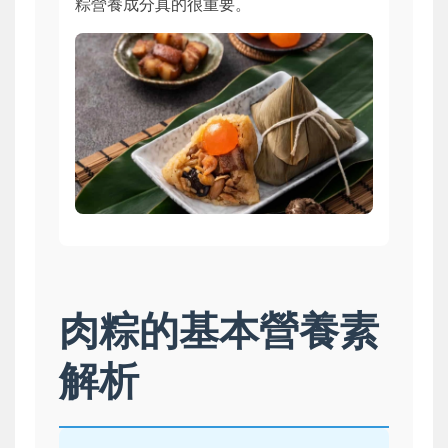
粽營養成分真的很重要。
肉粽的基本營養素
解析