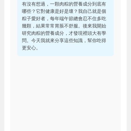
有沒有想過，一顆肉粽的營養成分到底有
哪些？它對健康是好是壞？我自己就是個
粽子愛好者，每年端午節總會忍不住多吃
幾顆，結果常常胃脹不舒服。後來我開始
研究肉粽的營養成分，才發現裡頭大有學
問。今天我就來分享這些知識，幫你吃得
更安心。