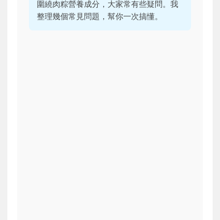
圍繞肉粽營養成分，大家常有些疑問。我
整理幾個常見問題，幫你一次搞懂。