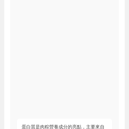
蛋白質是肉粽營養成分的亮點，主要來自