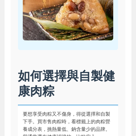
如何選擇與自製健
康肉粽
要想享受肉粽又不傷身，得從選擇和自製
下手。買市售肉粽時，看標籤上的肉粽營
養成分表，挑熱量低、鈉含量少的品牌。