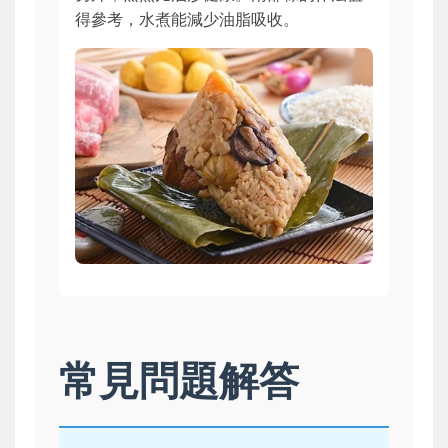
得參考，水煮能減少油脂吸收。
常見問題解答