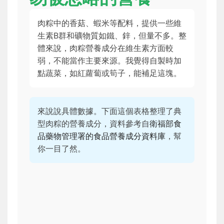
肉粽中的香菇、蝦米等配料，提供一些維
生素B群和礦物質如鐵、鋅，但量不多。整
體來說，肉粽營養成分在維生素方面較
弱，不能當作主要來源。我覺得自製時加
點蔬菜，如紅蘿蔔或筍子，能補足這塊。
來說說具體數據。下面這個表格整理了典
型肉粽的營養成分，資料參考自
衛福部食
品藥物管理署的食品營養成分資料庫
，幫
你一目了然。