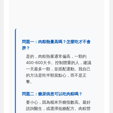
問題一：肉粽熱量高嗎？怎麼吃才不會
胖？
是的，肉粽熱量通常偏高，一顆約
400-600大卡。控制體重的人，建議
一天最多一顆，並搭配運動。我自己
的方法是吃半顆當點心，而不是正
餐。
問題二：糖尿病患可以吃肉粽嗎？
要小心，因為糯米升糖指數高。最好
諮詢醫生，或選擇低糖配方。肉粽營