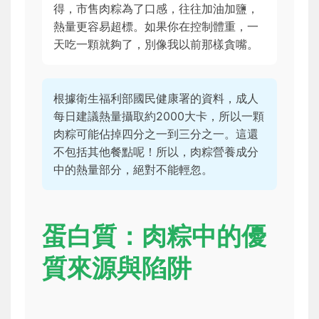
得，市售肉粽為了口感，往往加油加鹽，
熱量更容易超標。如果你在控制體重，一
天吃一顆就夠了，別像我以前那樣貪嘴。
根據衛生福利部國民健康署的資料，成人
每日建議熱量攝取約2000大卡，所以一顆
肉粽可能佔掉四分之一到三分之一。這還
不包括其他餐點呢！所以，肉粽營養成分
中的熱量部分，絕對不能輕忽。
蛋白質：肉粽中的優
質來源與陷阱