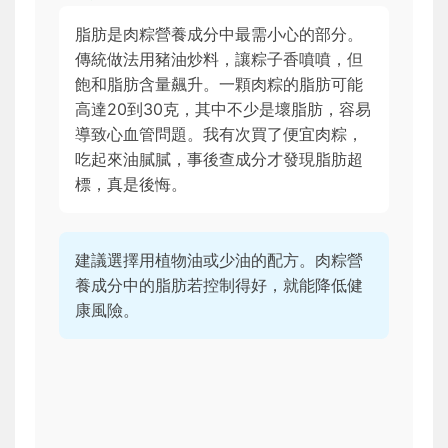
脂肪是肉粽營養成分中最需小心的部分。
傳統做法用豬油炒料，讓粽子香噴噴，但
飽和脂肪含量飆升。一顆肉粽的脂肪可能
高達20到30克，其中不少是壞脂肪，容易
導致心血管問題。我有次買了便宜肉粽，
吃起來油膩膩，事後查成分才發現脂肪超
標，真是後悔。
建議選擇用植物油或少油的配方。肉粽營
養成分中的脂肪若控制得好，就能降低健
康風險。