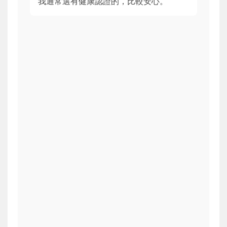
我通常選有健康認證的，比較安心。