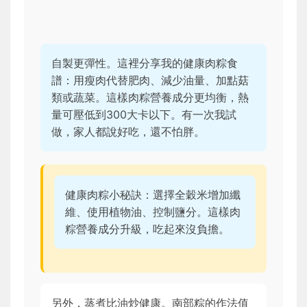
自製更彈性。這裡分享我的健康肉粽食
譜：用瘦肉代替肥肉、減少油量、加點菇
類或蔬菜。這樣肉粽營養成分更均衡，熱
量可壓低到300大卡以下。有一次我試
做，家人都說好吃，還不怕胖。
健康肉粽小秘訣：選擇全穀米增加纖
維、使用植物油、控制鹽分。這樣肉
粽營養成分升級，吃起來沒負擔。
另外，蒸煮比油炒健康。南部粽的作法值