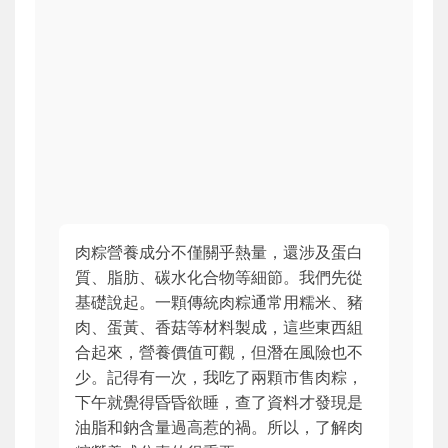
肉粽營養成分不僅關乎熱量，還涉及蛋白
質、脂肪、碳水化合物等細節。我們先從
基礎說起。一顆傳統肉粽通常用糯米、豬
肉、蛋黃、香菇等材料製成，這些東西組
合起來，營養價值可觀，但潛在風險也不
少。記得有一次，我吃了兩顆市售肉粽，
下午就覺得昏昏欲睡，查了資料才發現是
油脂和鈉含量過高惹的禍。所以，了解肉