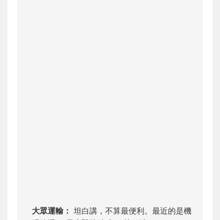
大眾運輸：
坦白講，不算最便利。最近的是機