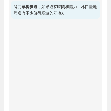
爬完
羊稠步道
，如果還有時間和體力，林口臺地
周邊有不少值得順遊的好地方：