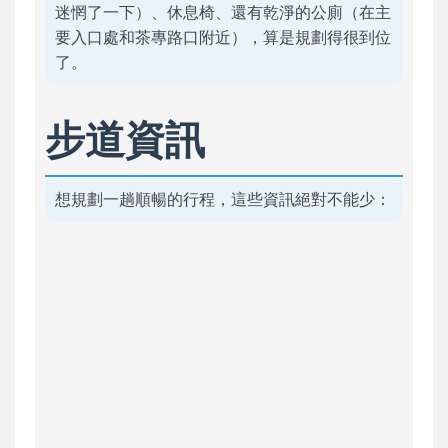
迷惘了一下）、休息椅、還有乾淨的公廁（在主
要入口處和茶專路口附近），算是規劃得很到位
了。
步道資訊
想規劃一趟順暢的行程，這些資訊絕對不能少：