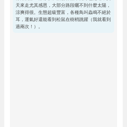
天來走尤其感恩，大部分路段曬不到什麼太陽，
涼爽得很。生態超級豐富，各種鳥叫蟲鳴不絕於
耳，運氣好還能看到松鼠在樹梢跳躍（我就看到
過兩次！）。