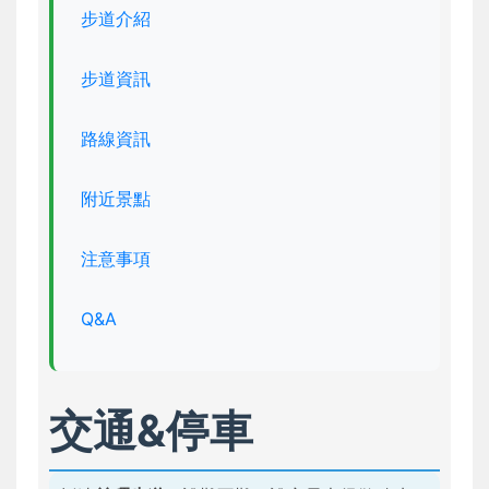
步道介紹
步道資訊
路線資訊
附近景點
注意事項
Q&A
交通&停車