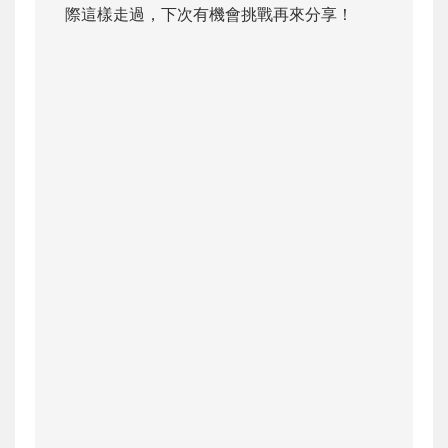
際這樣走過，下次有機會挑戰再來分享！