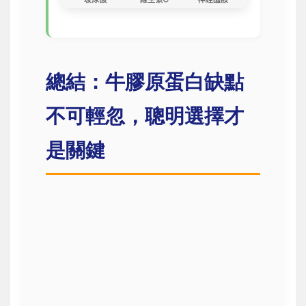
總結：牛膠原蛋白缺點
不可輕忽，聰明選擇才
是關鍵