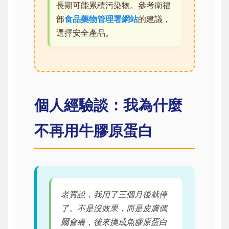
長期可能累積污染物。參考衛福
部
食品藥物管理署網站
的建議，
選擇安全產品。
個人經驗談：我為什麼
不再用牛膠原蛋白
老實說，我用了三個月後就停
了。不是沒效果，而是皮膚偶
爾會癢，後來換成魚膠原蛋白