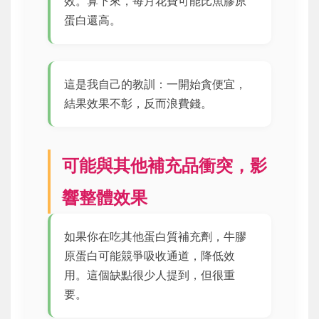
效。算下來，每月花費可能比魚膠原
蛋白還高。
這是我自己的教訓：一開始貪便宜，
結果效果不彰，反而浪費錢。
可能與其他補充品衝突，影
響整體效果
如果你在吃其他蛋白質補充劑，牛膠
原蛋白可能競爭吸收通道，降低效
用。這個缺點很少人提到，但很重
要。