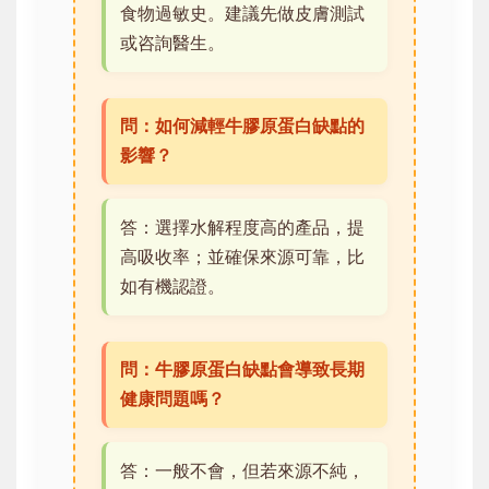
食物過敏史。建議先做皮膚測試
或咨詢醫生。
問：如何減輕牛膠原蛋白缺點的
影響？
答：選擇水解程度高的產品，提
高吸收率；並確保來源可靠，比
如有機認證。
問：牛膠原蛋白缺點會導致長期
健康問題嗎？
答：一般不會，但若來源不純，