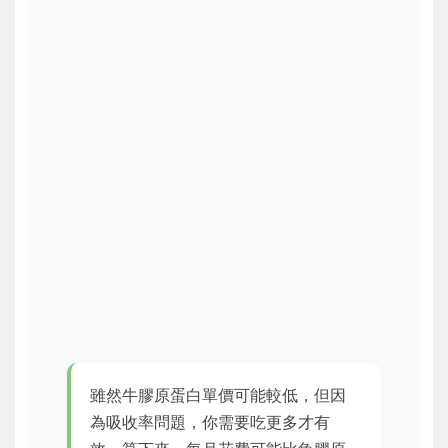
雖然牛膠原蛋白單價可能較低，但因
為吸收率問題，你需要吃更多才有