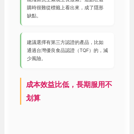
購時很難從標籤上看出來，成了隱形
缺點。
建議選擇有第三方認證的產品，比如
通過台灣優良食品認證（TQF）的，減
少風險。
成本效益比低，長期服用不
划算