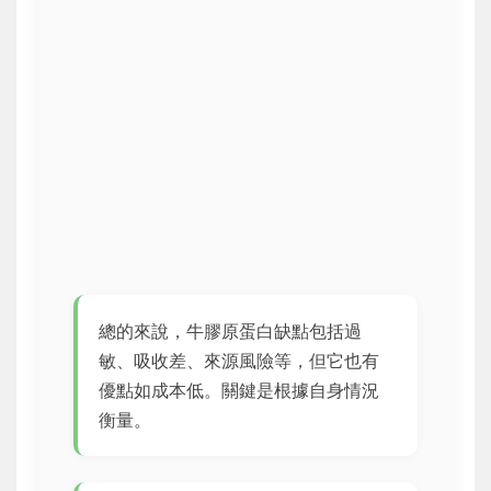
總的來說，牛膠原蛋白缺點包括過
敏、吸收差、來源風險等，但它也有
優點如成本低。關鍵是根據自身情況
衡量。