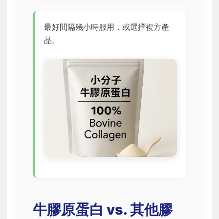
最好間隔幾小時服用，或選擇複方產
品。
牛膠原蛋白 vs. 其他膠