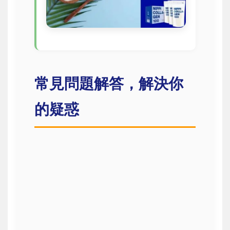
常見問題解答，解決你
的疑惑