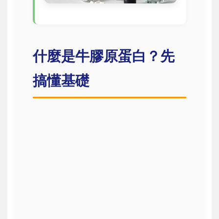
什麼是牛膠原蛋白？先
搞懂基礎