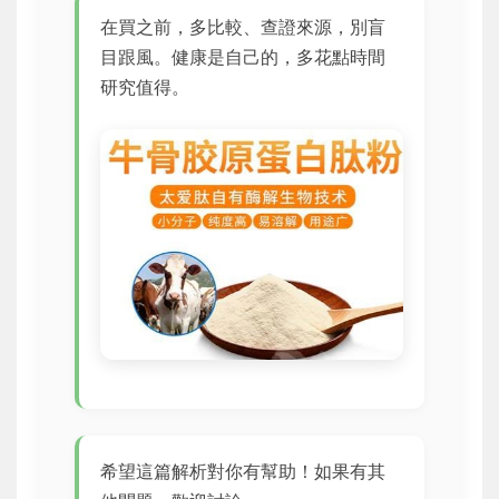
在買之前，多比較、查證來源，別盲
目跟風。健康是自己的，多花點時間
研究值得。
希望這篇解析對你有幫助！如果有其