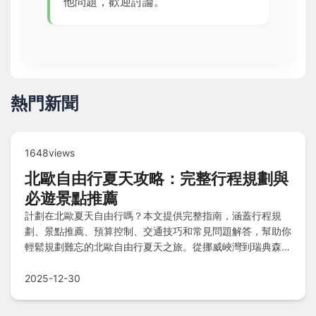
他問題，歡迎討論。
熱門新聞
1648views
北歐自由行夏天攻略：完整行程規劃與
必遊景點推薦
計劃在北歐夏天自由行嗎？本文提供完整指南，涵蓋行程規
劃、景點推薦、預算控制、交通技巧和常見問題解答，幫助你
輕鬆規劃難忘的北歐自由行夏天之旅。從挪威峽灣到瑞典森
林，一次掌握所有實用資訊。
2025-12-30