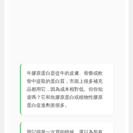
牛膠原蛋白是從牛的皮膚、骨骼或軟
骨中提取的蛋白質，市面上很多補充
品都用它，因為成本相對低。但你知
道嗎？它和魚膠原蛋白或植物性膠原
蛋白促進劑差很多。
我記得第一次買的時候，還以為所有