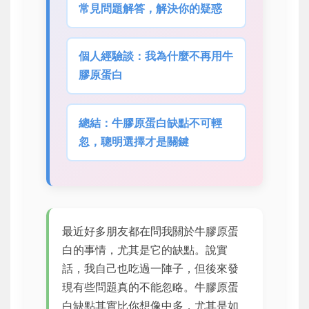
常見問題解答，解決你的疑惑
個人經驗談：我為什麼不再用牛
膠原蛋白
總結：牛膠原蛋白缺點不可輕
忽，聰明選擇才是關鍵
最近好多朋友都在問我關於牛膠原蛋
白的事情，尤其是它的缺點。說實
話，我自己也吃過一陣子，但後來發
現有些問題真的不能忽略。牛膠原蛋
白缺點其實比你想像中多，尤其是如