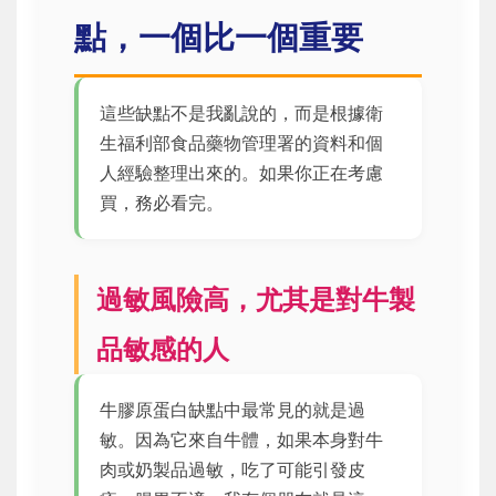
點，一個比一個重要
這些缺點不是我亂說的，而是根據衛
生福利部食品藥物管理署的資料和個
人經驗整理出來的。如果你正在考慮
買，務必看完。
過敏風險高，尤其是對牛製
品敏感的人
牛膠原蛋白缺點中最常見的就是過
敏。因為它來自牛體，如果本身對牛
肉或奶製品過敏，吃了可能引發皮