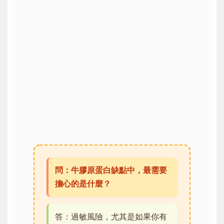
問：牛膠原蛋白缺點中，最需要
擔心的是什麼？
答：過敏風險，尤其是如果你有