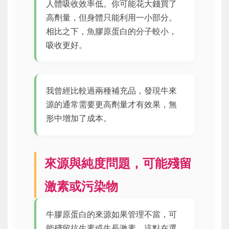
人體吸收效率低。你可能花大錢買了
高劑量，但身體只能利用一小部分。
相比之下，魚膠原蛋白的分子較小，
吸收更好。
我曾經比較過兩種補充品，發現牛來
源的通常需要更高劑量才有效果，無
形中增加了成本。
來源與純度問題，可能殘留
激素或污染物
牛膠原蛋白的來源如果管理不當，可
能殘留抗生素或生長激素。這點在選