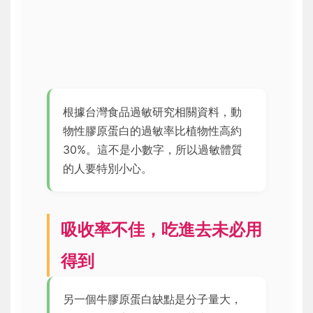
根據台灣食品過敏研究相關資料，動
物性膠原蛋白的過敏率比植物性高約
30%。這不是小數字，所以過敏體質
的人要特別小心。
吸收率不佳，吃進去未必用
得到
另一個牛膠原蛋白缺點是分子量大，