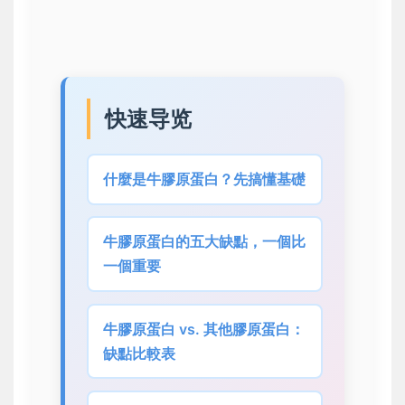
快速导览
什麼是牛膠原蛋白？先搞懂基礎
牛膠原蛋白的五大缺點，一個比
一個重要
牛膠原蛋白 vs. 其他膠原蛋白：
缺點比較表