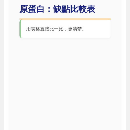
原蛋白：缺點比較表
用表格直接比一比，更清楚。