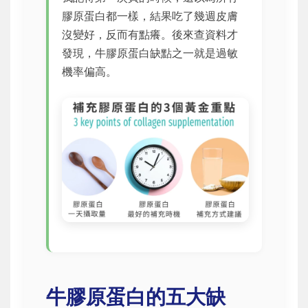
膠原蛋白都一樣，結果吃了幾週皮膚
沒變好，反而有點癢。後來查資料才
發現，牛膠原蛋白缺點之一就是過敏
機率偏高。
牛膠原蛋白的五大缺