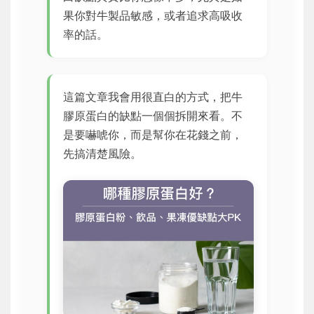
果你對牛製品敏感，或者追求高吸收
率的話。
這篇文章我會用很直白的方式，把牛
膠原蛋白的缺點一個個拆開來看。不
是要嚇唬你，而是幫你在花錢之前，
先搞清楚風險。