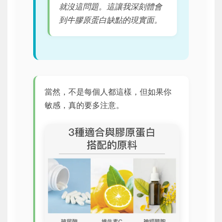
就沒這問題。這讓我深刻體會
到牛膠原蛋白缺點的現實面。
當然，不是每個人都這樣，但如果你
敏感，真的要多注意。