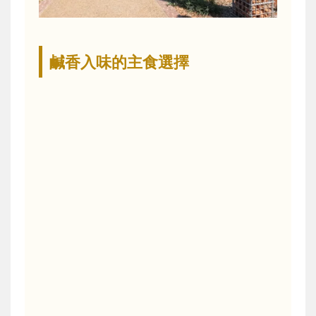
鹹香入味的主食選擇