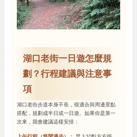
湖口老街一日遊怎麼規
劃？行程建議與注意事
項
湖口老街步道本身不長，很適合與周邊景點
搭配，規劃成半日或一日遊。如果你是第一
次來，我會建議這樣安排：
上午行程（悠閒漫步）：
早上10點左右抵