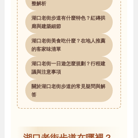
整解析
湖口老街步道有什麼特色？紅磚拱
廊與建築細節
湖口老街美食吃什麼？在地人推薦
的客家味清單
湖口老街一日遊怎麼規劃？行程建
議與注意事項
關於湖口老街步道的常見疑問與解
答
湖口老街步道在哪裡？