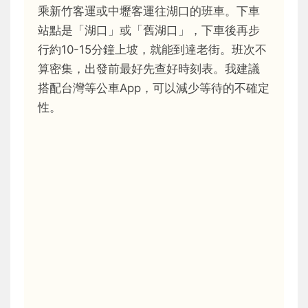
乘新竹客運或中壢客運往湖口的班車。下車
站點是「湖口」或「舊湖口」，下車後再步
行約10-15分鐘上坡，就能到達老街。班次不
算密集，出發前最好先查好時刻表。我建議
搭配台灣等公車App，可以減少等待的不確定
性。