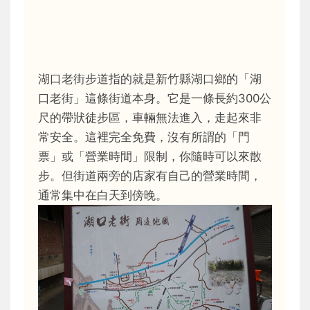
湖口老街步道指的就是新竹縣湖口鄉的「湖
口老街」這條街道本身。它是一條長約300公
尺的帶狀徒步區，車輛無法進入，走起來非
常安全。這裡完全免費，沒有所謂的「門
票」或「營業時間」限制，你隨時可以來散
步。但街道兩旁的店家有自己的營業時間，
通常集中在白天到傍晚。