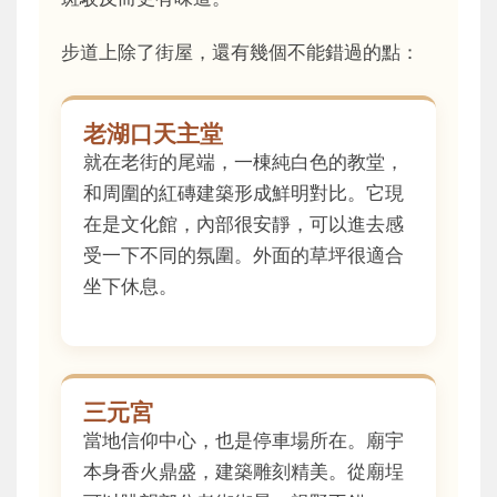
步道上除了街屋，還有幾個不能錯過的點：
老湖口天主堂
就在老街的尾端，一棟純白色的教堂，
和周圍的紅磚建築形成鮮明對比。它現
在是文化館，內部很安靜，可以進去感
受一下不同的氛圍。外面的草坪很適合
坐下休息。
三元宮
當地信仰中心，也是停車場所在。廟宇
本身香火鼎盛，建築雕刻精美。從廟埕