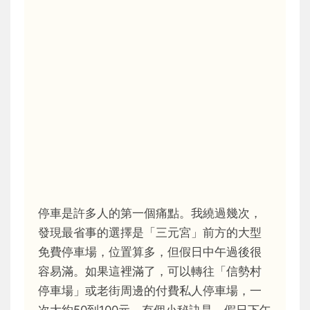
停車是許多人的第一個痛點。我繞過幾次，
發現最省事的選擇是「三元宮」前方的大型
免費停車場，位置算多，但假日中午過後很
容易滿。如果這裡滿了，可以轉往「信勢村
停車場」或老街周邊的付費私人停車場，一