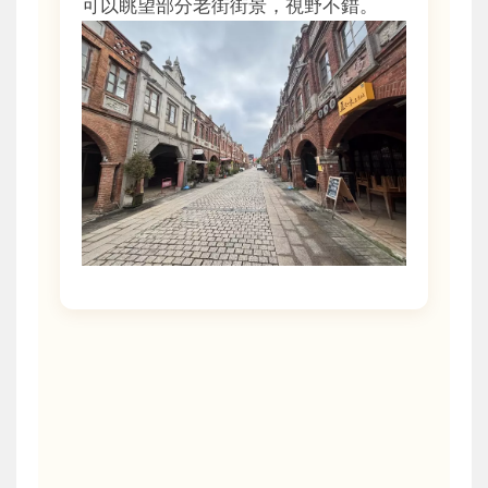
可以眺望部分老街街景，視野不錯。