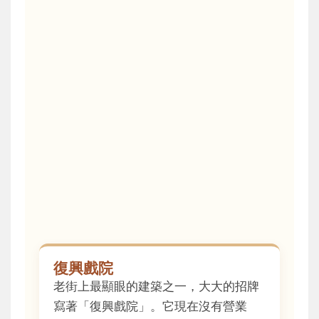
復興戲院
老街上最顯眼的建築之一，大大的招牌
寫著「復興戲院」。它現在沒有營業