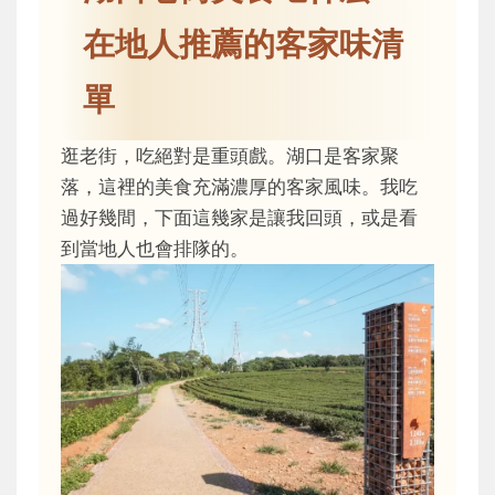
在地人推薦的客家味清
單
逛老街，吃絕對是重頭戲。湖口是客家聚
落，這裡的美食充滿濃厚的客家風味。我吃
過好幾間，下面這幾家是讓我回頭，或是看
到當地人也會排隊的。