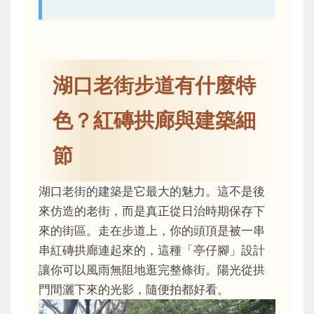
湖口老街步道有什麼特
色？紅磚拱廊與建築細
節
湖口老街的建築是它最大的魅力。這不是後
來仿造的老街，而是真正從日治時期保存下
來的街區。走在步道上，你的頭頂是被一串
串紅磚拱廊連起來的，這種「亭仔腳」設計
讓你可以風雨無阻地逛完整條街。陽光從拱
門間灑下來的光影，隨便拍都好看。