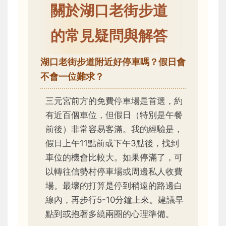
關於湖口老街步道
的常見疑問與解答
湖口老街步道附近好停車嗎？假日會
不會一位難求？
三元宮前方的免費停車場是首選，約
有近百個車位，但假日（特別是午餐
前後）非常容易客滿。我的經驗是，
假日上午11點前或下午3點後，找到
車位的機會比較大。如果停滿了，可
以轉往信勢村停車場或周邊私人收費
場。最壞的打算是停到稍遠的路邊白
線內，再步行5-10分鐘上來。建議早
點到或抱著多繞兩圈的心理準備。