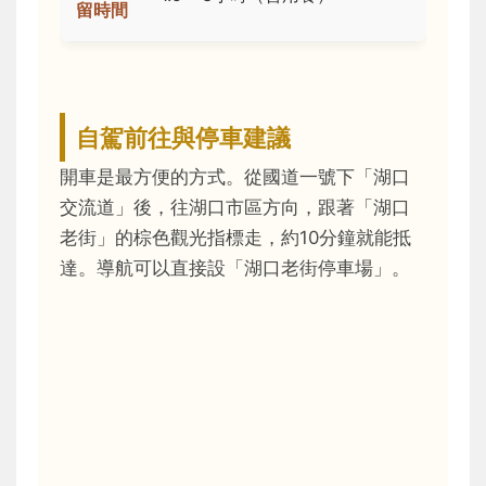
留時間
自駕前往與停車建議
開車是最方便的方式。從國道一號下「湖口
交流道」後，往湖口市區方向，跟著「湖口
老街」的棕色觀光指標走，約10分鐘就能抵
達。導航可以直接設「湖口老街停車場」。