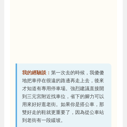
我的經驗談：
第一次去的時候，我傻傻
地把車停在很遠的路邊再走上去，後來
才知道有專用停車場。強烈建議直接開
到三元宮附近找車位，省下的腳力可以
用來好好逛老街。如果你是搭公車，那
雙好走的鞋就更重要了，因為從公車站
到老街有一段緩坡。