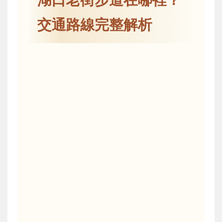
交通路線完整解析