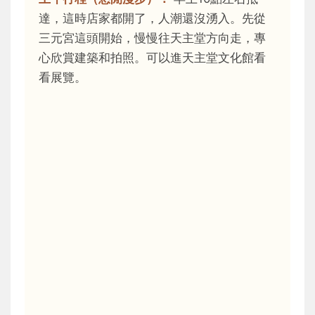
達，這時店家都開了，人潮還沒湧入。先從
三元宮這頭開始，慢慢往天主堂方向走，專
心欣賞建築和拍照。可以進天主堂文化館看
看展覽。