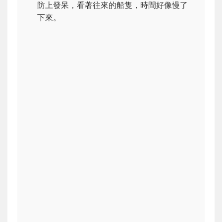
防上發呆，看著往來的船隻，時間好像慢了
下來。