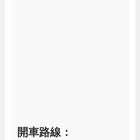
開車路線：