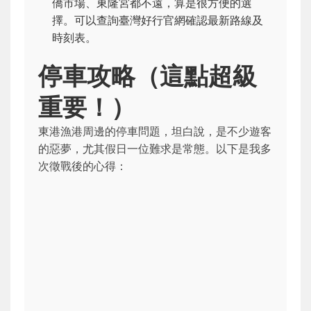
僑市場、東隆宮都不遠，算是很方便的選
擇。可以查詢臺灣好行官網確認最新路線及
時刻表。
停車攻略（這點超級
重要！）
東港漁港周邊的停車問題，坦白說，是不少遊客
的惡夢，尤其假日一位難求是常態。以下是我多
次徵戰後的心得：