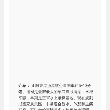
介紹：
距離東港漁港核心區開車約5-10分
鐘。這裡是臺灣最大的單口囊狀潟湖，水域
平靜，早期是空軍水上飛機基地。現在規劃
成國家風景區，非常適合親水、休憩和生態