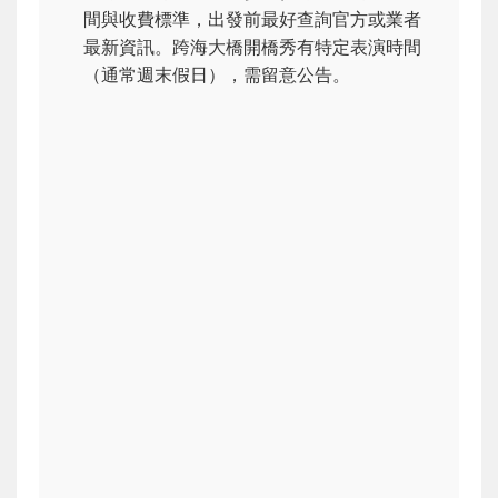
間與收費標準，出發前最好查詢官方或業者
最新資訊。跨海大橋開橋秀有特定表演時間
（通常週末假日），需留意公告。