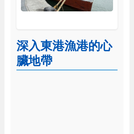
深入東港漁港的心
臟地帶