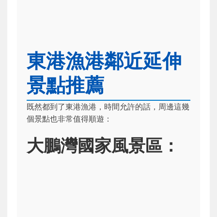
東港漁港鄰近延伸
景點推薦
既然都到了東港漁港，時間允許的話，周邊這幾
個景點也非常值得順遊：
大鵬灣國家風景區：