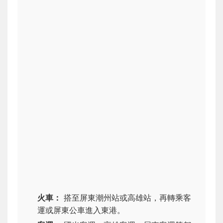
火車：
搭至屏東潮州站或高雄站，再轉乘客
運或屏東公車進入東港。