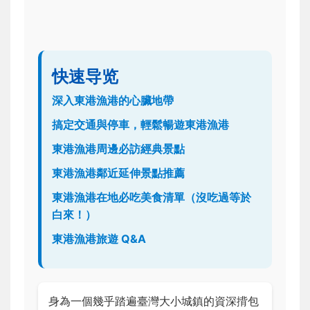
快速导览
深入東港漁港的心臟地帶
搞定交通與停車，輕鬆暢遊東港漁港
東港漁港周邊必訪經典景點
東港漁港鄰近延伸景點推薦
東港漁港在地必吃美食清單（沒吃過等於
白來！）
東港漁港旅遊 Q&A
身為一個幾乎踏遍臺灣大小城鎮的資深揹包