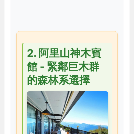
2. 阿里山神木賓
館 - 緊鄰巨木群
的森林系選擇