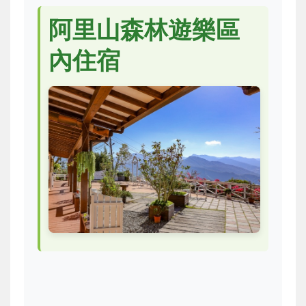
阿里山森林遊樂區
內住宿