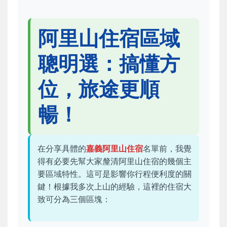
阿里山住宿區域
聰明選：搞懂方
位，旅途更順
暢！
在分享具體的
嘉義阿里山住宿
名單前，我覺
得有必要先幫大家釐清阿里山住宿的幾個主
要區域特性。這可是影響你行程便利度的關
鍵！根據我多次上山的經驗，這裡的住宿大
致可分為三個區塊：