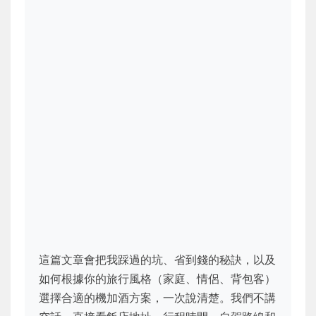
這篇文章會把我踩過的坑、省到錢的秘訣，以及
如何根據你的旅行風格（家庭、情侶、背包客）
選擇合適的機加酒方案，一次說清楚。我們不講