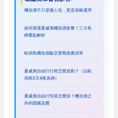
機加酒不只是懶人包，更是策略選擇
如何挑選夏威夷機加酒套餐？三大島
嶼重點解析
歐胡島機加酒飯店實戰推薦清單
夏威夷自由行行程怎麼規劃？（以歐
胡島5天4夜為例）
夏威夷自由行預算怎麼抓？機加酒之
外的隱藏花費