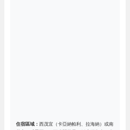
住宿區域：
西茂宜（卡亞納帕利、拉海納）或南