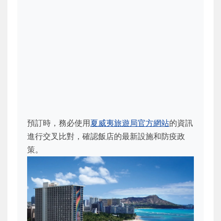
預訂時，務必使用
夏威夷旅遊局官方網站
的資訊
進行交叉比對，確認飯店的最新設施和防疫政
策。