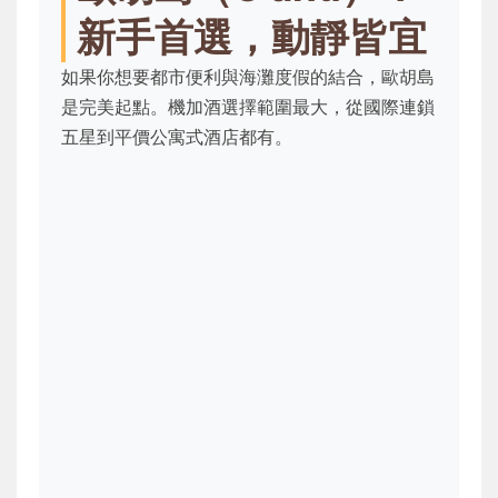
新手首選，動靜皆宜
如果你想要都市便利與海灘度假的結合，歐胡島
是完美起點。機加酒選擇範圍最大，從國際連鎖
五星到平價公寓式酒店都有。