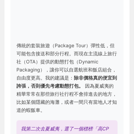
傳統的套裝旅遊（Package Tour）彈性低，但
可能包含接送和部分行程。而現在主流線上旅行
社（OTA）提供的動態打包（Dynamic
Packaging），讓你可以自選航班和飯店組合，
自由度更高。我的建議是：
除非價格真的便宜到
誇張，否則優先考慮動態打包。
因為夏威夷的
精華常常在那些旅行社行程不會排進去的地方，
比如某個隱藏的海灘，或者一間只有當地人才知
道的蝦飯車。
我第二次去夏威夷，選了一個標榜「高CP