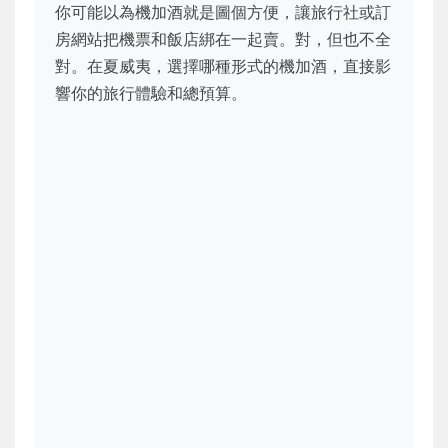
你可能以為機加酒就是圖個方便，讓旅行社或訂
房網站把機票和飯店綁在一起賣。對，但也不全
對。在夏威夷，選擇哪種形式的機加酒，直接影
響你的旅行體驗和總預算。