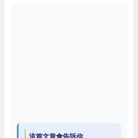
這篇文章會告訴你