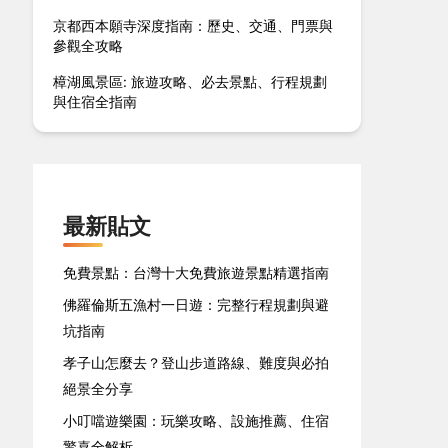
京都西本願寺深度指南：歷史、交通、門票與
參觀全攻略
樟湖風景區: 旅遊攻略、必去景點、行程規劃
與住宿全指南
最新貼文
免費景點：台灣十大免費旅遊景點精選指南
佛羅倫斯五漁村一日遊：完整行程規劃與避
坑指南
孝子山怎麼去？登山步道路線、難度與必拍
絕景全分享
小叮噹遊樂園：玩樂攻略、設施推薦、住宿
驚喜全解析