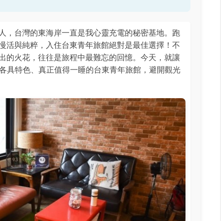
人，台灣的東海岸一直是我心靈充電的秘密基地。跑
慢活與純粹，入住台東青年旅館絕對是最佳選擇！不
出的火花，往往是旅程中最難忘的回憶。今天，就讓
間各具特色、真正值得一睡的台東青年旅館，避開觀光