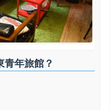
東青年旅館？