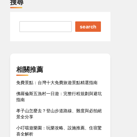
搜尋
search
相關推薦
免費景點：台灣十大免費旅遊景點精選指南
佛羅倫斯五漁村一日遊：完整行程規劃與避坑
指南
孝子山怎麼去？登山步道路線、難度與必拍絕
景全分享
小叮噹遊樂園：玩樂攻略、設施推薦、住宿驚
喜全解析