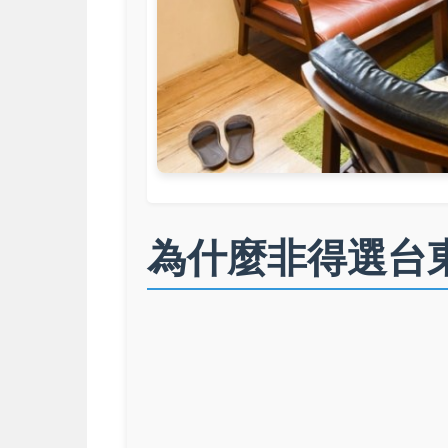
為什麼非得選台