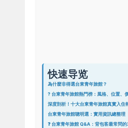
快速导览
為什麼非得選台東青年旅館？
? 台東青年旅館熱門榜：風格、位置、
深度剖析！十大台東青年旅館真實入住
台東青年旅館聰明選：實用資訊總整理
❓ 台東青年旅館 Q&A：背包客最常問的