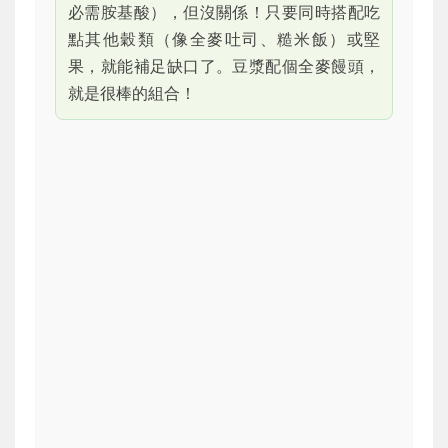
必需胺基酸），但沒關係！只要同時搭配吃
點其他穀類（像全麥吐司、糙米飯）或堅
果，就能補足缺口了。豆漿配個全麥饅頭，
就是很棒的組合！