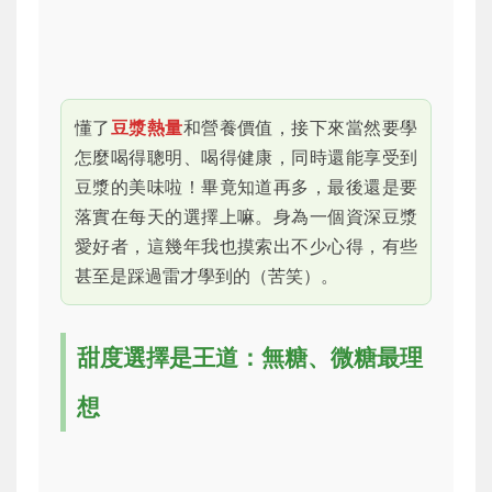
懂了
豆漿熱量
和營養價值，接下來當然要學
怎麼喝得聰明、喝得健康，同時還能享受到
豆漿的美味啦！畢竟知道再多，最後還是要
落實在每天的選擇上嘛。身為一個資深豆漿
愛好者，這幾年我也摸索出不少心得，有些
甚至是踩過雷才學到的（苦笑）。
甜度選擇是王道：無糖、微糖最理
想