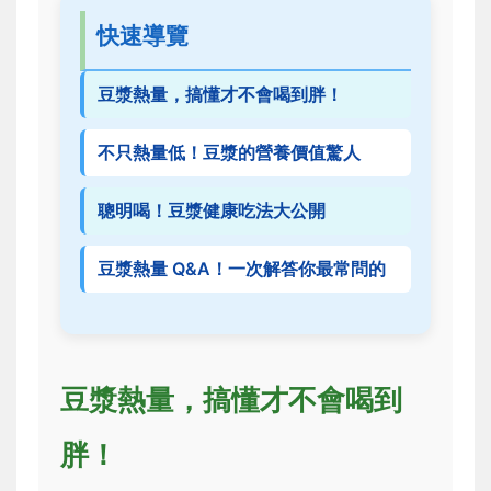
快速導覽
豆漿熱量，搞懂才不會喝到胖！
不只熱量低！豆漿的營養價值驚人
聰明喝！豆漿健康吃法大公開
豆漿熱量 Q&A！一次解答你最常問的
豆漿熱量，搞懂才不會喝到
胖！