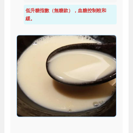
低升糖指數（無糖款），血糖控制較和
緩。