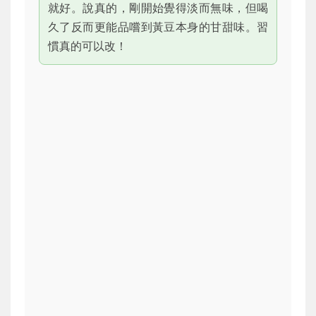
就好。說真的，剛開始覺得淡而無味，但喝
久了反而更能品嚐到黃豆本身的甘甜味。習
慣真的可以改！