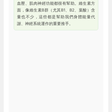
血壓、肌肉神經功能都很有幫助。維生素方
面，像維生素B群（尤其B1、B2、葉酸）含
量也不少，這些都是幫助我們身體能量代
謝、神經系統運作的重要推手。