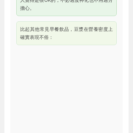
擔心。
比起其他常見早餐飲品，豆漿在營養密度上
確實表現不俗：