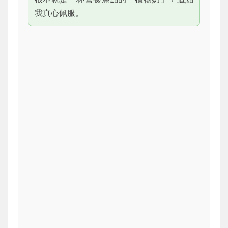
我真心佩服。