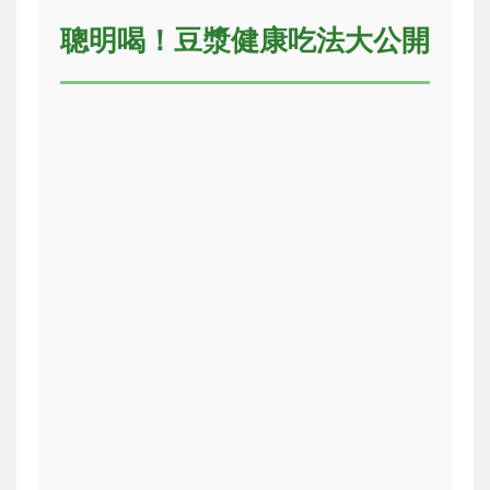
聰明喝！豆漿健康吃法大公開