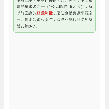
是熱量來源之一（1公克脂肪=9大卡），所
以前面說的
豆漿熱量
，脂肪也是貢獻來源之
一。但比起飽和脂肪，這些不飽和脂肪對身
體友善多了。