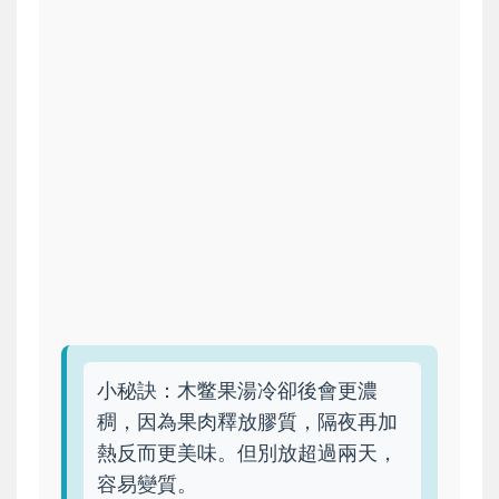
小秘訣：木鳖果湯冷卻後會更濃
稠，因為果肉釋放膠質，隔夜再加
熱反而更美味。但別放超過兩天，
容易變質。