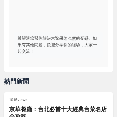
希望這篇幫你解決木鳖果怎么煮的疑惑。如
果有其他問題，歡迎分享你的經驗，大家一
起交流！
熱門新聞
1015views
京華餐廳：台北必嘗十大經典台菜名店
全攻略