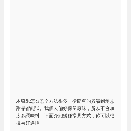
木鳖果怎么煮？方法很多，從簡單的煮湯到創意
甜品都能試。我個人偏好保留原味，所以不會加
太多調味料。下面介紹幾種常見方式，你可以根
據喜好選擇。