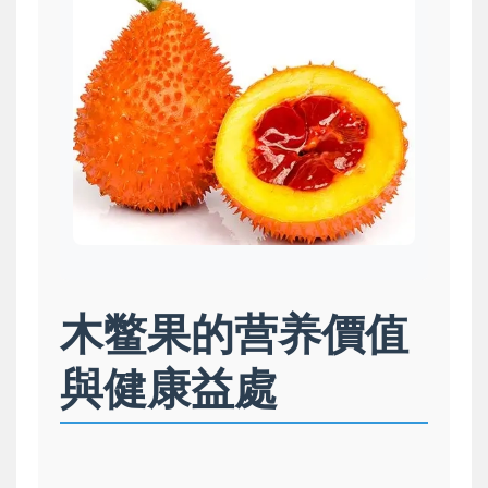
木鳖果的营养價值
與健康益處