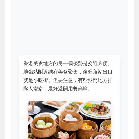
香港美食地方的另一個優勢是交通方便。
地鐵站附近總有美食聚集，像旺角站出口
就是小吃街。但要注意，有些熱門地方排
隊人潮多，最好避開用餐高峰。