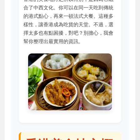
合了中西文化。你可以在同一天吃到傳統
的港式點心，再來一頓法式大餐。這種多
樣性，讓香港成為吃貨的天堂。不過，選
擇太多也有點困擾，對吧？別擔心，我會
幫你整理出最實用的資訊。