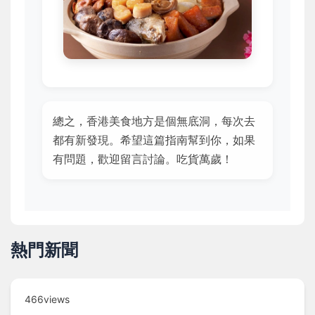
總之，香港美食地方是個無底洞，每次去
都有新發現。希望這篇指南幫到你，如果
有問題，歡迎留言討論。吃貨萬歲！
熱門新聞
466views