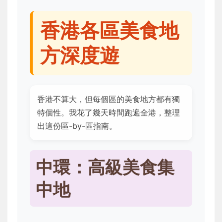
香港各區美食地
方深度遊
香港不算大，但每個區的美食地方都有獨
特個性。我花了幾天時間跑遍全港，整理
出這份區-by-區指南。
中環：高級美食集
中地