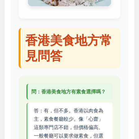
香港美食地方常
見問答
問：香港美食地方有素食選擇嗎？
答：有，但不多。香港以肉食為
主，素食餐廳較少。像「心齋」
這類專門店不錯，但價格偏高。
一般餐廳可以要求做素食，但選