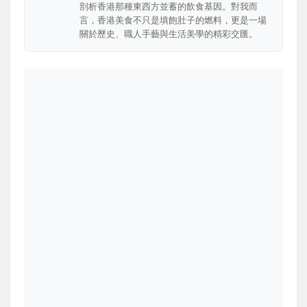
剖析香港那種東西方並蓄的飲食基因。對我而
言，香港美食不只是填飽肚子的燃料，更是一場
關於歷史、職人手藝與生活美學的精彩交匯。