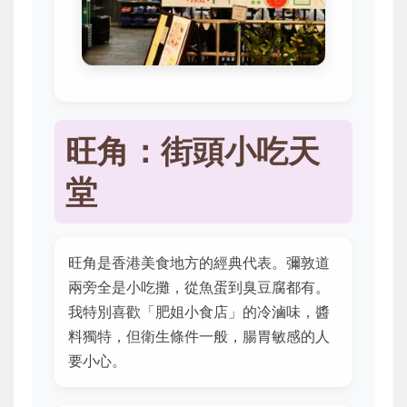
旺角：街頭小吃天
堂
旺角是香港美食地方的經典代表。彌敦道
兩旁全是小吃攤，從魚蛋到臭豆腐都有。
我特別喜歡「肥姐小食店」的冷滷味，醬
料獨特，但衛生條件一般，腸胃敏感的人
要小心。