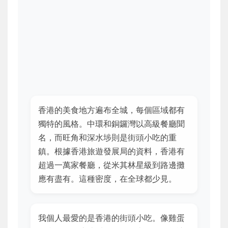
香港的美食地方遍布全城，每個區域都有
獨特的風格。中環和銅鑼灣以高級餐廳聞
名，而旺角和深水埗則是街頭小吃的重
鎮。根據香港旅遊發展局的資料，香港有
超過一萬家餐廳，從米其林星級到路邊攤
應有盡有。這種密度，在全球都少見。
我個人最愛的是香港的街頭小吃。像雞蛋