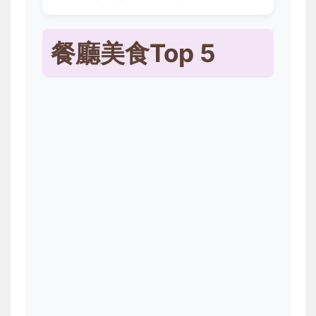
餐廳美食Top 5