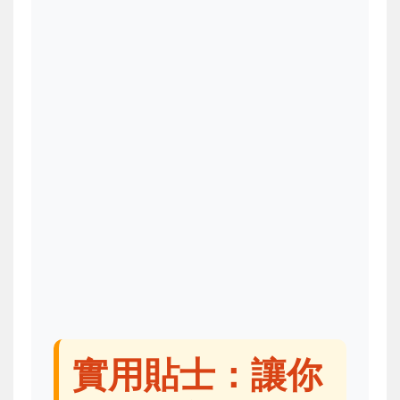
實用貼士：讓你