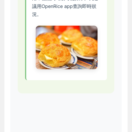
議用OpenRice app查詢即時狀
況。