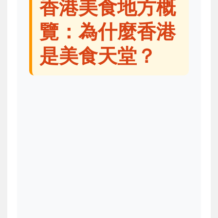
香港美食地方概
覽：為什麼香港
是美食天堂？