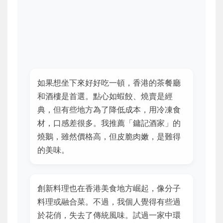
如果想坐下來好好吃一頓，香港的茶餐廳
和酒樓是首選。點心如蝦餃、燒賣是經
典，但有些地方為了降低成本，用冷凍食
材，口感差很多。我推薦「鏞記酒家」的
燒鵝，雖然價格高，但皮脆肉嫩，是難得
的美味。
創新料理也在香港美食地方崛起，像分子
料理或融合菜。不過，我個人覺得有些過
於花俏，失去了傳統風味。試過一家中環