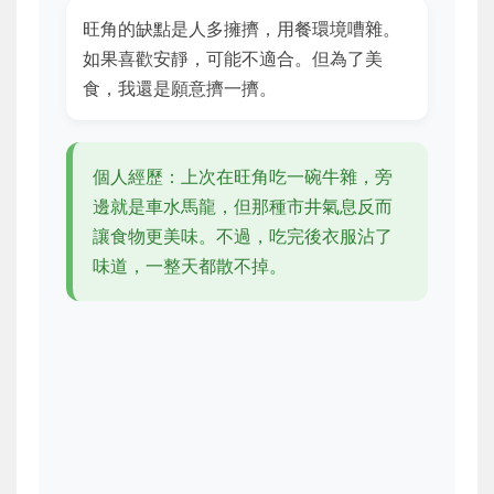
旺角的缺點是人多擁擠，用餐環境嘈雜。
如果喜歡安靜，可能不適合。但為了美
食，我還是願意擠一擠。
個人經歷：上次在旺角吃一碗牛雜，旁
邊就是車水馬龍，但那種市井氣息反而
讓食物更美味。不過，吃完後衣服沾了
味道，一整天都散不掉。