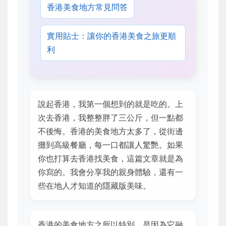
香港美食地方常見問答
實用貼士：讓你的香港美食之旅更順
利
說起香港，我第一個想到的就是吃的。上
次去香港，我整整胖了三公斤，但一點都
不後悔。香港的美食地方太多了，從街邊
攤到高級餐廳，每一口都讓人驚艷。如果
你也打算去香港找美食，這篇文章就是為
你寫的。我會分享我的親身體驗，還有一
些在地人才知道的隱藏版美味。
香港的美食地方之所以特別，是因為它融