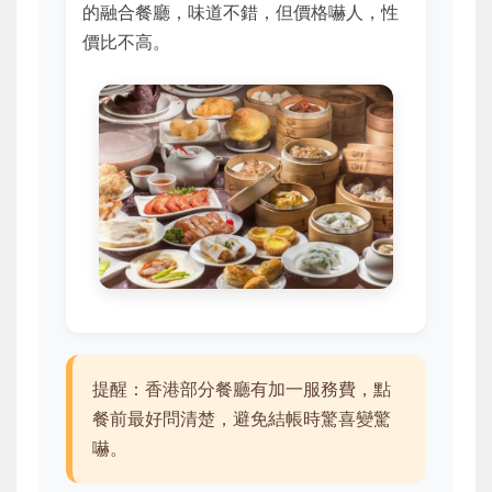
的融合餐廳，味道不錯，但價格嚇人，性
價比不高。
提醒：香港部分餐廳有加一服務費，點
餐前最好問清楚，避免結帳時驚喜變驚
嚇。