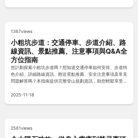
1367views
小粗坑步道：交通停車、步道介紹、路
線資訊、景點推薦、注意事項與Q&A全
方位指南
您計劃探索小粗坑步道嗎？想知道交通停車如何安排、步道特
色介紹、詳細路線資訊、附近景點推薦、安全注意事項及常見
問題解答嗎？本指南提供完整登山規劃資訊，助您輕鬆享受旅
程，避免錯過任何細節！
2025-11-18
2561views