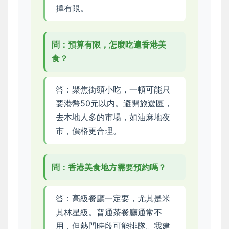
擇有限。
問：預算有限，怎麼吃遍香港美
食？
答：聚焦街頭小吃，一頓可能只
要港幣50元以内。避開旅遊區，
去本地人多的市場，如油麻地夜
市，價格更合理。
問：香港美食地方需要預約嗎？
答：高級餐廳一定要，尤其是米
其林星級。普通茶餐廳通常不
用，但熱門時段可能排隊。我建