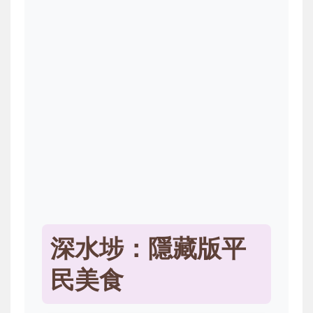
深水埗：隱藏版平
民美食