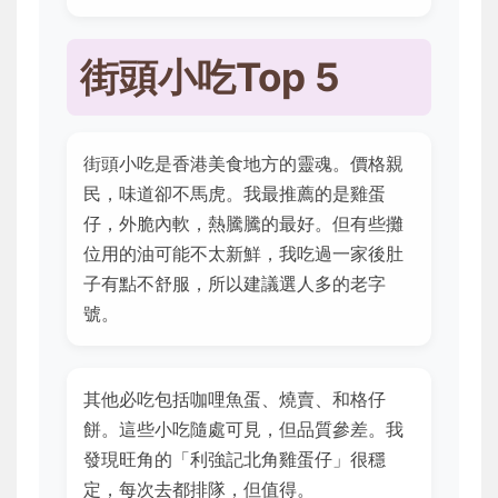
街頭小吃Top 5
街頭小吃是香港美食地方的靈魂。價格親
民，味道卻不馬虎。我最推薦的是雞蛋
仔，外脆內軟，熱騰騰的最好。但有些攤
位用的油可能不太新鮮，我吃過一家後肚
子有點不舒服，所以建議選人多的老字
號。
其他必吃包括咖哩魚蛋、燒賣、和格仔
餅。這些小吃隨處可見，但品質參差。我
發現旺角的「利強記北角雞蛋仔」很穩
定，每次去都排隊，但值得。