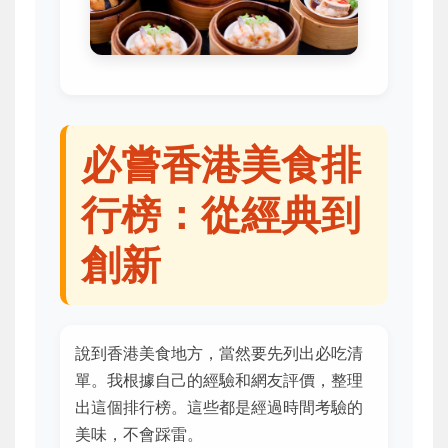
必嘗香港美食排
行榜：從經典到
創新
說到香港美食地方，當然要先列出必吃清
單。我根據自己的經驗和網友評價，整理
出這個排行榜。這些都是經過時間考驗的
美味，不會踩雷。