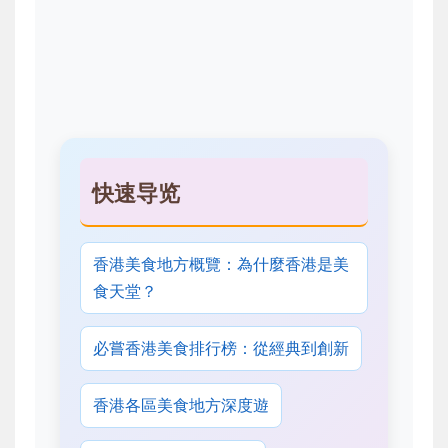
快速导览
香港美食地方概覽：為什麼香港是美
食天堂？
必嘗香港美食排行榜：從經典到創新
香港各區美食地方深度遊