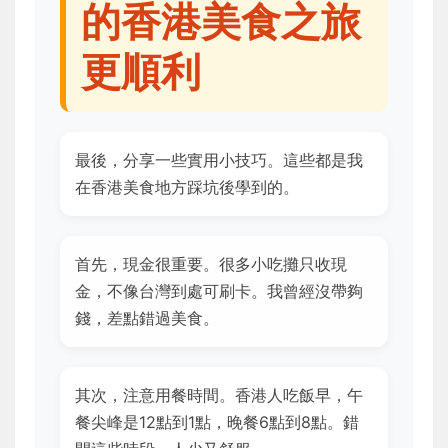
的香港美食之旅
更順利
最後，分享一些實用小技巧。這些都是我
在香港美食地方踩坑後學到的。
首先，現金很重要。很多小吃攤只收現
金，不像台灣到處可刷卡。我曾經沒帶夠
錢，差點錯過美食。
其次，注意用餐時間。香港人吃飯早，午
餐尖峰是12點到1點，晚餐6點到8點。錯