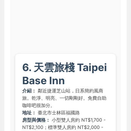
6. 天雲旅棧 Taipei
Base Inn
介紹：
鄰近捷運芝山站，日系簡約風商
旅。乾淨、明亮、一切剛剛好。免費自助
咖啡吧很加分。
地址：
臺北市士林區福國路
房型與價格：
小型雙人房約 NT$1,700 -
NT$2,100；標準雙人房約 NT$2,000 -