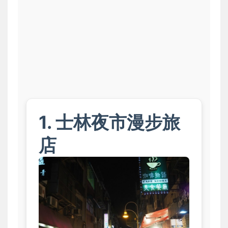
1. 士林夜市漫步旅
店