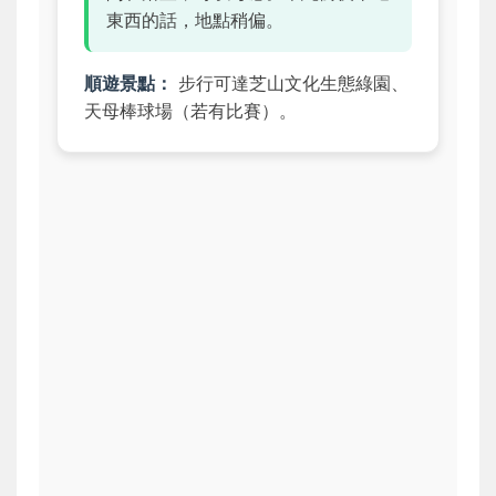
東西的話，地點稍偏。
順遊景點：
步行可達芝山文化生態綠園、
天母棒球場（若有比賽）。