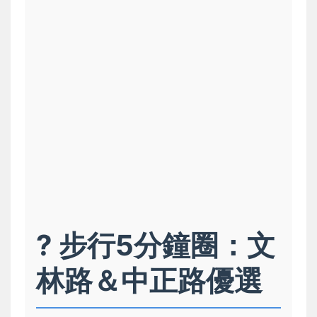
? 步行5分鐘圈：文
林路＆中正路優選