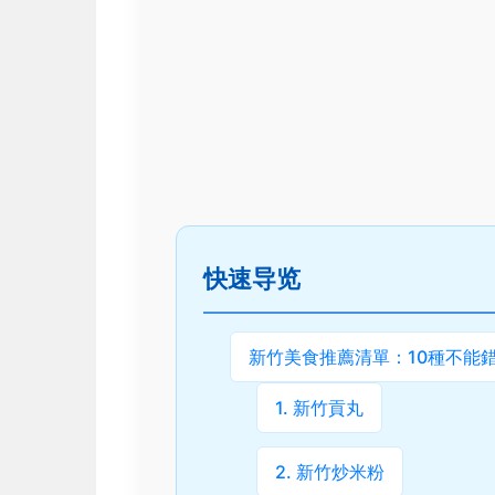
快速导览
新竹美食推薦清單：10種不能
1. 新竹貢丸
2. 新竹炒米粉