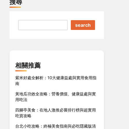
搜尋
search
相關推薦
紫米好處全解析：10大健康益處與實用食用指
南
黃地瓜功效全攻略：營養價值、健康益處與實
用吃法
四腳亭美食：在地人激推必嘗排行榜與超實用
吃貨攻略
台北小吃攻略：終極美食指南與必吃隱藏版清