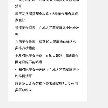
清單
霸王花煲湯搭配全攻略：5種黃金組合與獨
家秘訣
清潭美食探索：在地人私藏餐廳與小吃全攻
略
八德美食推薦：精選10大隱藏攤位懶人包
與排行榜指南
北斗必吃美食推薦：在地人帶路，這5間肉
圓老店絕不能錯過
中和必吃美食全攻略：在地人私藏餐廳與小
吃推薦清單
腰果吃太多會怎樣？營養師揭密7大副作用
與正確吃法