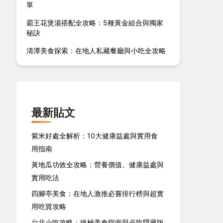
單
霸王花煲湯搭配全攻略：5種黃金組合與獨家
秘訣
清潭美食探索：在地人私藏餐廳與小吃全攻略
最新貼文
紫米好處全解析：10大健康益處與實用食
用指南
黃地瓜功效全攻略：營養價值、健康益處與
實用吃法
四腳亭美食：在地人激推必嘗排行榜與超實
用吃貨攻略
台北小吃攻略：終極美食指南與必吃隱藏版