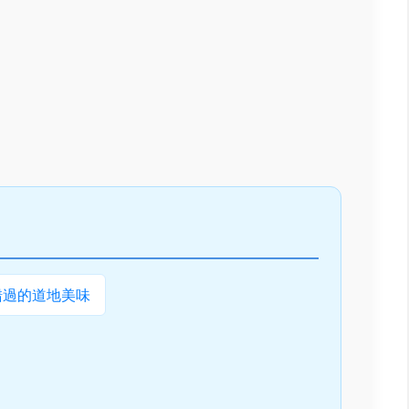
錯過的道地美味