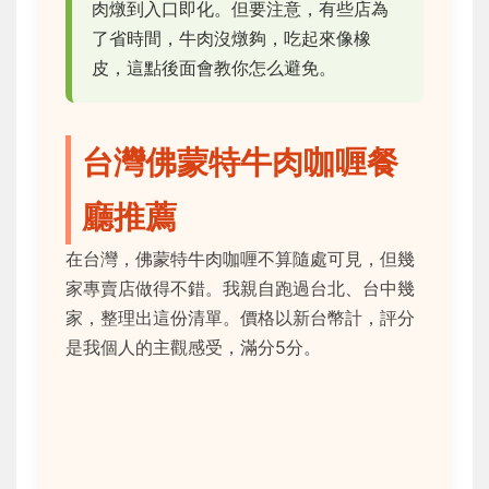
肉燉到入口即化。但要注意，有些店為
了省時間，牛肉沒燉夠，吃起來像橡
皮，這點後面會教你怎么避免。
台灣佛蒙特牛肉咖喱餐
廳推薦
在台灣，佛蒙特牛肉咖喱不算隨處可見，但幾
家專賣店做得不錯。我親自跑過台北、台中幾
家，整理出這份清單。價格以新台幣計，評分
是我個人的主觀感受，滿分5分。