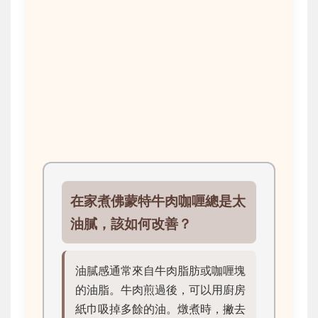
在家煮佛蒙特牛肉咖喱總是太
油膩，該如何改善？
油膩感通常來自牛肉脂肪或咖喱塊
的油脂。牛肉煎過後，可以用廚房
紙巾吸掉多餘的油。燉煮時，撇去