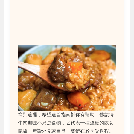
寫到這裡，希望這篇指南對你有幫助。佛蒙特
牛肉咖喱不只是食物，它代表一種溫暖的飲食
體驗。無論外食或自煮，關鍵在於享受過程。