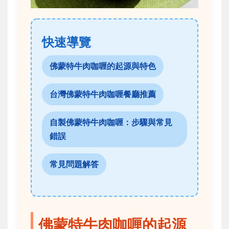
快速導覽
佛蒙特牛肉咖喱的起源與特色
台灣佛蒙特牛肉咖喱餐廳推薦
自製佛蒙特牛肉咖喱：步驟與常見
錯誤
常見問題解答
佛蒙特牛肉咖喱的起源