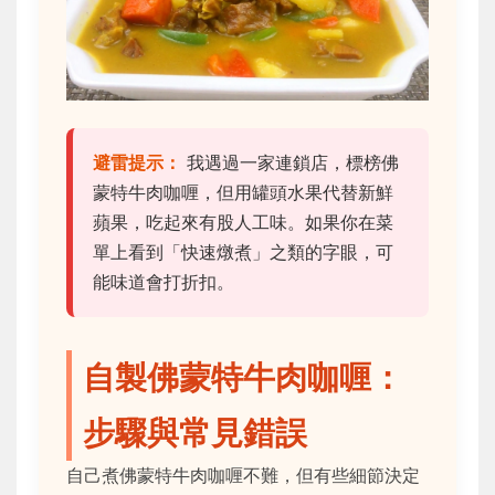
避雷提示：
我遇過一家連鎖店，標榜佛
蒙特牛肉咖喱，但用罐頭水果代替新鮮
蘋果，吃起來有股人工味。如果你在菜
單上看到「快速燉煮」之類的字眼，可
能味道會打折扣。
自製佛蒙特牛肉咖喱：
步驟與常見錯誤
自己煮佛蒙特牛肉咖喱不難，但有些細節決定