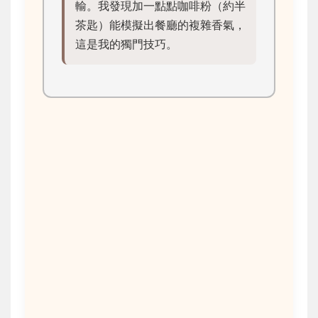
輸。我發現加一點點咖啡粉（約半
茶匙）能模擬出餐廳的複雜香氣，
這是我的獨門技巧。