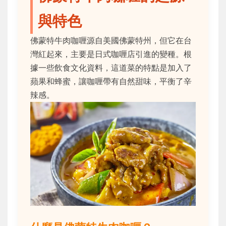
與特色
佛蒙特牛肉咖喱源自美國佛蒙特州，但它在台
灣紅起來，主要是日式咖喱店引進的變種。根
據一些飲食文化資料，這道菜的特點是加入了
蘋果和蜂蜜，讓咖喱帶有自然甜味，平衡了辛
辣感。