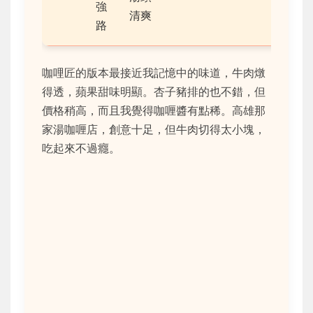
強
清爽
路
咖哩匠的版本最接近我記憶中的味道，牛肉燉
得透，蘋果甜味明顯。杏子豬排的也不錯，但
價格稍高，而且我覺得咖喱醬有點稀。高雄那
家湯咖喱店，創意十足，但牛肉切得太小塊，
吃起來不過癮。