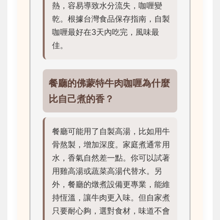
熱，容易導致水分流失，咖喱變
乾。根據台灣食品保存指南，自製
咖喱最好在3天內吃完，風味最
佳。
餐廳的佛蒙特牛肉咖喱為什麼
比自己煮的香？
餐廳可能用了自製高湯，比如用牛
骨熬製，增加深度。家庭煮通常用
水，香氣自然差一點。你可以試著
用雞高湯或蔬菜高湯代替水。另
外，餐廳的燉煮設備更專業，能維
持恆溫，讓牛肉更入味。但自家煮
只要耐心夠，選對食材，味道不會