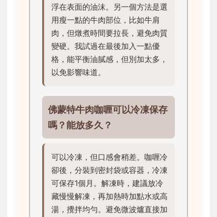
浮在表面的油沫。另一個方法是選
用瘦一點的牛肉部位，比如牛肩
肉，但燉煮時間要拉長，避免肉質
變硬。我試過在最後加入一點優
格，能平衡油膩感，但別加太多，
以免影響味道。
佛蒙特牛肉咖喱可以冷凍保存
嗎？能放多久？
可以冷凍，但口感會稍差。咖喱冷
卻後，分裝到密封袋或容器，冷凍
可保存1個月。解凍時，建議放冷
藏慢慢解凍，再加熱時加點水或高
湯，攪拌均勻。避免微波爐直接加