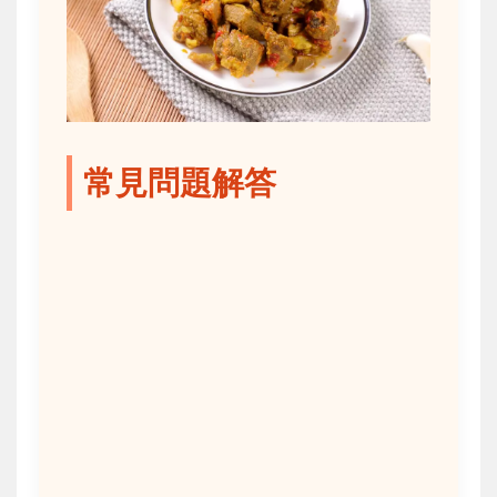
常見問題解答