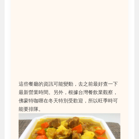
這些餐廳的資訊可能變動，去之前最好查一下
最新營業時間。另外，根據台灣餐飲業觀察，
佛蒙特咖喱在冬天特別受歡迎，所以旺季時可
能要排隊。