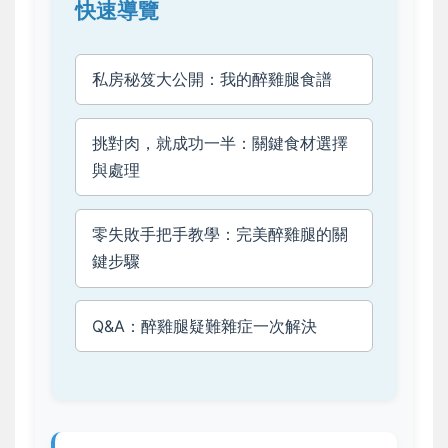
快速導覽
私房秘笈大公開：我的醉雞腿食譜
挑對肉，就成功一半：關鍵食材選擇
與處理
零失敗手把手教學：完美醉雞腿的關
鍵步驟
Q&A：醉雞腿疑難雜症一次解決