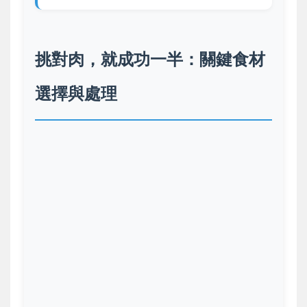
挑對肉，就成功一半：關鍵食材
選擇與處理