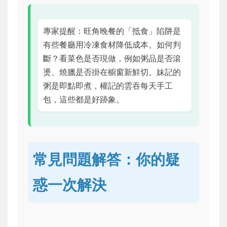
專家提醒：旺角晚餐的「抵食」陷阱是
有些餐廳用冷凍食材降低成本。如何判
斷？看菜色是否現做，例如粥品是否滾
燙、燒臘是否掛在櫥窗新鮮切。妹記的
粥是即點即煮，權記的雲吞每天手工
包，這些都是好跡象。
常見問題解答：你的疑
惑一次解決