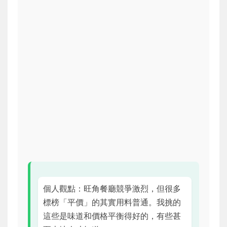
個人觀點：旺角餐廳競爭激烈，但很多
標榜「平價」的其實用料普通。我挑的
這些是味道和價格平衡得好的，有些甚