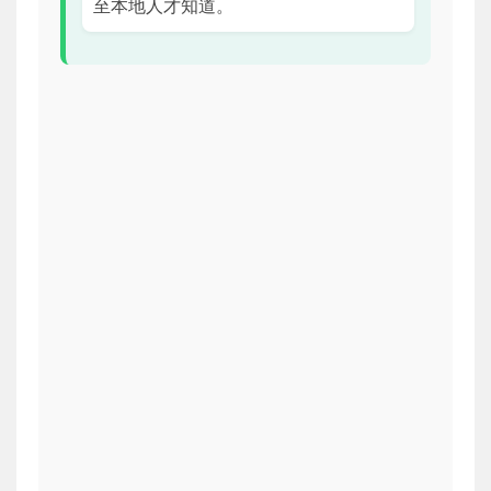
至本地人才知道。