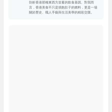
剖析香港那種東西方並蓄的飲食基因。對我而
言，香港美食不只是填飽肚子的燃料，更是一場
關於歷史、職人手藝與生活美學的精彩交匯。