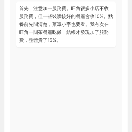
首先，注意加一服務費。旺角很多小店不收
服務費，但一些裝潢較好的餐廳會收10%。點
餐前先問清楚，菜單小字也要看。我有次在
旺角一間茶餐廳吃飯，結帳才發現加了服務
費，整體貴了15%。