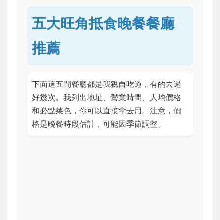
五大旺角抵食晚餐餐廳
推薦
下面這五間餐廳都是我親自吃過，有的去過
好幾次。我列出地址、營業時間、人均價格
和必點菜色，你可以直接拿去用。注意，價
格是晚餐時段估計，可能因季節調整。