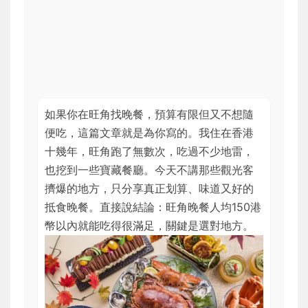
如果你在旺角找晚餐，預算有限但又不想隨
便吃，這篇文章就是為你寫的。我住在香港
十幾年，旺角跑了無數次，吃過不少地雷，
也挖到一些寶藏餐廳。今天不講那些觀光客
擠爆的地方，只分享真正划算、味道又好的
抵食晚餐。直接說結論：旺角晚餐人均150港
幣以內就能吃得很滿足，關鍵是選對地方。