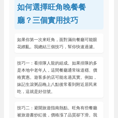
如何選擇旺角晚餐餐
廳？三個實用技巧
如果你第一次來旺角，面對滿街餐廳可能眼
花繚亂。我總結三個技巧，幫你快速過濾。
技巧一：看排隊人龍的組成。如果排隊的多
是本地中老年人，這間餐廳通常味道穩、價
格實惠。遊客多的店可能名過其實。例如，
妹記生滾粥品晚上八點後常看到附近居民來
吃，這就是好信號。
技巧二：避開旅遊指南熱點。旺角有些餐廳
被旅遊書炒紅後，價格漲了品質卻下滑。我