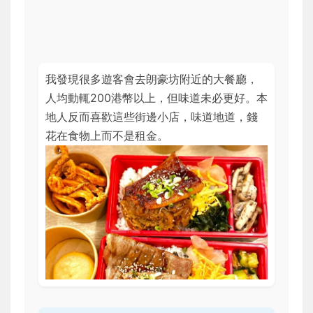
我發現很多遊客會去朗豪坊附近的大餐廳，
人均動輒200港幣以上，但味道未必更好。本
地人反而喜歡這些街邊小店，味道地道，錢
花在食物上而不是租金。