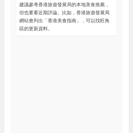
建議參考香港旅遊發展局的本地美食推薦，
但也要看近期評論。比如，香港旅遊發展局
網站會列出「香港美食指南」，可以找旺角
區的更新資料。