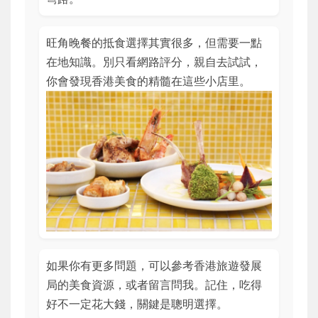
旺角晚餐的抵食選擇其實很多，但需要一點
在地知識。別只看網路評分，親自去試試，
你會發現香港美食的精髓在這些小店里。
如果你有更多問題，可以參考香港旅遊發展
局的美食資源，或者留言問我。記住，吃得
好不一定花大錢，關鍵是聰明選擇。