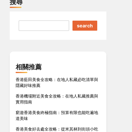
搜尋
search
相關推薦
香港藍田美食全攻略：在地人私藏必吃清單與
隱藏好味推薦
香港機場附近美食全攻略：在地人私藏推薦與
實用指南
窮遊香港美食終極指南：預算有限也能吃遍地
道美味
香港美食好去處全攻略：從米其林到街頭小吃