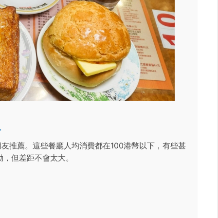
單
友推薦。這些餐廳人均消費都在100港幣以下，有些甚
動，但差距不會太大。