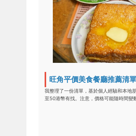
旺角平價美食餐廳推薦清
我整理了一份清單，基於個人經驗和本地朋
至50港幣有找。注意，價格可能隨時間變