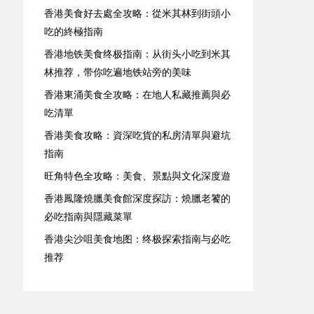
香港美食好去處全攻略：從米其林到街頭小
吃的終極指南
香港地铁美食终极指南：从街头小吃到米其
林推荐，带你吃遍地铁站旁的美味
香港東涌美食全攻略：在地人私藏推薦與必
吃清單
香港美食攻略：資深吃貨的私房清單與避坑
指南
旺角特色全攻略：美食、景點與文化深度遊
香港鳳隆燒臘美食館深度探訪：燒臘老饕的
必吃指南與隱藏菜單
香港尖沙咀美食地图：终极探索指南与必吃
推荐