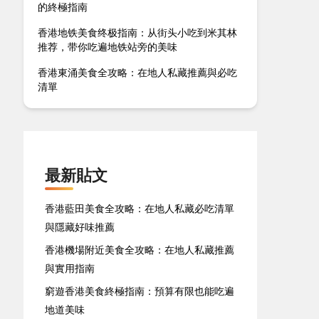
的終極指南
香港地铁美食终极指南：从街头小吃到米其林
推荐，带你吃遍地铁站旁的美味
香港東涌美食全攻略：在地人私藏推薦與必吃
清單
最新貼文
香港藍田美食全攻略：在地人私藏必吃清單
與隱藏好味推薦
香港機場附近美食全攻略：在地人私藏推薦
與實用指南
窮遊香港美食終極指南：預算有限也能吃遍
地道美味