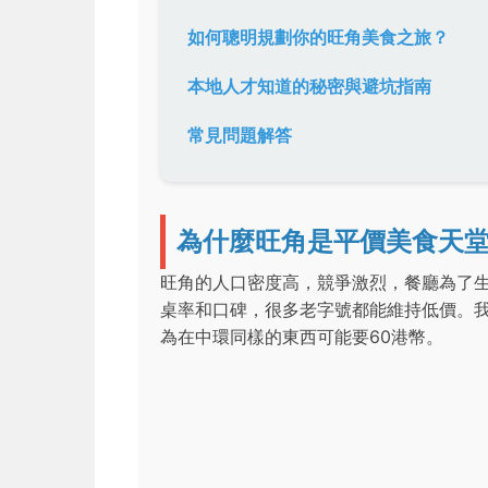
如何聰明規劃你的旺角美食之旅？
本地人才知道的秘密與避坑指南
常見問題解答
為什麼旺角是平價美食天
旺角的人口密度高，競爭激烈，餐廳為了
桌率和口碑，很多老字號都能維持低價。我
為在中環同樣的東西可能要60港幣。