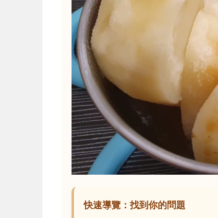
快速導覽：找到你的問題