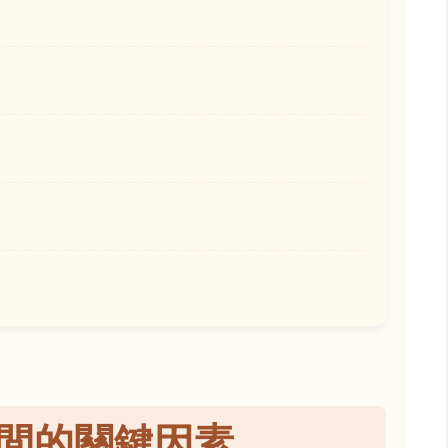
間的關鍵因素