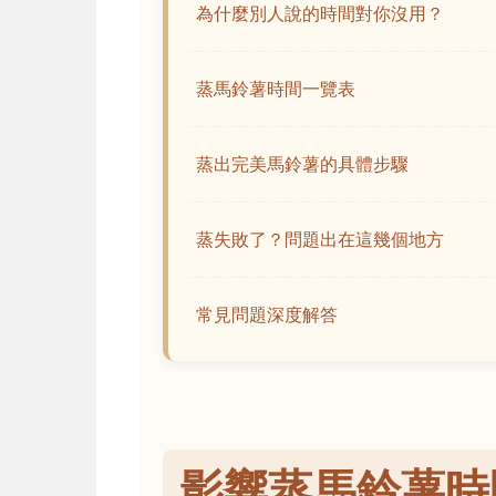
為什麼別人說的時間對你沒用？
蒸馬鈴薯時間一覽表
蒸出完美馬鈴薯的具體步驟
蒸失敗了？問題出在這幾個地方
常見問題深度解答
影響蒸馬鈴薯時