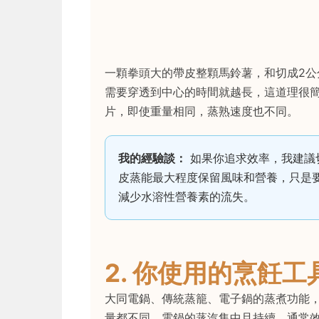
一顆拳頭大的帶皮整顆馬鈴薯，和切成2
需要穿透到中心的時間就越長，這道理很
片，即使重量相同，蒸熟速度也不同。
我的經驗談：
如果你追求效率，我建議
皮蒸能最大程度保留風味和營養，只是
減少水溶性營養素的流失。
2. 你使用的烹飪工
大同電鍋、傳統蒸籠、電子鍋的蒸煮功能
量都不同。電鍋的蒸汽集中且持續，通常