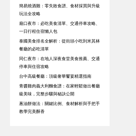
簡易燒酒雞：零失敗食譜、食材採買與升級
玩法全攻略
廟口夜市：必吃美食清單、交通停車攻略、
一日行程住宿懶人包
泰國美食排名全解析：從街頭小吃到米其林
餐廳的必吃清單
同仁夜市：在地人深夜食堂美食推薦、交通
停車與住宿攻略
台中高級餐廳：頂級奢華饗宴精選指南
青醬雞肉義大利麵食譜：在家輕鬆做出餐廳
級美味，完整步驟與秘訣公開
蔥油餅做法：關鍵比例、食材解析與手把手
教學完美酥香