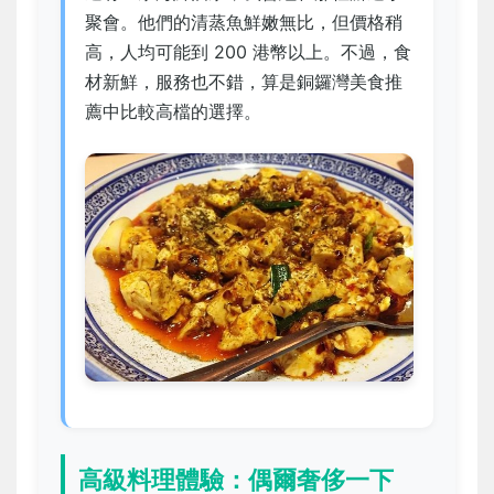
聚會。他們的清蒸魚鮮嫩無比，但價格稍
高，人均可能到 200 港幣以上。不過，食
材新鮮，服務也不錯，算是銅鑼灣美食推
薦中比較高檔的選擇。
高級料理體驗：偶爾奢侈一下