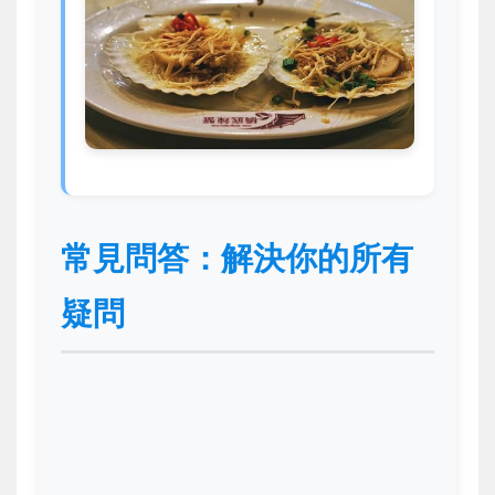
常見問答：解決你的所有
疑問