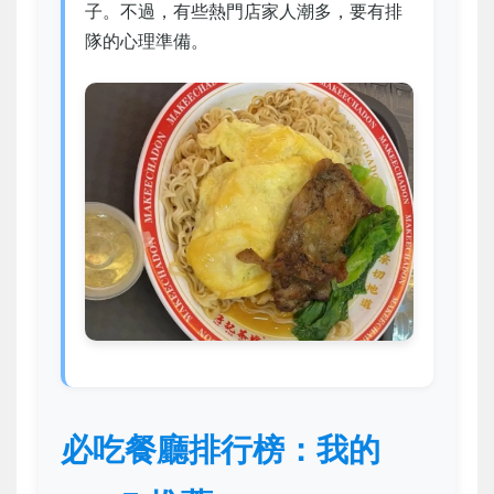
子。不過，有些熱門店家人潮多，要有排
隊的心理準備。
必吃餐廳排行榜：我的