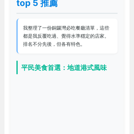
top 5 推薦
我整理了一份銅鑼灣必吃餐廳清單，這些
都是我反覆吃過、覺得水準穩定的店家。
排名不分先後，但各有特色。
平民美食首選：地道港式風味