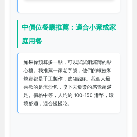
中價位餐廳推薦：適合小聚或家
庭用餐
如果你預算多一點，可以試試銅鑼灣的點
心樓。我推薦一家老字號，他們的蝦餃和
燒賣都是手工製作，皮Q餡鮮。我個人最
喜歡的是流沙包，咬下去爆漿的感覺超滿
足。價格中等，人均約 100-150 港幣，環
境舒適，適合慢慢吃。