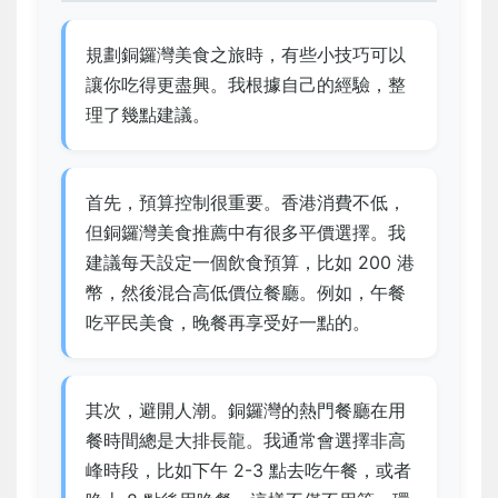
規劃銅鑼灣美食之旅時，有些小技巧可以
讓你吃得更盡興。我根據自己的經驗，整
理了幾點建議。
首先，預算控制很重要。香港消費不低，
但銅鑼灣美食推薦中有很多平價選擇。我
建議每天設定一個飲食預算，比如 200 港
幣，然後混合高低價位餐廳。例如，午餐
吃平民美食，晚餐再享受好一點的。
其次，避開人潮。銅鑼灣的熱門餐廳在用
餐時間總是大排長龍。我通常會選擇非高
峰時段，比如下午 2-3 點去吃午餐，或者