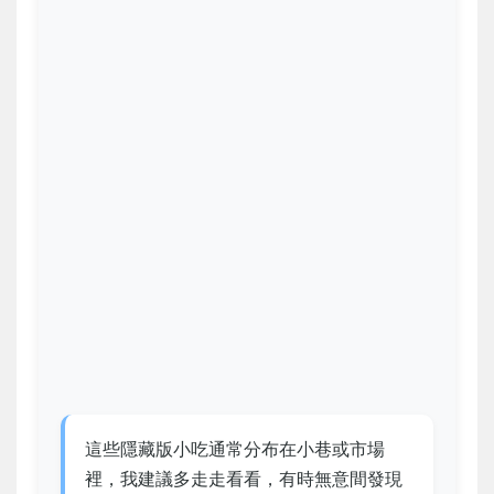
這些隱藏版小吃通常分布在小巷或市場
裡，我建議多走走看看，有時無意間發現