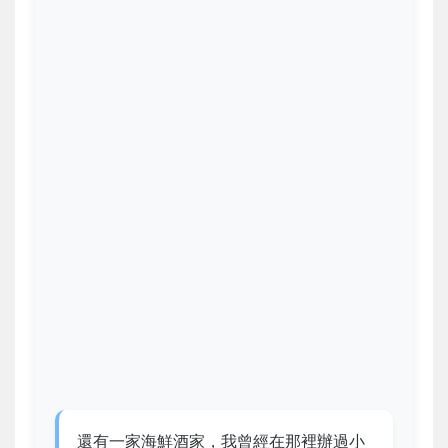
還有一家海鮮酒家，我曾經在那裡辦過小