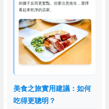
的攤子反而更驚豔。但要注意衛生，選擇
看起來乾淨的店家。
美食之旅實用建議：如何
吃得更聰明？