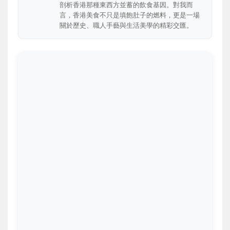
剖析香港那種東西方並蓄的飲食基因。對我而
言，香港美食不只是填飽肚子的燃料，更是一場
關於歷史、職人手藝與生活美學的精彩交匯。