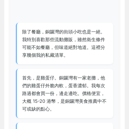
除了餐廳，銅鑼灣的街頭小吃也是一絕。
我特別喜歡那些流動攤販，雖然衛生條件
可能不如餐廳，但味道絕對地道。這裡分
享幾個我的私藏清單。
首先，是雞蛋仔。銅鑼灣有一家老攤，他
們的雞蛋仔外脆內軟，蛋香濃郁。我每次
路過都會買一份，邊走邊吃。價格便宜，
大概 15-20 港幣，是銅鑼灣美食推薦中不
可或缺的點心。