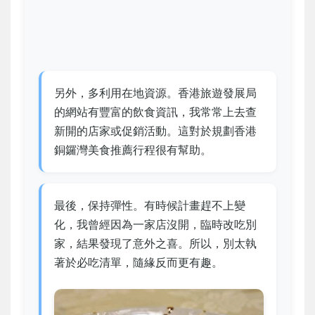
另外，多利用在地資源。香港旅遊發展局
的網站有豐富的飲食資訊，我常常上去查
新開的店家或促銷活動。這對於規劃香港
銅鑼灣美食推薦行程很有幫助。
最後，保持彈性。有時候計畫趕不上變
化，我曾經因為一家店沒開，臨時改吃別
家，結果發現了意外之喜。所以，別太執
著於必吃清單，隨緣反而更有趣。