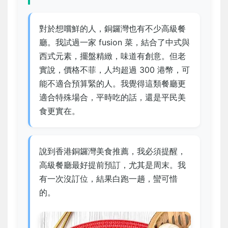
對於想嚐鮮的人，銅鑼灣也有不少高級餐
廳。我試過一家 fusion 菜，結合了中式與
西式元素，擺盤精緻，味道有創意。但老
實說，價格不菲，人均超過 300 港幣，可
能不適合預算緊的人。我覺得這類餐廳更
適合特殊場合，平時吃的話，還是平民美
食更實在。
說到香港銅鑼灣美食推薦，我必須提醒，
高級餐廳最好提前預訂，尤其是周末。我
有一次沒訂位，結果白跑一趟，蠻可惜
的。