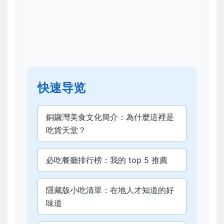
快速导览
銅鑼灣美食文化簡介：為什麼這裡是
吃貨天堂？
必吃餐廳排行榜：我的 top 5 推薦
隱藏版小吃清單：在地人才知道的好
味道