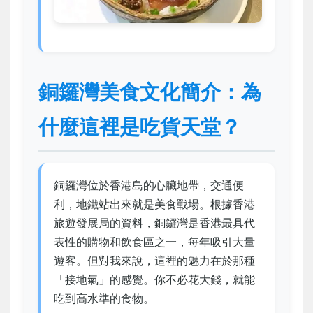
銅鑼灣美食文化簡介：為
什麼這裡是吃貨天堂？
銅鑼灣位於香港島的心臟地帶，交通便
利，地鐵站出來就是美食戰場。根據香港
旅遊發展局的資料，銅鑼灣是香港最具代
表性的購物和飲食區之一，每年吸引大量
遊客。但對我來說，這裡的魅力在於那種
「接地氣」的感覺。你不必花大錢，就能
吃到高水準的食物。