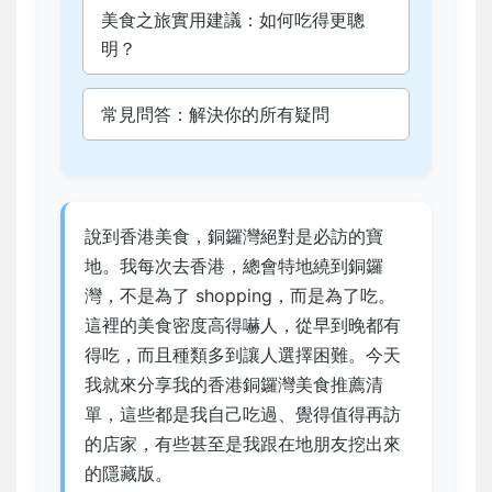
美食之旅實用建議：如何吃得更聰
明？
常見問答：解決你的所有疑問
說到香港美食，銅鑼灣絕對是必訪的寶
地。我每次去香港，總會特地繞到銅鑼
灣，不是為了 shopping，而是為了吃。
這裡的美食密度高得嚇人，從早到晚都有
得吃，而且種類多到讓人選擇困難。今天
我就來分享我的香港銅鑼灣美食推薦清
單，這些都是我自己吃過、覺得值得再訪
的店家，有些甚至是我跟在地朋友挖出來
的隱藏版。