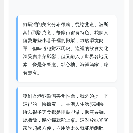
銅鑼灣的美食分布很廣，從謝斐道、波斯
富街到駱克道，每條街都有特色。我個人
偏愛那些小巷子裡的攤販，雖然環境簡
單，但味道絕對不馬虎。這裡的飲食文化
深受廣東菜影響，但又融入了世界各地元
素，像是茶餐廳、點心樓、海鮮酒家，應
有盡有。
說到香港銅鑼灣美食推薦，我必須提一下
這裡的「快節奏」。香港人生活步調快，
所以很多美食都是即點即做，像雲吞麵、
燒臘飯，幾分鐘就能上桌。這對於觀光客
來說超級方便，不用等太久就能填飽肚