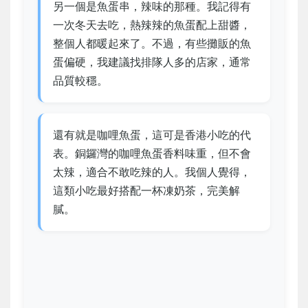
另一個是魚蛋串，辣味的那種。我記得有
一次冬天去吃，熱辣辣的魚蛋配上甜醬，
整個人都暖起來了。不過，有些攤販的魚
蛋偏硬，我建議找排隊人多的店家，通常
品質較穩。
還有就是咖哩魚蛋，這可是香港小吃的代
表。銅鑼灣的咖哩魚蛋香料味重，但不會
太辣，適合不敢吃辣的人。我個人覺得，
這類小吃最好搭配一杯凍奶茶，完美解
膩。