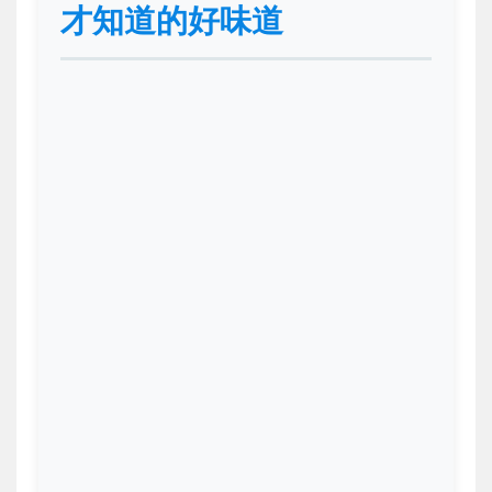
才知道的好味道