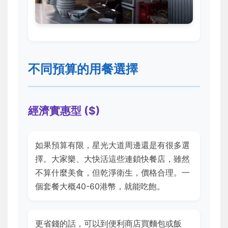
不同預算的用餐選擇
經濟實惠型 ($)
如果預算有限，星光大道周邊還是有很多選
擇。大家樂、大快活這些連鎖快餐店，雖然
不算什麼美食，但乾淨衛生，價格合理。一
個套餐大概40-60港幣，就能吃飽。
更省錢的話，可以到便利商店買麵包或飯