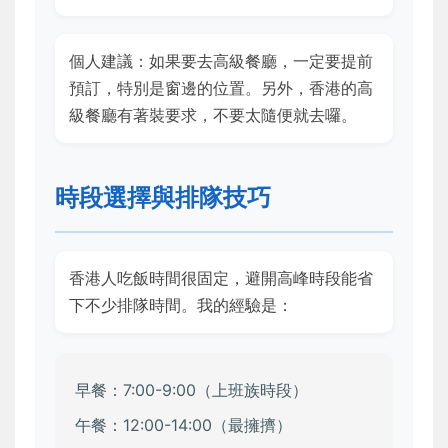
個人建議：如果要去高級餐廳，一定要提前
預訂，特別是窗邊的位置。另外，香港的高
級餐廳有著裝要求，不要太隨便就去囉。
時段選擇與排隊技巧
香港人吃飯時間很固定，避開高峰時段能省
下不少排隊時間。我的經驗是：
早餐：7:00-9:00（上班族時段）
午餐：12:00-14:00（最擁擠）