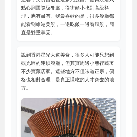
點心到國際級餐廳，從街頭小吃到高級料
理，應有盡有。我最喜歡的是，很多餐廳都
能看到維港美景，一邊吃飯一邊看風景，簡
直是雙重享受。
說到香港星光大道美食，很多人可能只想到
觀光區的連鎖餐廳，但其實周邊小巷裡藏著
不少寶藏店家。這些地方不僅味道正宗，價
格也相對合理，是真正懂吃的人才會去的地
方。