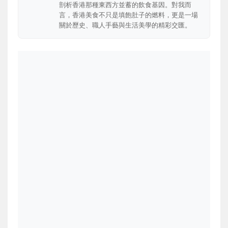
剖析香港那種東西方並蓄的飲食基因。對我而
言，香港美食不只是填飽肚子的燃料，更是一場
關於歷史、職人手藝與生活美學的精彩交匯。