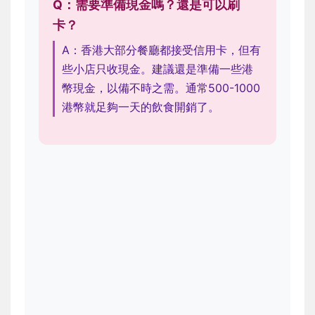
Q：需要準備現金嗎？還是可以刷
卡？
A：香港大部分餐廳都接受信用卡，但有
些小店只收現金。建議還是準備一些港
幣現金，以備不時之需。通常500-1000
港幣就足夠一天的飲食開銷了。