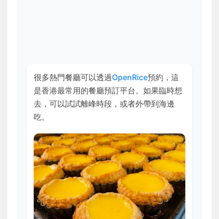
很多熱門餐廳可以透過
OpenRice
預約，這
是香港最常用的餐廳預訂平台。如果臨時想
去，可以試試離峰時段，或者外帶到海邊
吃。