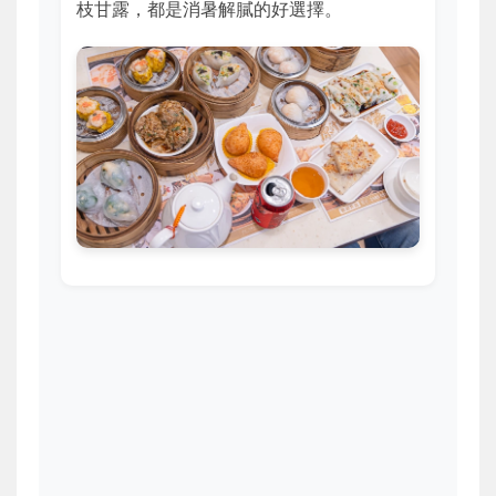
枝甘露，都是消暑解膩的好選擇。