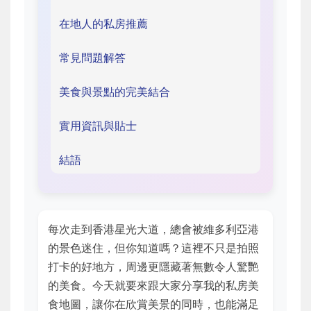
在地人的私房推薦
常見問題解答
美食與景點的完美結合
實用資訊與貼士
結語
每次走到香港星光大道，總會被維多利亞港
的景色迷住，但你知道嗎？這裡不只是拍照
打卡的好地方，周邊更隱藏著無數令人驚艷
的美食。今天就要來跟大家分享我的私房美
食地圖，讓你在欣賞美景的同時，也能滿足