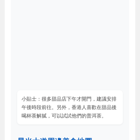
小貼士：很多甜品店下午才開門，建議安排
午後時段前往。另外，香港人喜歡在甜品後
喝杯茶解膩，可以試試他們的普洱茶。