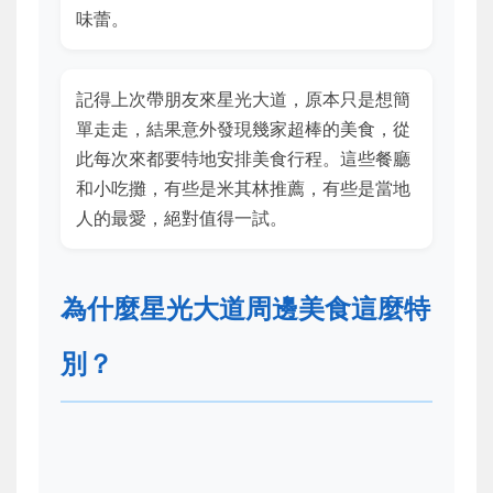
味蕾。
記得上次帶朋友來星光大道，原本只是想簡
單走走，結果意外發現幾家超棒的美食，從
此每次來都要特地安排美食行程。這些餐廳
和小吃攤，有些是米其林推薦，有些是當地
人的最愛，絕對值得一試。
為什麼星光大道周邊美食這麼特
別？