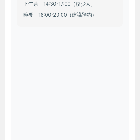
下午茶：14:30-17:00（較少人）
晚餐：18:00-20:00（建議預約）