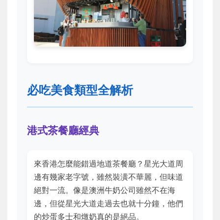
必吃美食類型全解析
港式茶餐廳經典
來香港怎麼能錯過地道茶餐廳？星光大道周
邊有幾家老字號，雖然裝潢不華麗，但味道
絕對一流。像是澳洲牛奶公司雖然不在海
邊，但從星光大道走過去也就十分鐘，他們
的炒蛋多士和燉奶真的是絕品。