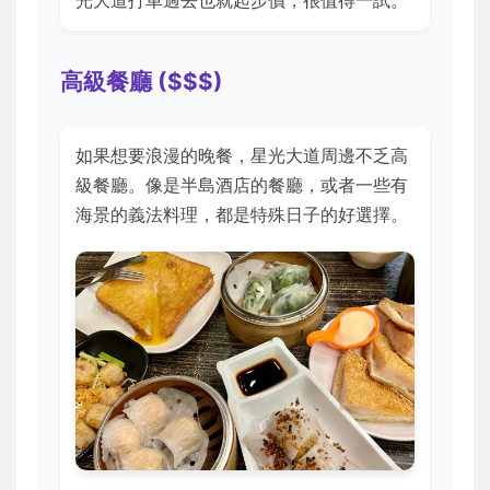
光大道打車過去也就起步價，很值得一試。
高級餐廳 ($$$)
如果想要浪漫的晚餐，星光大道周邊不乏高
級餐廳。像是半島酒店的餐廳，或者一些有
海景的義法料理，都是特殊日子的好選擇。