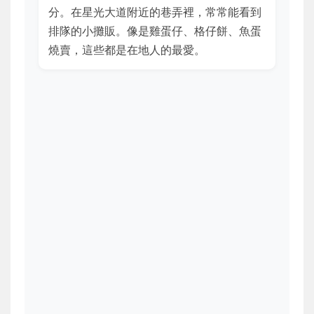
分。在星光大道附近的巷弄裡，常常能看到
排隊的小攤販。像是雞蛋仔、格仔餅、魚蛋
燒賣，這些都是在地人的最愛。