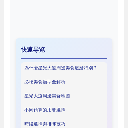
快速导览
為什麼星光大道周邊美食這麼特別？
必吃美食類型全解析
星光大道周邊美食地圖
不同預算的用餐選擇
時段選擇與排隊技巧