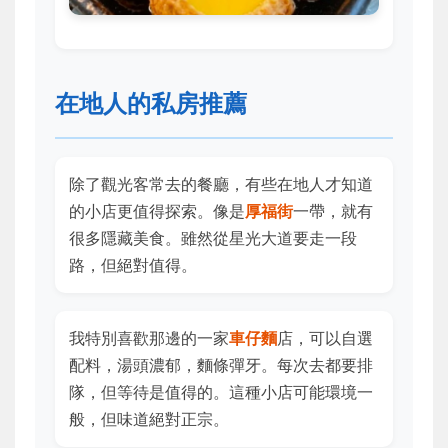
在地人的私房推薦
除了觀光客常去的餐廳，有些在地人才知道
的小店更值得探索。像是
厚福街
一帶，就有
很多隱藏美食。雖然從星光大道要走一段
路，但絕對值得。
我特別喜歡那邊的一家
車仔麵
店，可以自選
配料，湯頭濃郁，麵條彈牙。每次去都要排
隊，但等待是值得的。這種小店可能環境一
般，但味道絕對正宗。