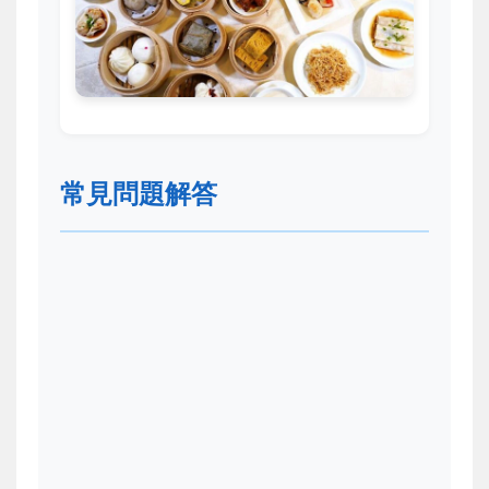
常見問題解答