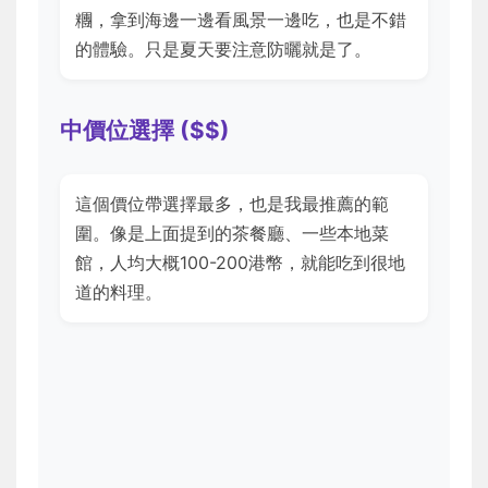
糰，拿到海邊一邊看風景一邊吃，也是不錯
的體驗。只是夏天要注意防曬就是了。
中價位選擇 ($$)
這個價位帶選擇最多，也是我最推薦的範
圍。像是上面提到的茶餐廳、一些本地菜
館，人均大概100-200港幣，就能吃到很地
道的料理。