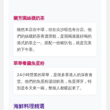
蘭芳園絲襪奶茶
雖然本店在中環，但在尖沙咀也有分店。他
們的絲襪奶茶香濃滑順，是我喝過最好喝的
港式奶茶之一。搭配一份豬扒包，就是完美
的下午茶。
翠華餐廳魚蛋粉
24小時營業的翠華，是很多香港人的深夜食
堂。他們的魚蛋粉湯頭鮮美，魚蛋彈牙，特
別是冬天來一碗，整個人都暖起來了。
海鮮料理精選