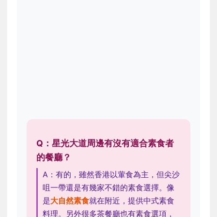
Q：星光大道周邊有沒有適合素食者
的餐廳？
A：有的，雖然香港以葷食為主，但尖沙
咀一帶還是有幾家不錯的素食選擇。像
是
大自然素食
就在附近，提供中式素食
料理。另外很多茶餐廳也有素食選項，