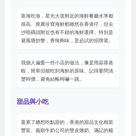
靠海吃海，星光大道附近的海鮮餐廳水準都
很高。推薦珍寶海鮮舫雖然在香港仔，但尖
沙咀碼頭附近也有不錯的海鮮選擇。特別是
避風塘炒蟹，香辣夠味，是必試的招牌菜。
我個人偏愛一些小店的做法，像是用蒜蓉蒸
蝦，簡單但能吃到海鮮的原味。記得要問清
楚時價，避免結帳時嚇一跳。
甜品與小吃
逛累了總想吃點甜的，香港的甜品文化相當
豐富。義順牛奶公司的雙皮燉奶、滿記的楊