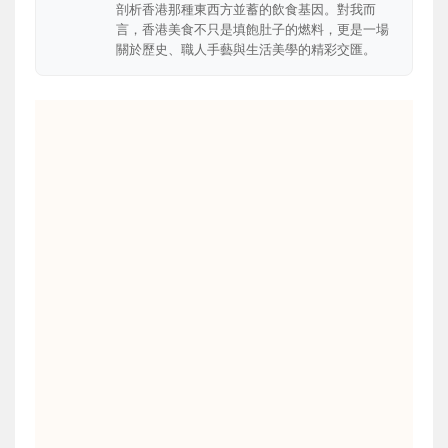
剖析香港那種東西方並蓄的飲食基因。對我而
言，香港美食不只是填飽肚子的燃料，更是一場
關於歷史、職人手藝與生活美學的精彩交匯。