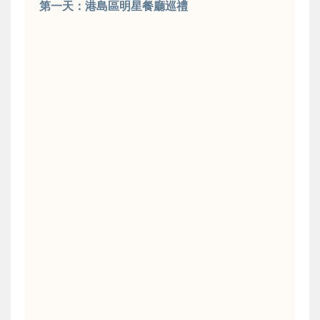
第一天：港島區明星餐廳巡禮