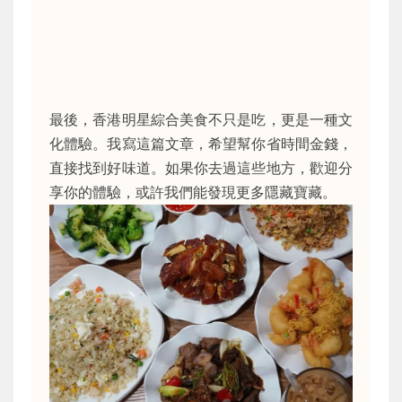
最後，香港明星綜合美食不只是吃，更是一種文
化體驗。我寫這篇文章，希望幫你省時間金錢，
直接找到好味道。如果你去過這些地方，歡迎分
享你的體驗，或許我們能發現更多隱藏寶藏。