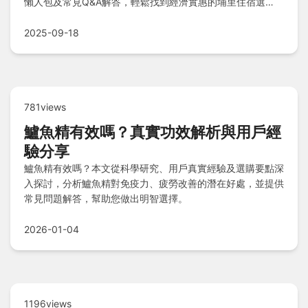
懶人包及常見Q&A解答，輕鬆找到經濟實惠的埔里住宿選
擇！
2025-09-18
781views
鱸魚精有效嗎？真實功效解析與用戶經
驗分享
鱸魚精有效嗎？本文從科學研究、用戶真實經驗及選購要點深
入探討，分析鱸魚精對免疫力、疲勞改善的潛在好處，並提供
常見問題解答，幫助您做出明智選擇。
2026-01-04
1196views