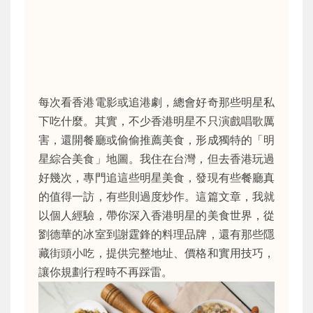
每次看香港電影或追港劇，總會好奇那些明星私
下吃什麼。其實，不少香港明星不只演戲唱歌厲
害，還開餐廳或偷偷推薦美食，形成獨特的「明
星綜合美食」地圖。我住在台灣，但去香港玩過
好幾次，專門追這些明星美食，發現有些餐廳真
的值得一訪，有些則過度炒作。這篇文章，我就
以個人經驗，帶你深入香港明星的美食世界，從
劉德華的冰室到謝霆鋒的料理品牌，還有那些隱
藏街頭小吃，提供完整地址、價格和實用技巧，
讓你規劃行程時不再踩雷。