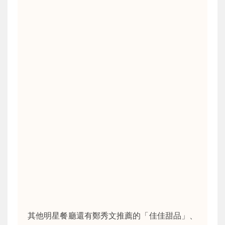
其他明星餐廳還有鄭秀文推薦的「佳佳甜品」、