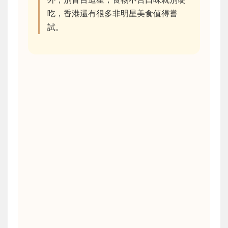
吃，香港還有很多非明星美食值得嘗
試。