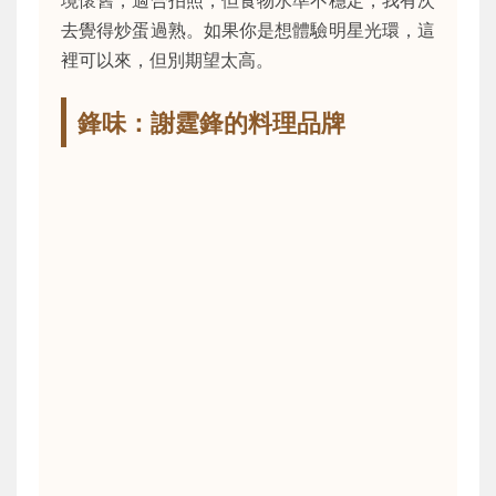
去覺得炒蛋過熟。如果你是想體驗明星光環，這
裡可以來，但別期望太高。
鋒味：謝霆鋒的料理品牌