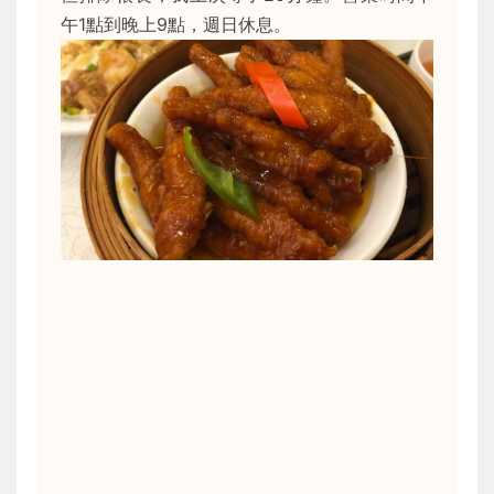
午1點到晚上9點，週日休息。