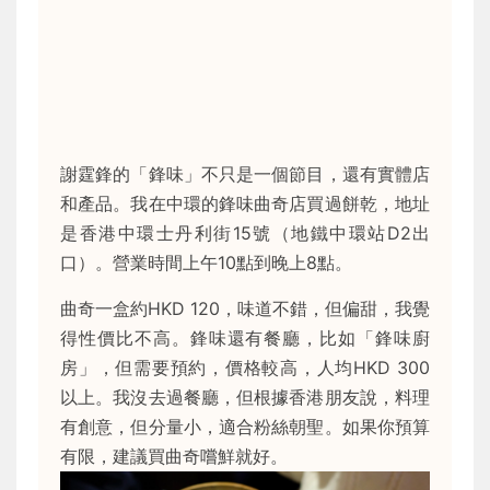
謝霆鋒的「鋒味」不只是一個節目，還有實體店
和產品。我在中環的鋒味曲奇店買過餅乾，地址
是香港中環士丹利街15號（地鐵中環站D2出
口）。營業時間上午10點到晚上8點。
曲奇一盒約HKD 120，味道不錯，但偏甜，我覺
得性價比不高。鋒味還有餐廳，比如「鋒味廚
房」，但需要預約，價格較高，人均HKD 300
以上。我沒去過餐廳，但根據香港朋友說，料理
有創意，但分量小，適合粉絲朝聖。如果你預算
有限，建議買曲奇嚐鮮就好。