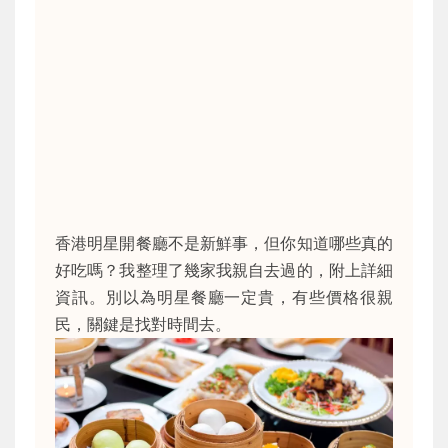
香港明星開餐廳不是新鮮事，但你知道哪些真的
好吃嗎？我整理了幾家我親自去過的，附上詳細
資訊。別以為明星餐廳一定貴，有些價格很親
民，關鍵是找對時間去。