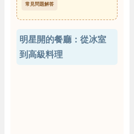
常見問題解答
明星開的餐廳：從冰室
到高級料理