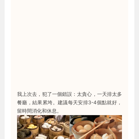
我上次去，犯了一個錯誤：太貪心，一天排太多
餐廳，結果累垮。建議每天安排3-4個點就好，
留時間消化和休息。