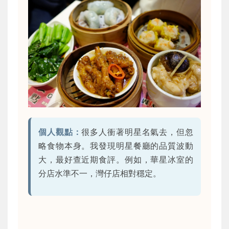
個人觀點：
很多人衝著明星名氣去，但忽
略食物本身。我發現明星餐廳的品質波動
大，最好查近期食評。例如，華星冰室的
分店水準不一，灣仔店相對穩定。