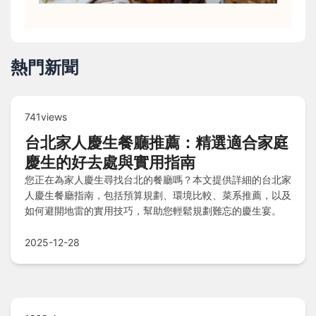
熱門新聞
741views
台北家人慶生餐廳推薦：精選適合家庭
慶生的好去處與實用指南
您正在為家人慶生尋找台北的餐廳嗎？本文提供詳細的台北家
人慶生餐廳指南，包括預算規劃、環境比較、菜系推薦，以及
如何避開地雷的實用技巧，幫助您輕鬆規劃難忘的慶生宴。
2025-12-28