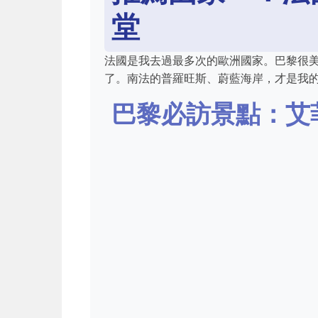
堂
法國是我去過最多次的歐洲國家。巴黎很
了。南法的普羅旺斯、蔚藍海岸，才是我
巴黎必訪景點：艾