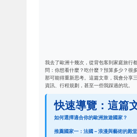
我去了歐洲十幾次，從背包客到家庭旅行
問：你想看什麼？吃什麼？預算多少？很
那可能得重新思考。這篇文章，我會分享
資訊、行程規劃，甚至一些我踩過的坑。
快速導覽：這篇
如何選擇適合你的歐洲旅遊國家？
推薦國家一：法國 – 浪漫與藝術的殿