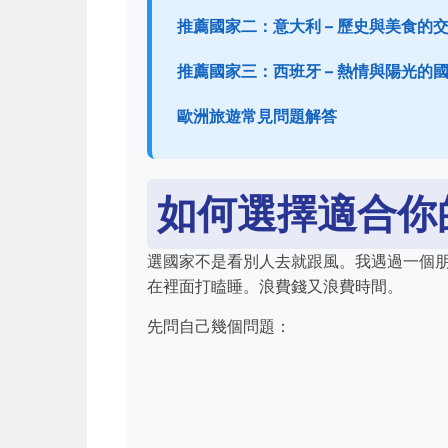
推薦國家二：意大利 – 歷史與美食的
推薦國家三：西班牙 – 熱情與陽光的
歐洲旅遊常見問題解答
如何選擇適合你
選國家不是看別人去就跟風。我遇過一個
在裡面打瞌睡。浪費錢又浪費時間。
先問自己幾個問題：