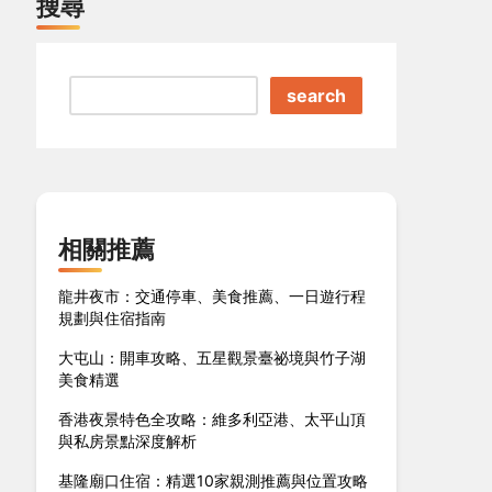
搜尋
search
相關推薦
龍井夜市：交通停車、美食推薦、一日遊行程
規劃與住宿指南
大屯山：開車攻略、五星觀景臺祕境與竹子湖
美食精選
香港夜景特色全攻略：維多利亞港、太平山頂
與私房景點深度解析
基隆廟口住宿：精選10家親測推薦與位置攻略