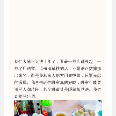
我住大埔附近快十年了，看著一些店鋪興起，一
些老店結業。這份清單裡的店，不是網路數據抓
出來的，而是我和家人朋友用胃投票，反覆光顧
的選擇。我會告訴你哪家真的好吃，哪家可能要
避開人潮時段，甚至哪道菜是隱藏版點法。我們
直接開始吧。