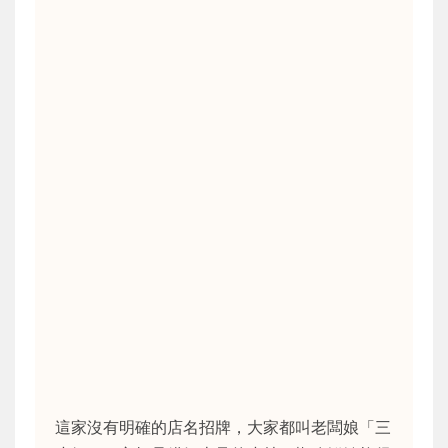
這家沒有明確的店名招牌，大家都叫老闆娘「三