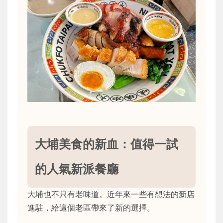
大埔美食的新血：值得一試
的人氣新派餐廳
大埔也不只有老味道。近年來一些有想法的新店
進駐，給這個老區帶來了新的選擇。