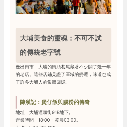
大埔美食的靈魂：不可不試
的傳統老字號
走出街市，大埔的街頭巷尾藏著不少開了幾十年
的老店。這些店鋪見證了區域的變遷，味道也成
了許多大埔人的集體回憶。
陳漢記：煲仔飯與腸粉的傳奇
地址：大埔運頭街91B地下。
營業時間：18:00 - 凌晨03:00。