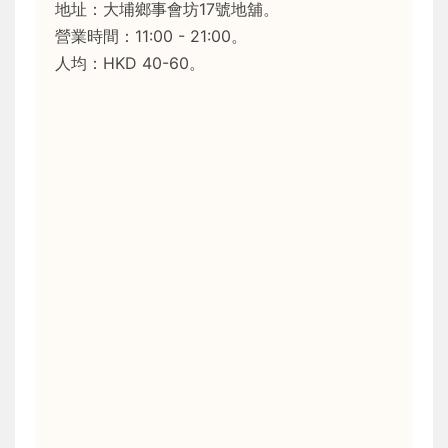
地址：大埔鄉事會坊17號地舖。
營業時間：11:00 - 21:00。
人均：HKD 40-60。