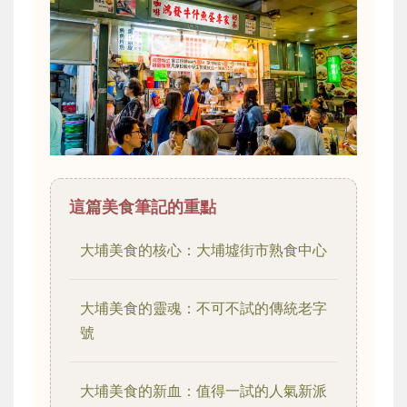
這篇美食筆記的重點
大埔美食的核心：大埔墟街市熟食中心
大埔美食的靈魂：不可不試的傳統老字
號
大埔美食的新血：值得一試的人氣新派