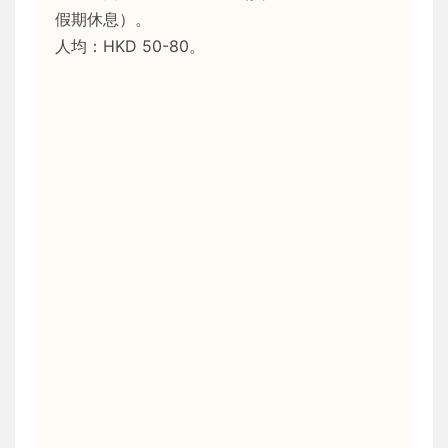
假期休息）。
人均：HKD 50-80。