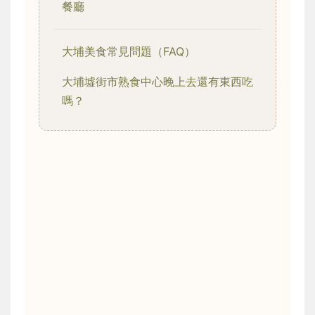
餐廳
大埔美食常見問題（FAQ）
大埔墟街市熟食中心晚上去還有東西吃
嗎？