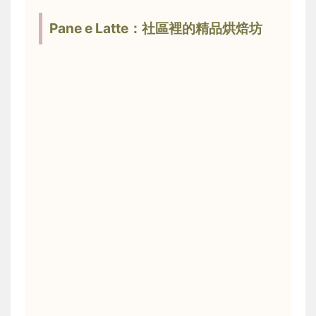
Pane e Latte：社區裡的精品烘焙坊