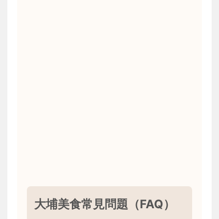
大埔美食常見問題（FAQ）