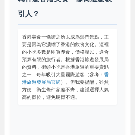
引人？
香港美食一條街之所以成為熱門景點，主
要是因為它濃縮了香港的飲食文化。這裡
的小吃多數是即買即食，價格親民，適合
預算有限的旅行者。根據香港旅遊發展局
的資料，街頭小吃是香港旅遊的重要賣點
之一，每年吸引大量國際遊客（參考：
香
港旅遊發展局官網
）。但我要提醒，雖然
方便，衛生條件參差不齊，建議選擇人氣
高的攤位，避免腸胃不適。