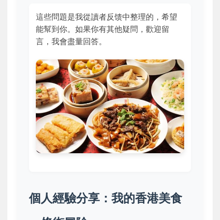
這些問題是我從讀者反馈中整理的，希望
能幫到你。如果你有其他疑問，歡迎留
言，我會盡量回答。
個人經驗分享：我的香港美食