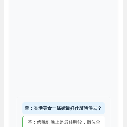
問：香港美食一條街最好什麼時候去？
答：傍晚到晚上是最佳時段，攤位全