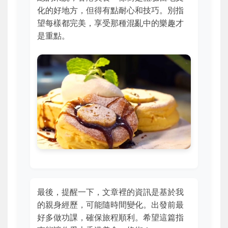
化的好地方，但得有點耐心和技巧。別指
望每樣都完美，享受那種混亂中的樂趣才
是重點。
最後，提醒一下，文章裡的資訊是基於我
的親身經歷，可能隨時間變化。出發前最
好多做功課，確保旅程順利。希望這篇指