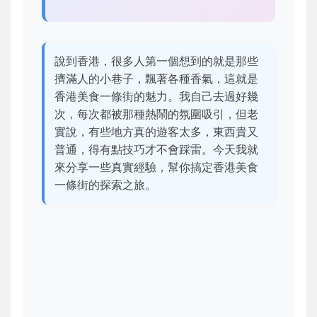
說到香港，很多人第一個想到的就是那些
擠滿人的小巷子，飄著各種香氣，這就是
香港美食一條街的魅力。我自己去過好幾
次，每次都被那種熱鬧的氛圍吸引，但老
實說，有些地方真的遊客太多，東西貴又
普通，得有點技巧才不會踩雷。今天我就
來分享一些真實經驗，幫你搞定香港美食
一條街的探索之旅。