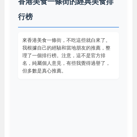
香港美食一條街的經典美食排
行榜
來香港美食一條街，不吃這些就白來了。
我根據自己的經驗和當地朋友的推薦，整
理了一個排行榜。注意，這不是官方排
名，純屬個人意見，有些我覺得過譽了，
但多數是真心推薦。