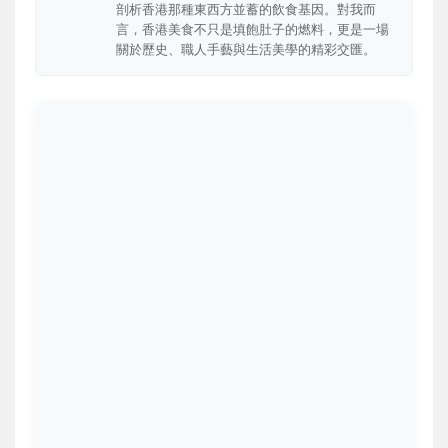
剖析香港那種東西方並蓄的飲食基因。對我而
言，香港美食不只是填飽肚子的燃料，更是一場
關於歷史、職人手藝與生活美學的精彩交匯。