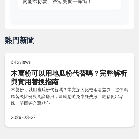
南能讓你愛上香港美食一條街！
熱門新聞
646views
木薯粉可以用地瓜粉代替嗎？完整解析
與實用替換指南
木薯粉可以用地瓜粉代替嗎？本文深入比較兩者差異，提供精
確替換比例與食譜應用，幫助您避免烹飪失敗，輕鬆做出珍
珠、芋圓等台灣點心。
2026-03-27