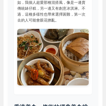
如，我個人超愛那種混搭風，像是一邊賣
傳統缽仔糕，另一邊又有創意冰淇淋。不
過，這種多樣性也帶來選擇困難，第一次
去的人可能會眼花撩亂。