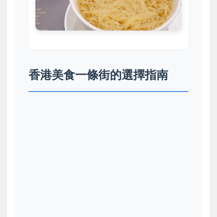
香港美食一條街的選擇指南