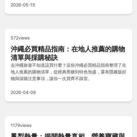
2026-05-15
572views
沖繩必買精品指南：在地人推薦的購物
清單與採購秘訣
去沖繩旅遊不知道該買什麼？這份沖繩必買精品指南整理了在
地人推薦的購物清單，從經典黑糖到特色泡盛，還有隱藏版好
物與採購注意事項，讓你一次買齊不踩雷。
2026-04-09
1179views
鳳梨熱量：揭開熱量真相、營養寶藏與