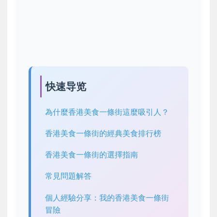
快速导览
為什麼香港美食一條街這麼吸引人？
香港美食一條街的經典美食排行榜
香港美食一條街的選擇指南
常見問題解答
個人經驗分享：我的香港美食一條街
冒險