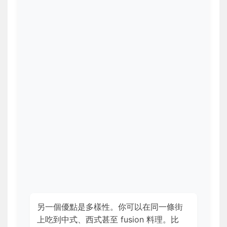
另一個優點是多樣性。你可以在同一條街
上吃到中式、西式甚至 fusion 料理。比