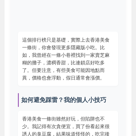
這個排行榜只是基礎，實際上去香港美食
一條街，你會發現更多隱藏版小吃。比
如，我曾經在一條小巷裡找到一家賣芝麻
糊的攤子，濃稠香甜，比連鎖店好吃多
了。但要注意，有些美食可能因地點而
異，價格也會浮動，假日通常會漲價。
如何避免踩雷？我的個人小技巧
香港美食一條街雖然好玩，但陷阱也不
少。我記得有次貪便宜，買了份看起來很
誘人的臭豆腐，結果味道怪怪的，吃完後