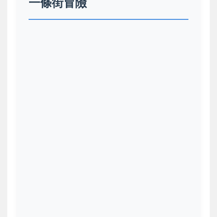
一條街冒險