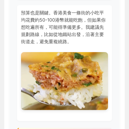
預算也是關鍵。香港美食一條街的小吃平
均花費約50-100港幣就能吃飽，但如果你
想吃遍所有，可能得準備更多。我建議先
規劃路線，比如從地鐵站出發，沿著主要
街道走，避免重複繞路。