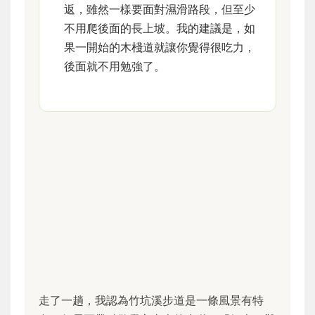
返，雖然一樣要面對濕滑路段，但至少
不用爬後面的長上坡。我的建議是，如
果一開始的木棧道就讓你覺得很吃力，
後面就不用勉強了。
走了一趟，我認為竹坑溪步道是一條風景有特