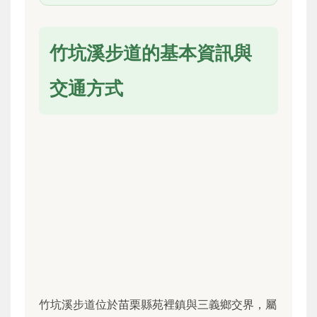
竹坑溪步道的基本資訊與
交通方式
竹坑溪步道位於苗栗縣苑裡鎮與三義鄉交界，屬