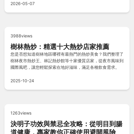
2026-05-07
3988views
樹林熱炒：精選十大熱炒店家推薦
您是否想知道樹林地區哪裡有最熱門的熱炒美食？我們整理了
樹林夜市熱炒王、林記熱炒館等十家優質店家，從夜市風味到
國際風吧，讓您輕鬆探索在地好滋味，滿足各種飲食需求。
2025-10-24
1263views
決明子功效與禁忌全攻略：從明目到腸
道健康，專家教你正確使用避開風險