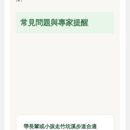
常見問題與專家提醒
帶長輩或小孩走竹坑溪步道合適