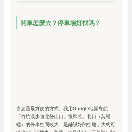
開車怎麼去？停車場好找嗎？
自駕是最方便的方式。我用Google地圖導航
「竹坑溪步道北登山口」很準確。北口（苑裡
端）的停車空間較大，是鋪設好的空地，大約可