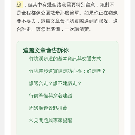
線
，但其中有幾個路段需要特別留意，絕對不
是全程都像公園散步那麼簡單。如果你正在猶豫
要不要去，這篇文章會把我實際遇到的狀況、適
合誰走、該怎麼準備，一次講清楚。
這篇文章會告訴你
竹坑溪步道的基本資訊與交通方式
竹坑溪步道實際走訪心得：好走嗎？
誰適合走？誰不建議走？
行前準備與穿著建議
周邊順遊景點推薦
常見問題與專家提醒