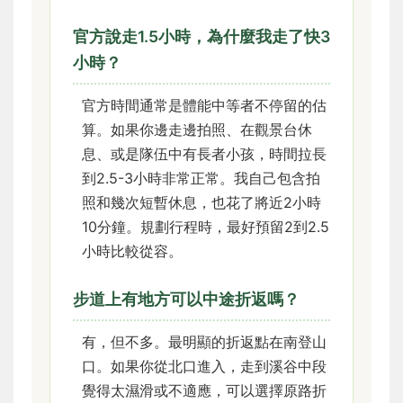
官方說走1.5小時，為什麼我走了快3
小時？
官方時間通常是體能中等者不停留的估
算。如果你邊走邊拍照、在觀景台休
息、或是隊伍中有長者小孩，時間拉長
到2.5-3小時非常正常。我自己包含拍
照和幾次短暫休息，也花了將近2小時
10分鐘。規劃行程時，最好預留2到2.5
小時比較從容。
步道上有地方可以中途折返嗎？
有，但不多。最明顯的折返點在南登山
口。如果你從北口進入，走到溪谷中段
覺得太濕滑或不適應，可以選擇原路折