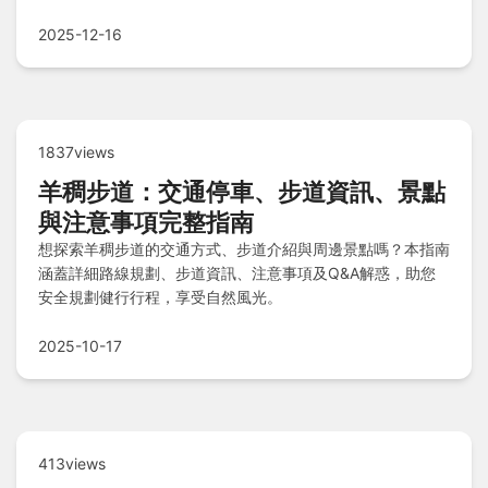
指南，幫助你避免常見的錯誤使用方式。
2025-12-16
1837views
羊稠步道：交通停車、步道資訊、景點
與注意事項完整指南
想探索羊稠步道的交通方式、步道介紹與周邊景點嗎？本指南
涵蓋詳細路線規劃、步道資訊、注意事項及Q&A解惑，助您
安全規劃健行行程，享受自然風光。
2025-10-17
413views