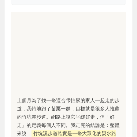
上個月為了找一條適合帶怕累的家人一起走的步
道，我特地跑了苗栗一趟，目標就是很多人推薦
的竹坑溪步道。網路上說它平緩好走，但「好
走」的定義每個人不同。我走完的結論是：整體
來說，
竹坑溪步道確實是一條大眾化的親水路