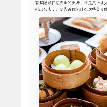
有些隐藏在巷弄里的美味，才是真正让
列出名店，还要告诉你为什么这些美食