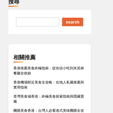
搜尋
search
相關推薦
香港推薦美食終極指南：從街頭小吃到米其林
餐廳全收錄
香港機場附近美食全攻略：在地人私藏推薦與
實用指南
荃灣美食城香港：終極美食探索指南與隱藏寶
藏
團購美食香港：台灣人必看港式美味團購全攻