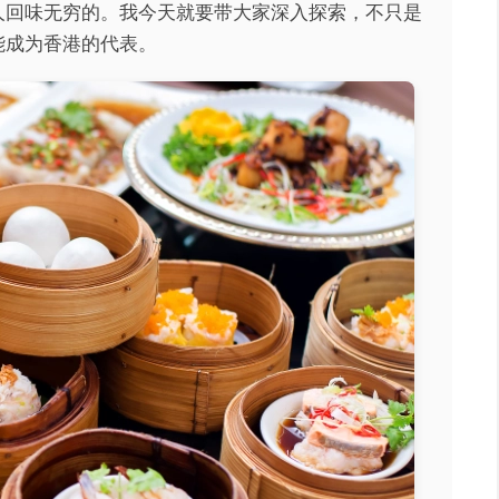
人回味无穷的。我今天就要带大家深入探索，不只是
能成为香港的代表。