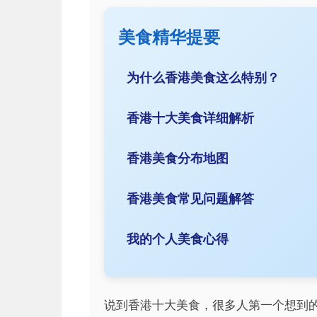
美食精华提要
为什么香港美食这么特别？
香港十大美食详细解析
香港美食分布地图
香港美食常见问题解答
我的个人美食心得
说到香港十大美食，很多人第一个想到