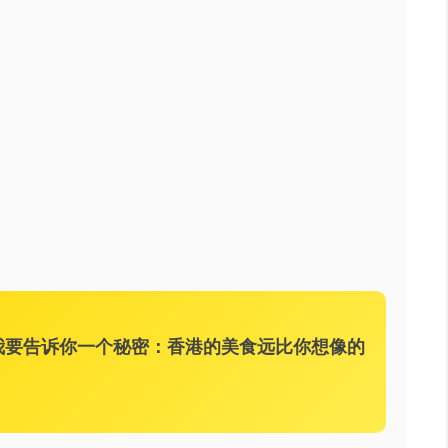
我要告诉你一个秘密：香港的美食远比你想像的
。