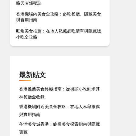
略與省錢秘訣
香港機場內美食全攻略：必吃餐廳、隱藏美食
與實用指南
旺角美食推薦：在地人私藏必吃清單與隱藏版
小吃全攻略
最新貼文
香港推薦美食終極指南：從街頭小吃到米其
林餐廳全收錄
香港機場附近美食全攻略：在地人私藏推薦
與實用指南
荃灣美食城香港：終極美食探索指南與隱藏
寶藏