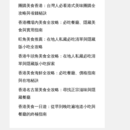
團購美食香港：台灣人必看港式美味團購全
攻略與省錢秘訣
香港機場內美食全攻略：必吃餐廳、隱藏美
食與實用指南
旺角美食推薦：在地人私藏必吃清單與隱藏
版小吃全攻略
香港牛頭角美食全攻略：在地人私藏必吃清
單與隱藏版小吃探索
香港美食海鮮全攻略：必吃餐廳、價格指南
與在地秘訣
香港名古屋美食全攻略：尋找正宗滋味與隱
藏餐廳
香港美食一日遊：從早到晚吃遍地道小吃與
餐廳的終極指南