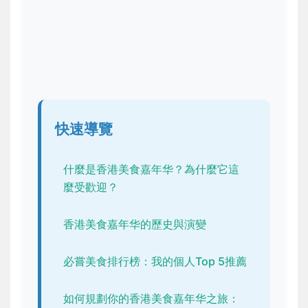
快速導覽
什麼是香港美食嘉年华？為什麼它這
麼受歡迎？
香港美食嘉年华的歷史與演變
必嘗美食排行榜：我的個人Top 5推薦
如何規劃你的香港美食嘉年华之旅：