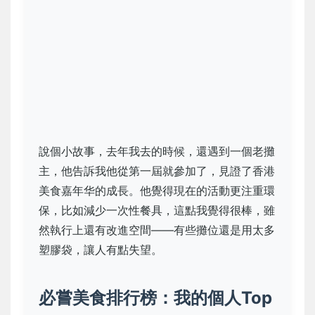
說個小故事，去年我去的時候，還遇到一個老攤
主，他告訴我他從第一屆就參加了，見證了香港
美食嘉年华的成長。他覺得現在的活動更注重環
保，比如減少一次性餐具，這點我覺得很棒，雖
然執行上還有改進空間——有些攤位還是用太多
塑膠袋，讓人有點失望。
必嘗美食排行榜：我的個人Top