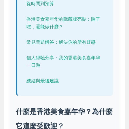
從時間到預算
香港美食嘉年华的隱藏版亮點：除了
吃，還能做什麼？
常見問題解答：解決你的所有疑惑
個人經驗分享：我的香港美食嘉年华
一日遊
總結與最後建議
什麼是香港美食嘉年华？為什麼
它這麼受歡迎？