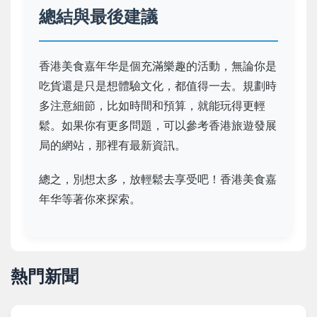
總結與最後建議
香港美食嘉年华是個充滿樂趣的活動，無論你是
吃貨還是只是想體驗文化，都值得一去。規劃時
多注意細節，比如時間和預算，就能玩得更輕
鬆。如果你有更多問題，可以參考香港旅遊發展
局的網站，那裡有最新資訊。
總之，別想太多，放輕鬆去享受吧！香港美食嘉
年华等著你來探索。
熱門新聞