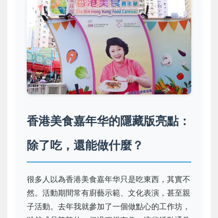
香港美食嘉年华的隱藏版亮點：
除了吃，還能做什麼？
很多人以為香港美食嘉年华只是吃東西，其實不
然。活動期間常有廚藝示範、文化表演，甚至親
子活動。去年我就參加了一個做點心的工作坊，