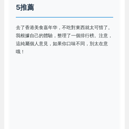
5推薦
去了香港美食嘉年华，不吃對東西就太可惜了。
我根據自己的體驗，整理了一個排行榜。注意，
這純屬個人意見，如果你口味不同，別太在意
哦！