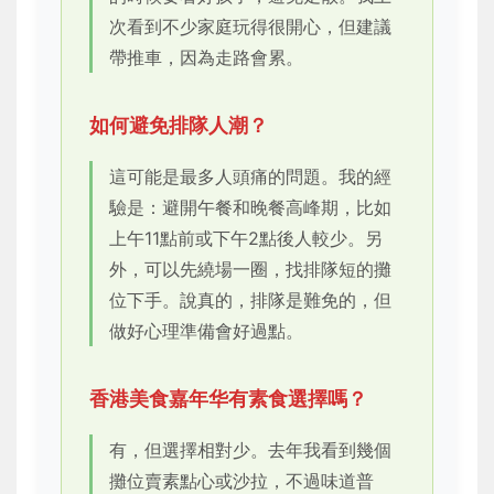
次看到不少家庭玩得很開心，但建議
帶推車，因為走路會累。
如何避免排隊人潮？
這可能是最多人頭痛的問題。我的經
驗是：避開午餐和晚餐高峰期，比如
上午11點前或下午2點後人較少。另
外，可以先繞場一圈，找排隊短的攤
位下手。說真的，排隊是難免的，但
做好心理準備會好過點。
香港美食嘉年华有素食選擇嗎？
有，但選擇相對少。去年我看到幾個
攤位賣素點心或沙拉，不過味道普