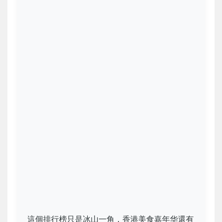
這個排行榜只是冰山一角，香港美食嘉年华還有