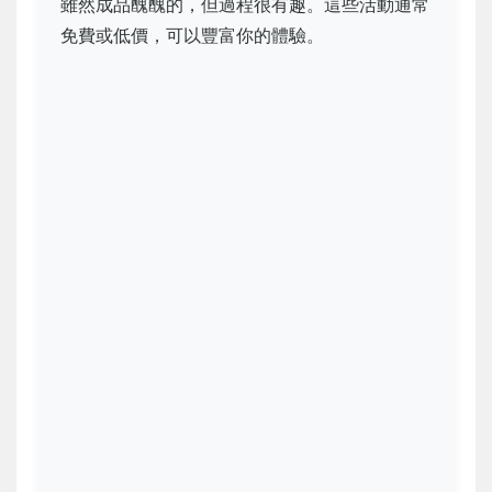
雖然成品醜醜的，但過程很有趣。這些活動通常
免費或低價，可以豐富你的體驗。