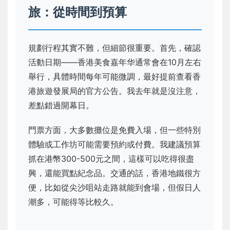
旅：從時間到預算
規劃行程其實不難，但細節很重要。首先，確認
活動日期——香港美食嘉年华通常會在10月左右
舉行，具體時間每年可能微調，最好提前查看香
港旅遊發展局的官方公告。我去年就是沒注意，
差點錯過開幕日。
門票方面，大多數攤位是免費入場，但一些特別
體驗或工作坊可能需要預約或付費。我建議預算
抓在港幣300-500元之間，這樣可以吃得很盡
興，還能買點紀念品。交通的話，香港地鐵很方
便，比如從尖沙咀站走路就能到會場，但假日人
潮多，可能得等比較久。