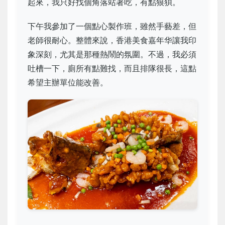
起來，我只好找個角落站著吃，有點狼狽。
下午我參加了一個點心製作班，雖然手藝差，但
老師很耐心。整體來說，香港美食嘉年华讓我印
象深刻，尤其是那種熱鬧的氛圍。不過，我必須
吐槽一下，廁所有點難找，而且排隊很長，這點
希望主辦單位能改善。