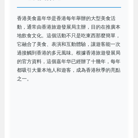
香港美食嘉年华是香港每年舉辦的大型美食活
動，通常由香港旅遊發展局主辦，目的在推廣本
地飲食文化。這個活動不只是吃東西那麼簡單，
它融合了美食、表演和互動體驗，讓遊客能一次
過接觸到香港的多元風味。根據香港旅遊發展局
的官方資料，這個嘉年华已經辦了十幾年，每年
都吸引大量本地人和遊客，成為香港秋季的亮點
之一。