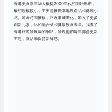
香港美食嘉年华大概從2000年代初開始舉辦，
最初規模較小，主要是推廣本地農產品和傳統小
吃。隨著時間推移，它逐漸國際化，加入了更多
創新元素，比如融合菜和健康飲食專區。我查了
香港旅遊發展局的網站，發現他們每年都會更新
主題，讓活動保持新鮮感。