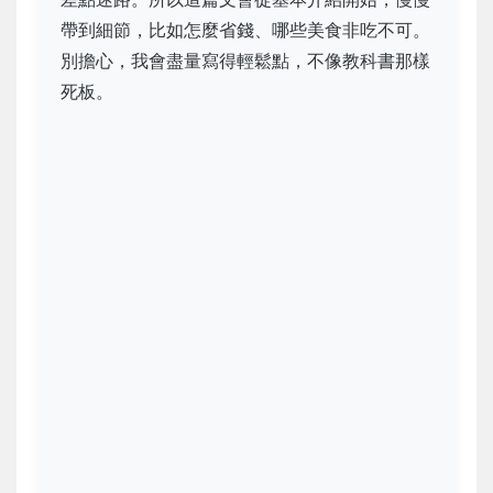
帶到細節，比如怎麼省錢、哪些美食非吃不可。
別擔心，我會盡量寫得輕鬆點，不像教科書那樣
死板。