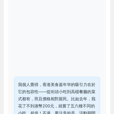
我個人覺得，香港美食嘉年华的吸引力在於
它的包容性——從街頭小吃到高檔餐廳的菜
式都有，而且價格相對親民。比如去年，我
花了不到港幣200元，就嘗了五六種不同的
小吃，超值！不過，要注意的是，活動期間