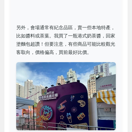
另外，會場通常有紀念品區，賣一些本地特產，
比如醬料或茶葉。我買了一瓶港式奶茶醬，回家
塗麵包超讚！但要注意，有些商品可能比較觀光
客取向，價格偏高，買前最好比價。