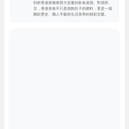
剖析香港那種東西方並蓄的飲食基因。對我而
言，香港美食不只是填飽肚子的燃料，更是一場
關於歷史、職人手藝與生活美學的精彩交匯。