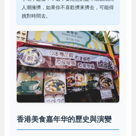
人潮擁擠，如果你不喜歡擠來擠去，可能得
挑對時間去。
香港美食嘉年华的歷史與演變