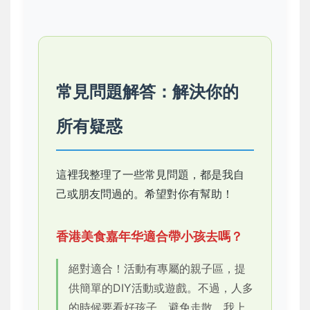
常見問題解答：解決你的
所有疑惑
這裡我整理了一些常見問題，都是我自
己或朋友問過的。希望對你有幫助！
香港美食嘉年华適合帶小孩去嗎？
絕對適合！活動有專屬的親子區，提
供簡單的DIY活動或遊戲。不過，人多
的時候要看好孩子，避免走散。我上