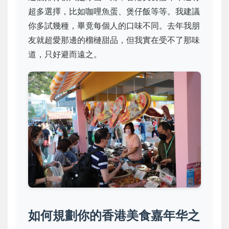
超多選擇，比如咖哩魚蛋、煲仔飯等等。我建議
你多試幾種，畢竟每個人的口味不同。去年我朋
友就超愛那邊的榴槤甜品，但我實在受不了那味
道，只好避而遠之。
如何規劃你的香港美食嘉年华之