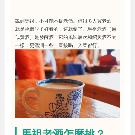
說到馬祖，不可能不提老酒。但很多人買老酒，
就是挑個瓶子好看的，這就錯了。馬祖老酒（類
似黃酒）是發酵酒，它的風味層次和紹興酒不太
一樣，更溫潤一些，直接喝、入菜都行。
馬祖老酒怎麼挑？