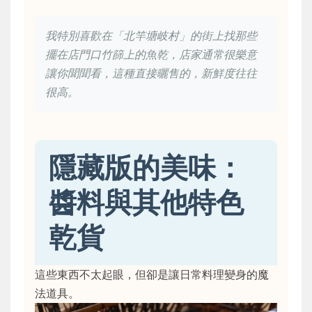
我特別喜歡在「北竿塘岐村」的街上找那些
擺在店門口竹篩上的魚乾，店家通常很樂意
讓你聞聞看，這種直接曬售的，新鮮度往往
很高。
隱藏版的美味：
醬料與其他特色
乾貨
這些東西不太起眼，但卻是讓日常料理變身的魔
法道具。