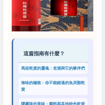
這篇指南有什麼？
馬祖乾貨的靈魂：老酒與它的夥伴們
海味的極致：你不能錯過的魚貝類乾
貨
隱藏版的美味：醬料與其他特色乾貨