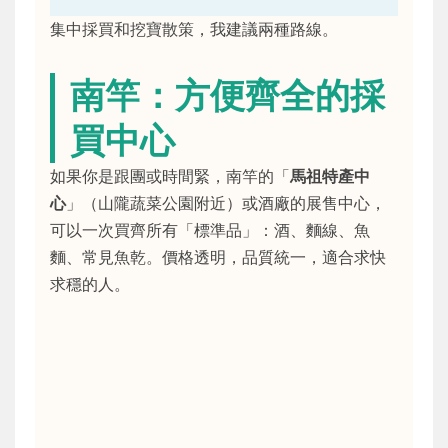
集中採買和挖寶散策，我建議兩種路線。
南竿：方便齊全的採
買中心
如果你是跟團或時間緊，南竿的「
馬祖特產中
心
」（山隴蔬菜公園附近）或酒廠的展售中心，
可以一次買齊所有「標準品」：酒、麵線、魚
麵、常見魚乾。價格透明，品質統一，適合求快
求穩的人。