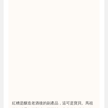
紅糟是釀造老酒後的副產品，這可是寶貝。馬祖