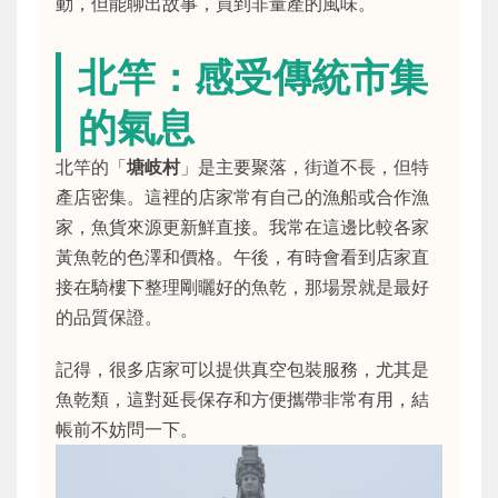
動，但能聊出故事，買到非量產的風味。
北竿：感受傳統市集
的氣息
北竿的「
塘岐村
」是主要聚落，街道不長，但特
產店密集。這裡的店家常有自己的漁船或合作漁
家，魚貨來源更新鮮直接。我常在這邊比較各家
黃魚乾的色澤和價格。午後，有時會看到店家直
接在騎樓下整理剛曬好的魚乾，那場景就是最好
的品質保證。
記得，很多店家可以提供真空包裝服務，尤其是
魚乾類，這對延長保存和方便攜帶非常有用，結
帳前不妨問一下。