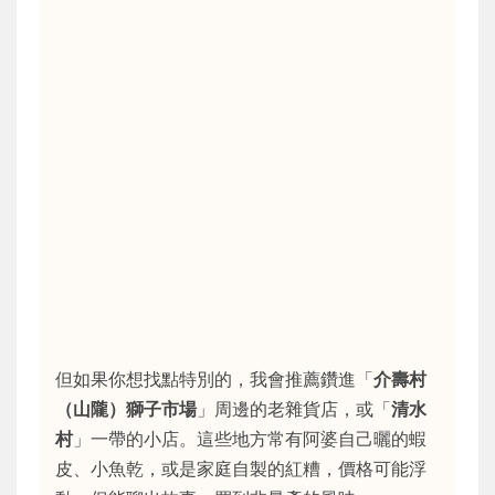
但如果你想找點特別的，我會推薦鑽進「
介壽村
（山隴）獅子市場
」周邊的老雜貨店，或「
清水
村
」一帶的小店。這些地方常有阿婆自己曬的蝦
皮、小魚乾，或是家庭自製的紅糟，價格可能浮