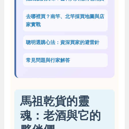
去哪裡買？南竿、北竿採買地圖與店
家實戰
聰明選購心法：資深買家的避雷針
常見問題與行家解答
馬祖乾貨的靈
魂：老酒與它的