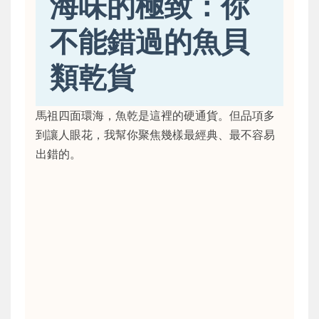
海味的極致：你
不能錯過的魚貝
類乾貨
馬祖四面環海，魚乾是這裡的硬通貨。但品項多
到讓人眼花，我幫你聚焦幾樣最經典、最不容易
出錯的。