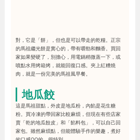
對，它是「餅」，但也是可以帶走的乾糧。正宗
的馬祖繼光餅是實心的，帶有嚼勁和麵香。買回
家如果變硬了，別擔心，用電鍋稍微蒸一下，或
噴點水用烤箱烤，就能回復口感。夾上紅糟燒
肉，就是一份完美的馬祖風早餐。
地瓜餃
這是馬祖甜點，外皮是地瓜粉，內餡是花生糖
粉。買冷凍的帶回家比較麻煩，但現在有些店家
賣「乾的地瓜餃皮」和「餡料包」，可以自己回
家包。雖然麻煩點，但能體驗手作的樂趣，煮好
的口感QQ的，很特別。