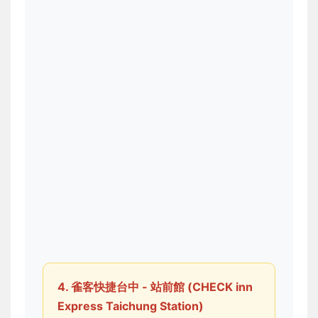
4. 雀客快捷台中 - 站前館 (CHECK inn
Express Taichung Station)