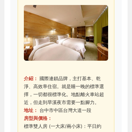
介紹：
國際連鎖品牌，主打基本、乾
淨、高效率住宿。就是睡一晚的標準選
擇，一切都很標準化。地點離火車站超
近，但走到旱溪夜市需要一點腳力。
地址：
台中市中區台灣大道一段
房型與價格：
標準雙人房 (一大床/兩小床)：平日約