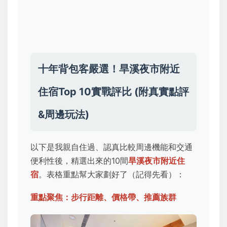
十年背包客嚴選！旱溪夜市附近
住宿Top 10實戰評比 (附真實點評
&周邊玩法)
以下是我親自住過、認真比較周邊機能和交通
便利性後，精選出來的10間
旱溪夜市附近住
宿
。表格重點幫大家劃好了（記得先看）：
重點聚焦：步行距離、價格帶、推薦族群