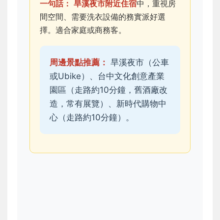
一句話：
旱溪夜市附近住宿
中，重視房
間空間、需要洗衣設備的務實派好選
擇。適合家庭或商務客。
周邊景點推薦：
旱溪夜市（公車
或Ubike）、台中文化創意產業
園區（走路約10分鐘，舊酒廠改
造，常有展覽）、新時代購物中
心（走路約10分鐘）。