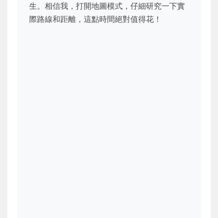
生。相信我，打開地圖模式，仔細研究一下實
際路線和距離，這點時間絕對值得花！