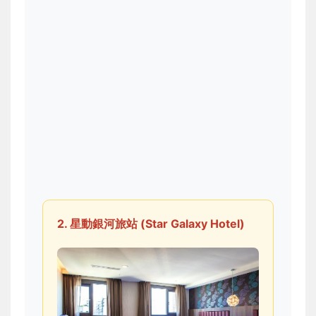
2. 星動銀河旅站 (Star Galaxy Hotel)