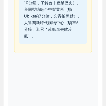
10分鐘，了解台中產業歷史）、
帝國製糖廠台中營業所（騎
Ubike約7分鐘，文青拍照點）、
大魯閣新時代購物中心（騎車5
分鐘，逛累了就躲進去吹冷
氣）。