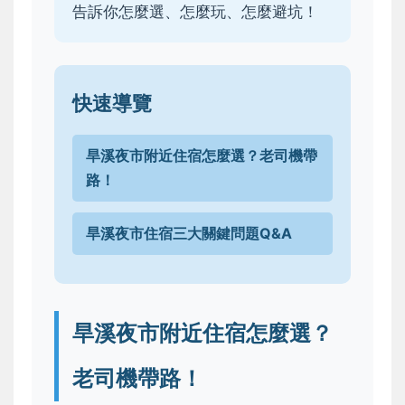
告訴你怎麼選、怎麼玩、怎麼避坑！
快速導覽
旱溪夜市附近住宿怎麼選？老司機帶
路！
旱溪夜市住宿三大關鍵問題Q&A
旱溪夜市附近住宿怎麼選？
老司機帶路！