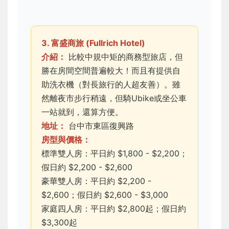
3. 富盛商旅 (Fullrich Hotel)
介紹：
比較中規中矩的商務型旅店，但
勝在房間空間普遍較大！而且有提供自
助洗衣機（對長旅行的人超友善）。雖
然離夜市步行稍遠，但騎Ubike或坐公車
一站就到，還算方便。
地址：
台中市東區復興路
房型與價格：
標準雙人房：平日約 $1,800 - $2,200；
假日約 $2,200 - $2,600
豪華雙人房：平日約 $2,200 -
$2,600；假日約 $2,600 - $3,000
家庭四人房：平日約 $2,800起；假日約
$3,300起