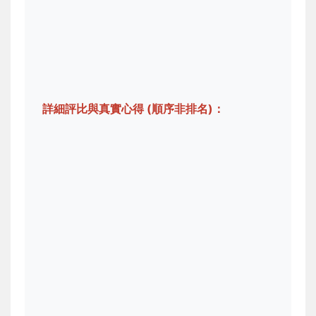
詳細評比與真實心得 (順序非排名)：