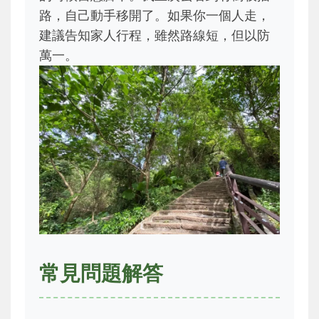
路，自己動手移開了。如果你一個人走，
建議告知家人行程，雖然路線短，但以防
萬一。
常見問題解答