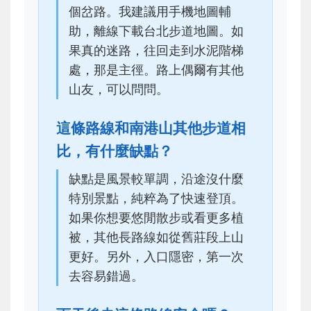
個岔路。我建議用手機地圖輔
助，離線下載台北步道地圖。如
果真的迷路，往回走到水泥階梯
處，那是主徑。路上偶爾有其他
山友，可以問問。
這條路線和南港山其他步道相
比，有什麼缺點？
缺點是風景較單調，沿途沒什麼
特別景點，純粹為了快速登頂。
如果你想要悠閒散步或看更多植
被，其他長路線如從舊莊段上山
更好。另外，入口隱密，第一次
去容易錯過。