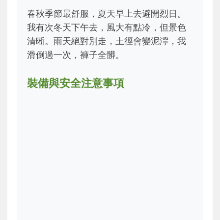
春秋季節最舒服，夏天早上去避開烈日。
我有次冬天下午去，風大有點冷，但景色
清晰。雨天絕對別走，土徑會變泥濘，我
滑倒過一次，褲子全髒。
裝備與安全注意事項