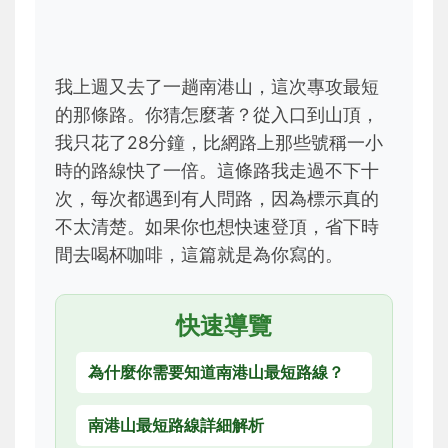
我上週又去了一趟南港山，這次專攻最短
的那條路。你猜怎麼著？從入口到山頂，
我只花了28分鐘，比網路上那些號稱一小
時的路線快了一倍。這條路我走過不下十
次，每次都遇到有人問路，因為標示真的
不太清楚。如果你也想快速登頂，省下時
間去喝杯咖啡，這篇就是為你寫的。
快速導覽
為什麼你需要知道南港山最短路線？
南港山最短路線詳細解析