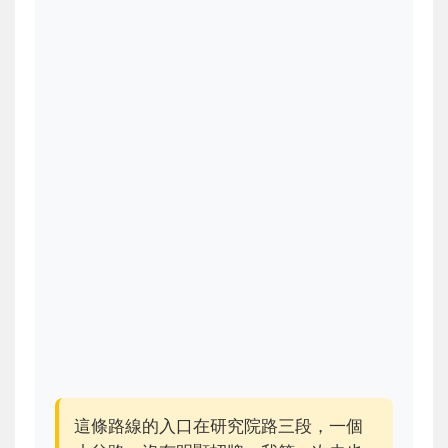
這條路線的入口在研究院路三段，一個