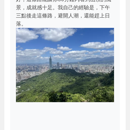
景，成就感十足。我自己的經驗是，下午
三點後走這條路，避開人潮，還能趕上日
落。