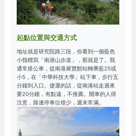
起點位置與交通方式
地址就是研究院路三段，你看到一個藍色
小指標寫「南港山步道」，那就是了。我
通常搭公車，從南港展覽館站轉乘藍25或
小5，在「中華科技大學」站下車，步行五
分鐘到入口。捷運的話，從南港站走過來
要20分鐘，有點遠，不推薦。開車的人得
注意，路邊停車位很少，週末常滿。