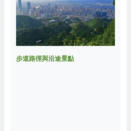
步道路徑與沿途景點