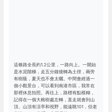
這條路全長約1.2公里，一路向上。一開始
是水泥階梯，走五分鐘後轉為土徑，兩旁
有樹蔭，夏天也不會太曬。中間會經過一
個小觀景台，可以看到南港市區，我常在
那裡休息拍照。再往上，路標有點模糊，
記得在一個大榕樹處左轉，直走就會到山
頂。山頂有涼亭和視野，能遠眺101，但老