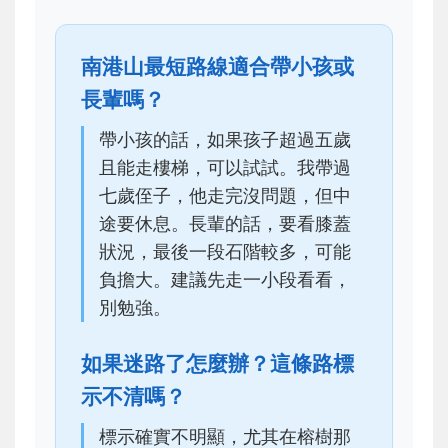
南港山最短路線適合帶小孩或
長輩嗎？
帶小孩的話，如果孩子超過五歲
且能走樓梯，可以試試。我帶過
七歲侄子，他走完沒問題，但中
途要休息。長輩的話，要看膝蓋
狀況，最後一段石階較多，可能
負擔大。建議先走一小段看看，
別勉強。
如果迷路了怎麼辦？這條路標
示不清嗎？
標示確實不明顯，尤其在榕樹那