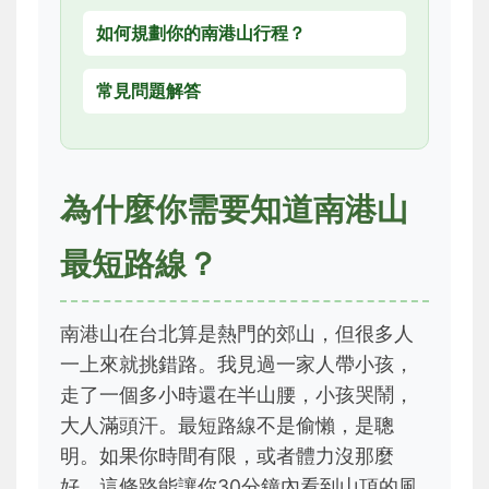
如何規劃你的南港山行程？
常見問題解答
為什麼你需要知道南港山
最短路線？
南港山在台北算是熱門的郊山，但很多人
一上來就挑錯路。我見過一家人帶小孩，
走了一個多小時還在半山腰，小孩哭鬧，
大人滿頭汗。最短路線不是偷懶，是聰
明。如果你時間有限，或者體力沒那麼
好，這條路能讓你30分鐘內看到山頂的風