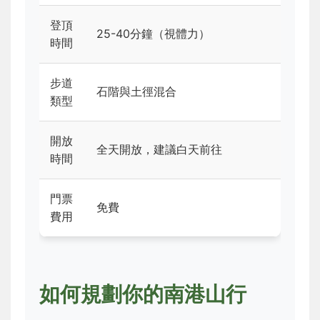
登頂
25-40分鐘（視體力）
時間
步道
石階與土徑混合
類型
開放
全天開放，建議白天前往
時間
門票
免費
費用
如何規劃你的南港山行