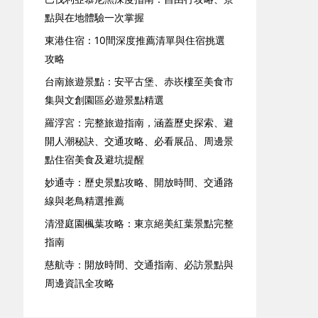
點與在地體驗一次掌握
東港住宿：10間深度推薦清單與住宿挑選
攻略
台南旅遊景點：安平古堡、赤崁樓至美食市
集與文創園區必遊景點精選
羅浮宮：完整旅遊指南，涵蓋歷史探索、避
開人潮秘訣、交通攻略、必看展品、周邊景
點住宿美食及避坑提醒
妙通寺：歷史景點攻略、開放時間、交通路
線與老鳥精選推薦
清澄庭園楓葉攻略：東京絕美紅葉景點完整
指南
慈航寺：開放時間、交通指南、必訪景點與
周邊資訊全攻略