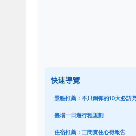
快速導覽
景點推薦：不只鋼彈的10大必訪
臺場一日遊行程規劃
住宿推薦：三間實住心得報告