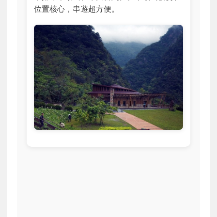
位置核心，串遊超方便。