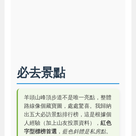
必去景點
羊頭山峰頂步道不是唯一亮點，整體
路線像個藏寶圖，處處驚喜。我歸納
出五大必訪景點排行榜，這是根據個
人經驗（加上山友投票資料），
紅色
字型標榜首選
，
藍色斜體是私房點
。