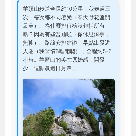
羊頭山步道全長約10公里，我走過三
次，每次都不同感受（春天野花盛開
最美）。為什麼排行榜沒包括所有
點？因為有些普通啦（像休息涼亭，
無聊）。路線安排建議：早點出發避
人潮（我習慣6點開爬），全程約5-6
小時。羊頭山的美在原始感，開發
少，這點贏過日月潭。