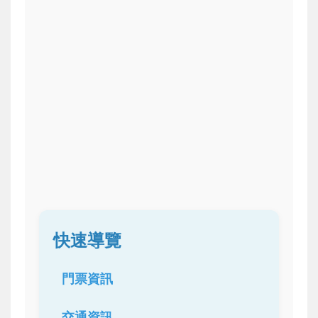
快速導覽
門票資訊
交通資訊