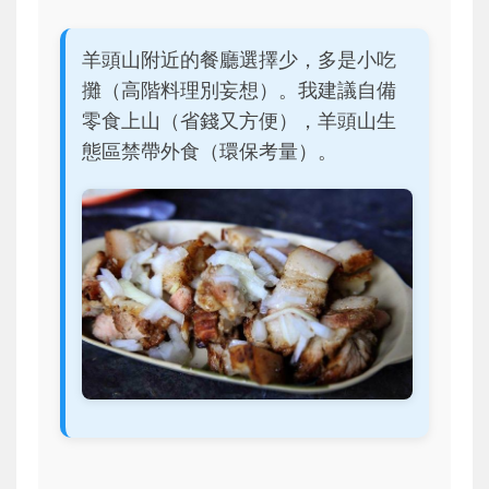
羊頭山附近的餐廳選擇少，多是小吃
攤（高階料理別妄想）。我建議自備
零食上山（省錢又方便），羊頭山生
態區禁帶外食（環保考量）。