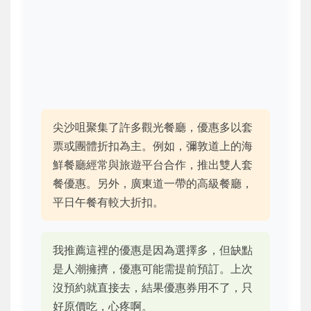
尖沙咀聚集了許多觀光餐廳，優惠多以套
票或團體折扣為主。例如，彌敦道上的海
鮮餐廳經常與旅遊平台合作，推出雙人套
餐優惠。另外，廣東道一帶的高級餐廳，
平日午餐有較大折扣。
我推薦這裡的優惠是因為選擇多，但缺點
是人潮擁擠，優惠可能需提前預訂。上次
沒預約就直接去，結果優惠券用不了，只
好原價吃，心疼啊。