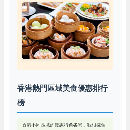
香港熱門區域美食優惠排行
榜
香港不同區域的優惠特色各異，我根據個