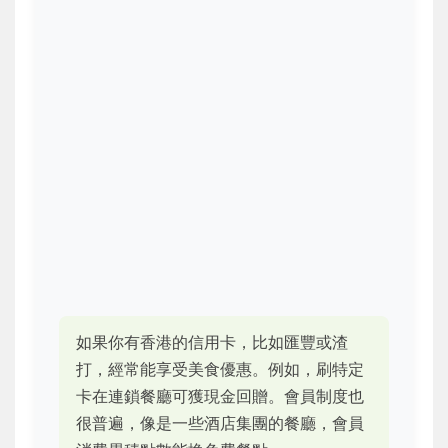
如果你有香港的信用卡，比如匯豐或渣
打，經常能享受美食優惠。例如，刷特定
卡在連鎖餐廳可獲現金回贈。會員制度也
很普遍，像是一些酒店集團的餐廳，會員