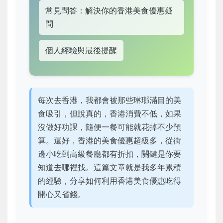
常見問答：解決你的香港美食優惠疑
問
個人經驗與最後提醒
每次去香港，我都會被那些琳瑯滿目的美
食吸引，但說真的，香港消費不低，如果
沒做好功課，隨便一餐可能就花掉不少預
算。還好，香港的美食優惠超級多，從街
邊小吃到高級餐廳都有折扣，關鍵是你要
知道去哪裡找。這篇文章就是我多年累積
的經驗，分享如何利用香港美食優惠吃得
開心又省錢。