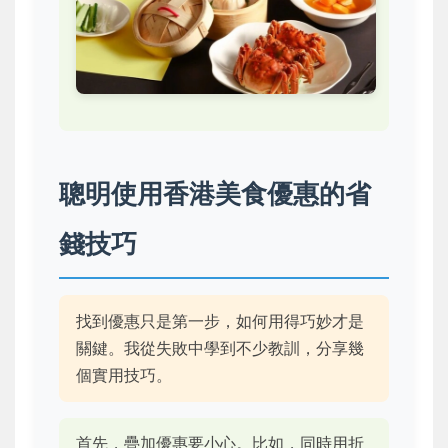
聰明使用香港美食優惠的省
錢技巧
找到優惠只是第一步，如何用得巧妙才是
關鍵。我從失敗中學到不少教訓，分享幾
個實用技巧。
首先，疊加優惠要小心。比如，同時用折