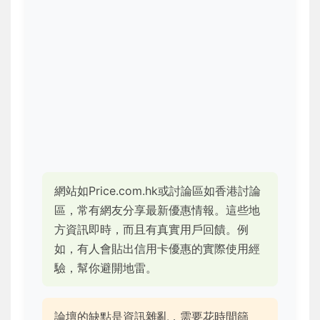
網站如Price.com.hk或討論區如香港討論
區，常有網友分享最新優惠情報。這些地
方資訊即時，而且有真實用戶回饋。例
如，有人會貼出信用卡優惠的實際使用經
驗，幫你避開地雷。
論壇的缺點是資訊雜亂，需要花時間篩