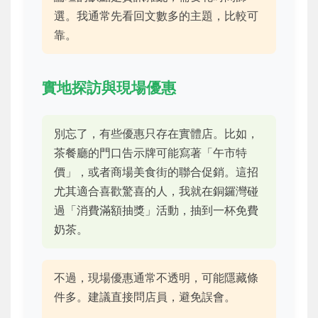
選。我通常先看回文數多的主題，比較可
靠。
實地探訪與現場優惠
別忘了，有些優惠只存在實體店。比如，
茶餐廳的門口告示牌可能寫著「午市特
價」，或者商場美食街的聯合促銷。這招
尤其適合喜歡驚喜的人，我就在銅鑼灣碰
過「消費滿額抽獎」活動，抽到一杯免費
奶茶。
不過，現場優惠通常不透明，可能隱藏條
件多。建議直接問店員，避免誤會。