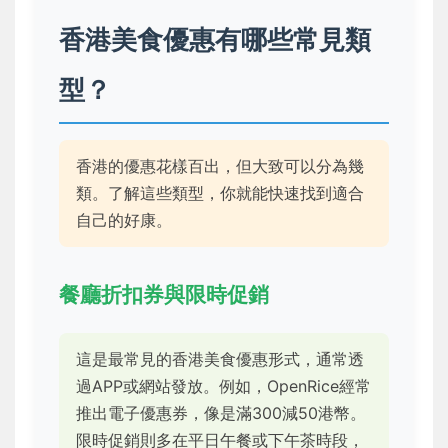
香港美食優惠有哪些常見類
型？
香港的優惠花樣百出，但大致可以分為幾
類。了解這些類型，你就能快速找到適合
自己的好康。
餐廳折扣券與限時促銷
這是最常見的香港美食優惠形式，通常透
過APP或網站發放。例如，OpenRice經常
推出電子優惠券，像是滿300減50港幣。
限時促銷則多在平日午餐或下午茶時段，