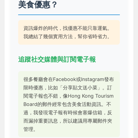
美食優惠？
資訊爆炸的時代，找優惠不能只靠運氣。
我總結了幾個實用方法，幫你省時省力。
追蹤社交媒體與訂閱電子報
很多餐廳會在Facebook或Instagram發布
限時優惠，比如「分享貼文送小菜」。訂
閱電子報也不錯，像Hong Kong Tourism
Board的郵件經常包含美食活動資訊。不
過，我發現電子報有時候會塞爆信箱，反
而漏掉重要訊息，所以建議用專屬郵件夾
管理。