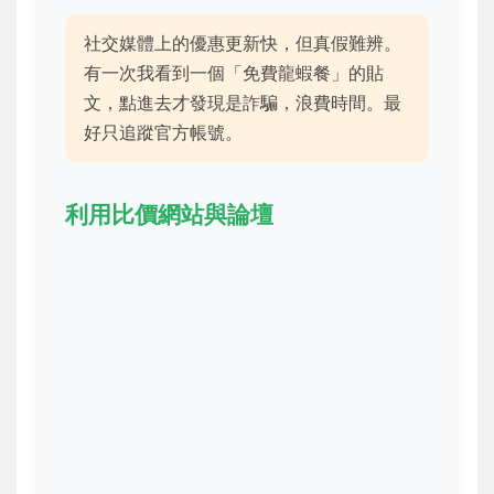
社交媒體上的優惠更新快，但真假難辨。
有一次我看到一個「免費龍蝦餐」的貼
文，點進去才發現是詐騙，浪費時間。最
好只追蹤官方帳號。
利用比價網站與論壇