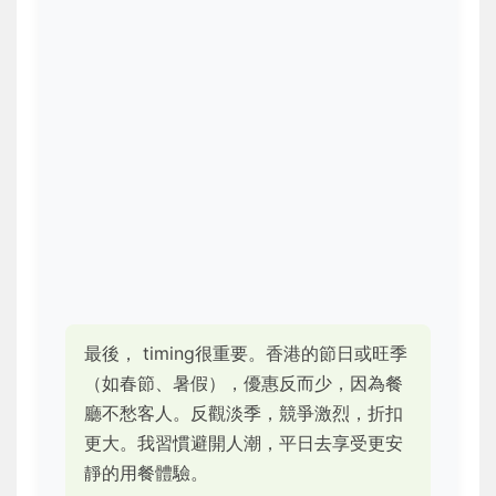
最後， timing很重要。香港的節日或旺季
（如春節、暑假），優惠反而少，因為餐
廳不愁客人。反觀淡季，競爭激烈，折扣
更大。我習慣避開人潮，平日去享受更安
靜的用餐體驗。