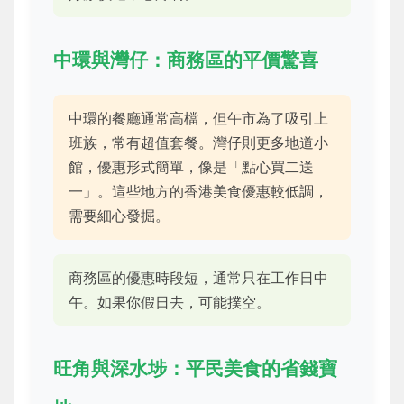
中環與灣仔：商務區的平價驚喜
中環的餐廳通常高檔，但午市為了吸引上
班族，常有超值套餐。灣仔則更多地道小
館，優惠形式簡單，像是「點心買二送
一」。這些地方的香港美食優惠較低調，
需要細心發掘。
商務區的優惠時段短，通常只在工作日中
午。如果你假日去，可能撲空。
旺角與深水埗：平民美食的省錢寶