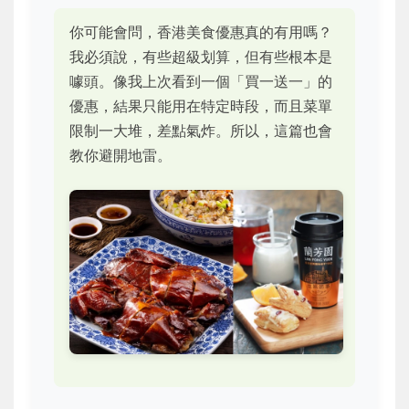
你可能會問，香港美食優惠真的有用嗎？
我必須說，有些超級划算，但有些根本是
噱頭。像我上次看到一個「買一送一」的
優惠，結果只能用在特定時段，而且菜單
限制一大堆，差點氣炸。所以，這篇也會
教你避開地雷。