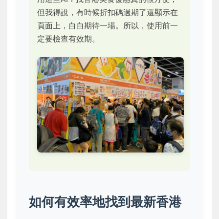
但我得說，有時候折扣碼過期了還顯示在
頁面上，白白期待一場。所以，使用前一
定要檢查有效期。
如何有效率地找到最新香港