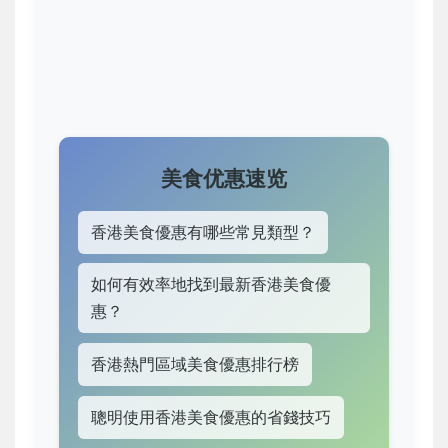
美食优惠速览
香港美食優惠有哪些常見類型？
如何有效率地找到最新香港美食優
惠？
香港熱門區域美食優惠排行榜
聰明使用香港美食優惠的省錢技巧