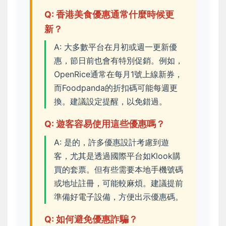
Q: 香港美食優惠通常什麼時候更
新？
A: 大多數平台在月初或週一更新優
惠，節日前也會有特別促銷。例如，
OpenRice通常在每月1號上線新券，
而Foodpanda的折扣碼可能每週更
換。建議設定提醒，以免錯過。
Q: 遊客容易使用這些優惠嗎？
A: 是的，許多優惠設計考慮到遊
客，尤其是透過國際平台如Klook購
買的套票。但有些需要本地手機號碼
或地址註冊，可能較麻煩。建議提前
準備好電子設備，方便出示優惠碼。
Q: 如何避免優惠詐騙？