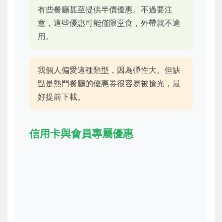
有些餐廳甚至提供半價優惠。不過要注
意，這些優惠可能僅限堂食，外帶就不適
用。
我個人偏愛這種類型，因為彈性大。但缺
點是熱門餐廳的優惠券很容易被搶光，最
好提前下載。
信用卡與會員專屬優惠