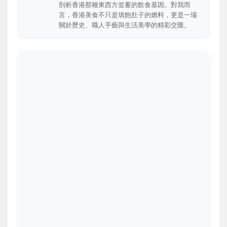
剖析香港那種東西方並蓄的飲食基因。對我而
言，香港美食不只是填飽肚子的燃料，更是一場
關於歷史、職人手藝與生活美學的精彩交匯。