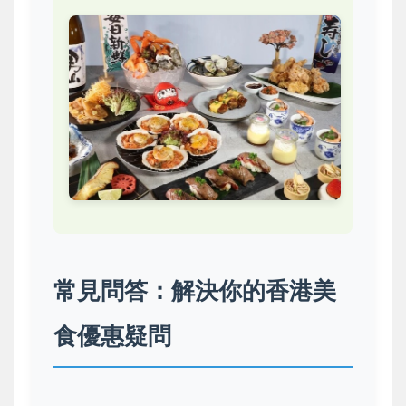
常見問答：解決你的香港美
食優惠疑問