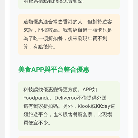
消費累積點數能換免費餐點。
這類優惠適合常去香港的人，但對於遊客
來說，門檻較高。我曾經辦過一張卡只是
為了吃一頓折扣餐，後來發現年費不划
算，有點後悔。
美食APP與平台整合優惠
科技讓找優惠變得更方便。APP如
Foodpanda、Deliveroo不僅提供外送，
還有獨家折扣碼。另外，Klook或KKday這
類旅遊平台，也常販售餐廳套票，比現場
買便宜不少。