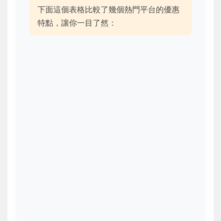
下面這個表格比較了幾個熱門平台的優惠
特點，讓你一目了然：