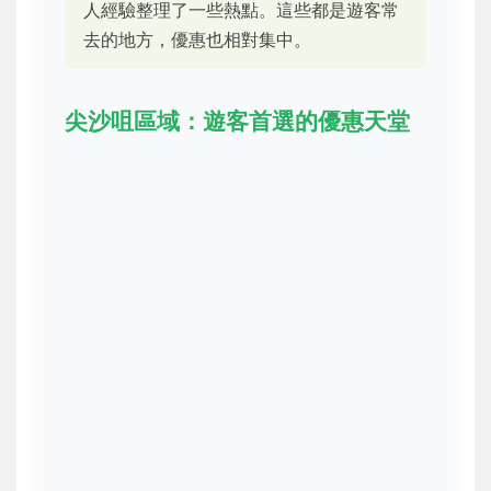
人經驗整理了一些熱點。這些都是遊客常
去的地方，優惠也相對集中。
尖沙咀區域：遊客首選的優惠天堂