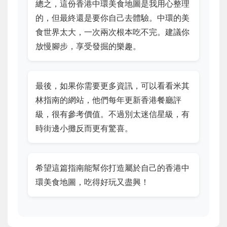
總之，這份香港中環美食地圖是我用心整理
的，但最終還是要你自己去體驗。中環的美
食世界太大，一次兩次根本吃不完。建議你
放慢腳步，享受發掘的樂趣。
最後，如果你需要更多資訊，可以看看米其
林指南的網站，他們每年更新香港餐廳評
級，很有參考價值。不過別太迷信星級，有
時街邊小攤反而更有驚喜。
希望這篇指南能幫你打造屬於自己的香港中
環美食地圖，吃得好玩又盡興！