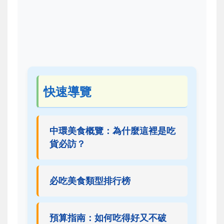
快速導覽
中環美食概覽：為什麼這裡是吃
貨必訪？
必吃美食類型排行榜
預算指南：如何吃得好又不破