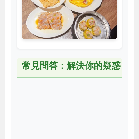
常見問答：解決你的疑惑