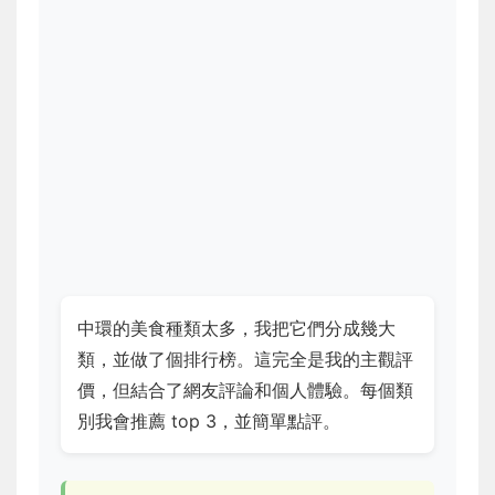
中環的美食種類太多，我把它們分成幾大
類，並做了個排行榜。這完全是我的主觀評
價，但結合了網友評論和個人體驗。每個類
別我會推薦 top 3，並簡單點評。