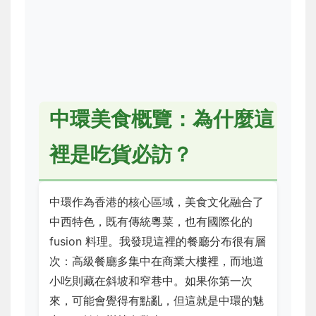
中環美食概覽：為什麼這
裡是吃貨必訪？
中環作為香港的核心區域，美食文化融合了
中西特色，既有傳統粵菜，也有國際化的
fusion 料理。我發現這裡的餐廳分布很有層
次：高級餐廳多集中在商業大樓裡，而地道
小吃則藏在斜坡和窄巷中。如果你第一次
來，可能會覺得有點亂，但這就是中環的魅