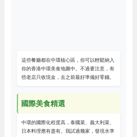
這些餐廳都在中環核心區，你可以輕鬆納入
你的香港中環美食地圖中。不過要注意，有
些老店只收現金，去之前最好準備好零錢。
國際美食精選
中環的國際化程度高，泰國菜、義大利菜、
日本料理應有盡有。我試過幾家，發現水準