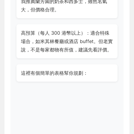
我推薦蘭芳園的奶茶和西多士，雖然名氣
大，但價格合理。
高預算（每人 300 港幣以上）：適合特殊
場合，如米其林餐廳或酒店 buffet。但老實
說，不是每家都物有所值，建議先看評價。
這裡有個簡單的表格幫你規劃：