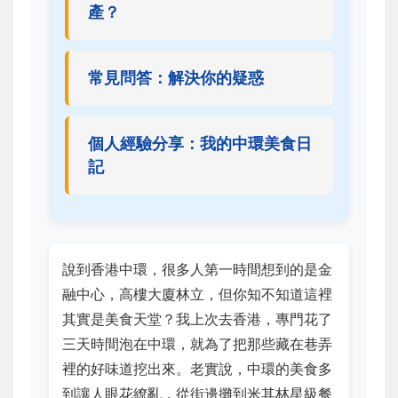
產？
常見問答：解決你的疑惑
個人經驗分享：我的中環美食日
記
說到香港中環，很多人第一時間想到的是金
融中心，高樓大廈林立，但你知不知道這裡
其實是美食天堂？我上次去香港，專門花了
三天時間泡在中環，就為了把那些藏在巷弄
裡的好味道挖出來。老實說，中環的美食多
到讓人眼花繚亂，從街邊攤到米其林星級餐