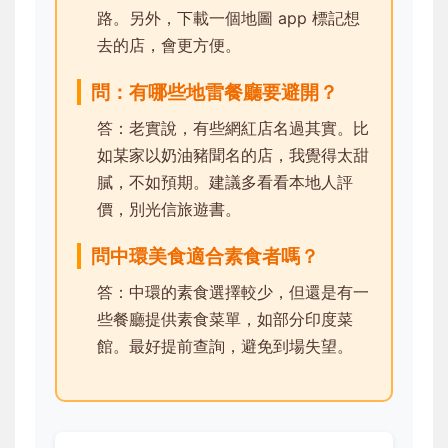
路。另外，下載一個地圖 app 標記想
去的店，會更方便。
問：有哪些地雷餐廳要避開？
答：老實說，有些網紅店名過其實。比
如某家以奶油豬聞名的店，我覺得太甜
膩，不如預期。建議多看看本地人評
價，別光信旅遊書。
問中環美食適合素食者嗎？
答：中環的素食選擇較少，但還是有一
些餐廳提供素食菜單，如部分印度菜
館。最好提前查詢，避免到場失望。