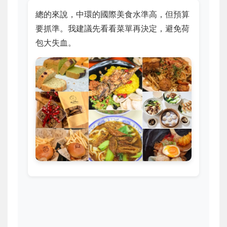
總的來說，中環的國際美食水準高，但預算
要抓準。我建議先看看菜單再決定，避免荷
包大失血。