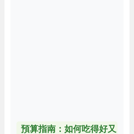
預算指南：如何吃得好又