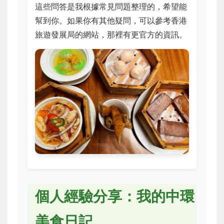
這些問答是我根據常見問題整理的，希望能
幫到你。如果你有其他疑問，可以參考香港
旅遊發展局的網站，那裡有更官方的資訊。
個人經驗分享：我的中環
美食日記