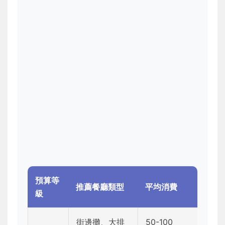
預算等
推薦餐廳類型
平均消費
級
街邊攤、大排
50-100