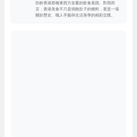
剖析香港那種東西方並蓄的飲食基因。對我而
言，香港美食不只是填飽肚子的燃料，更是一場
關於歷史、職人手藝與生活美學的精彩交匯。