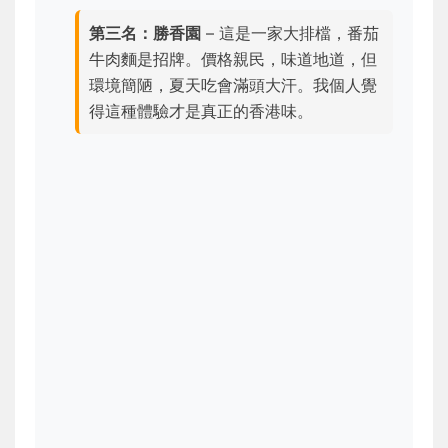
第三名：勝香園
– 這是一家大排檔，番茄
牛肉麵是招牌。價格親民，味道地道，但
環境簡陋，夏天吃會滿頭大汗。我個人覺
得這種體驗才是真正的香港味。