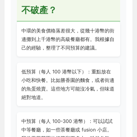
不破產？
中環的美食價格落差很大，從幾十港幣的街
邊攤到上千港幣的高級餐廳都有。我根據自
己的經驗，整理了不同預算的建議。
低預算（每人 100 港幣以下）：重點放在
小吃和快餐。比如勝香園的麵食，或者街邊
的魚蛋燒賣。這些地方可能沒冷氣，但味道
絕對地道。
中預算（每人 100-300 港幣）：可以試試
中等餐廳，如一些茶餐廳或 fusion 小店。