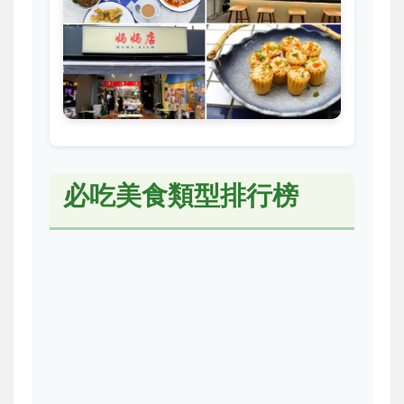
必吃美食類型排行榜