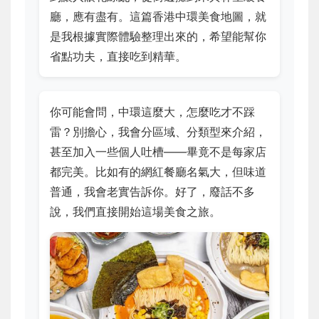
廳，應有盡有。這篇香港中環美食地圖，就
是我根據實際體驗整理出來的，希望能幫你
省點功夫，直接吃到精華。
你可能會問，中環這麼大，怎麼吃才不踩
雷？別擔心，我會分區域、分類型來介紹，
甚至加入一些個人吐槽——畢竟不是每家店
都完美。比如有的網紅餐廳名氣大，但味道
普通，我會老實告訴你。好了，廢話不多
說，我們直接開始這場美食之旅。