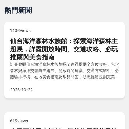
熱門新聞
1436views
仙台海洋森林水族館：探索海洋森林主
題展，詳盡開放時間、交通攻略、必玩
推薦與美食指南
計畫參觀仙台海洋森林水族館嗎？這裡提供全方位攻略，包含
森林與海洋交響曲主題展、開放時間建議、交通方式解析、必
體驗排行榜、在地美食指南及常見問答，助您輕鬆規劃完美旅
程。
2025-10-22
615views