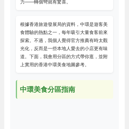
力——轉個彎就有驚喜。
根據香港旅遊發展局的資料，中環是遊客美
食體驗的熱點之一，每年吸引大量食客前來
探索。不過，我個人覺得官方推薦有時太觀
光化，反而是一些本地人愛去的小店更有味
道。下面，我會用分區的方式帶你逛，並附
上實用的香港中環美食地圖參考。
中環美食分區指南