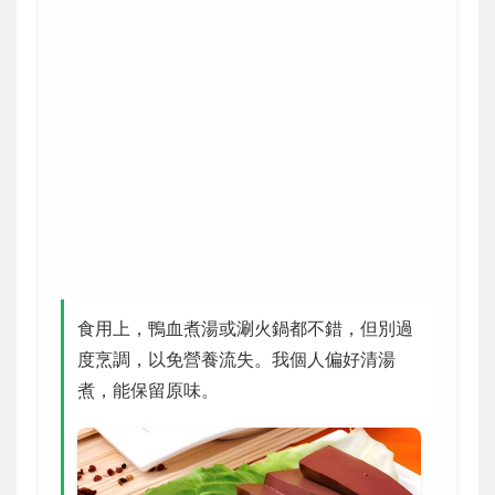
食用上，鴨血煮湯或涮火鍋都不錯，但別過
度烹調，以免營養流失。我個人偏好清湯
煮，能保留原味。