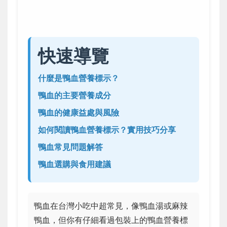
快速導覽
什麼是鴨血營養標示？
鴨血的主要營養成分
鴨血的健康益處與風險
如何閱讀鴨血營養標示？實用技巧分享
鴨血常見問題解答
鴨血選購與食用建議
鴨血在台灣小吃中超常見，像鴨血湯或麻辣
鴨血，但你有仔細看過包裝上的鴨血營養標