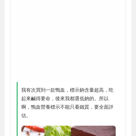
我有次買到一款鴨血，標示鈉含量超高，吃
起來鹹得要命，後來我都選低鈉的。所以
啊，鴨血營養標示不能只看鐵質，要全面評
估。