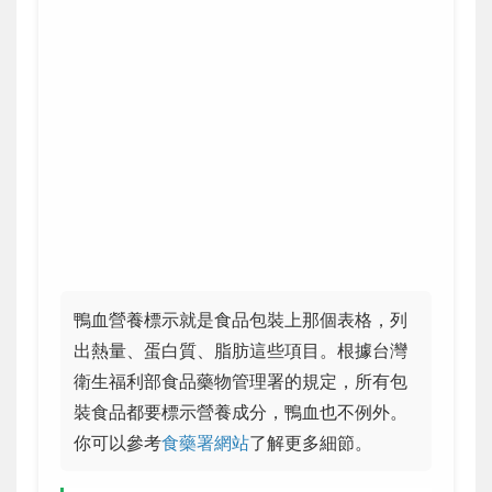
鴨血營養標示就是食品包裝上那個表格，列
出熱量、蛋白質、脂肪這些項目。根據台灣
衛生福利部食品藥物管理署的規定，所有包
裝食品都要標示營養成分，鴨血也不例外。
你可以參考
食藥署網站
了解更多細節。