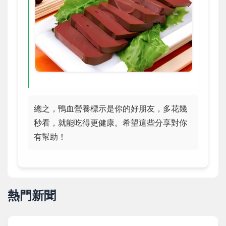
總之，鴨血營養標示是你的好朋友，多花幾
秒看，就能吃得更健康。希望這些分享對你
有幫助！
熱門新聞