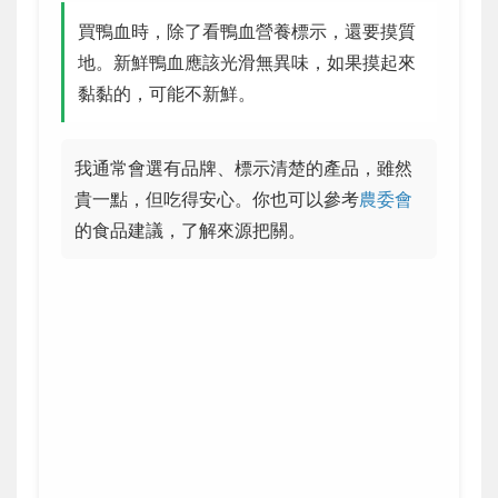
買鴨血時，除了看鴨血營養標示，還要摸質
地。新鮮鴨血應該光滑無異味，如果摸起來
黏黏的，可能不新鮮。
我通常會選有品牌、標示清楚的產品，雖然
貴一點，但吃得安心。你也可以參考
農委會
的食品建議，了解來源把關。