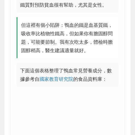
鐵質對預防貧血很有幫助，尤其是女性。
但這裡有個小陷阱：鴨血的鐵是血基質鐵，
吸收率比植物性鐵高，但如果你有膽固醇問
題，可能要節制。我有次吃太多，體檢時膽
固醇稍高，醫生建議適量就好。
下面這個表格整理了鴨血常見營養成分，數
據參考自
國家教育研究院
的食品資料庫：