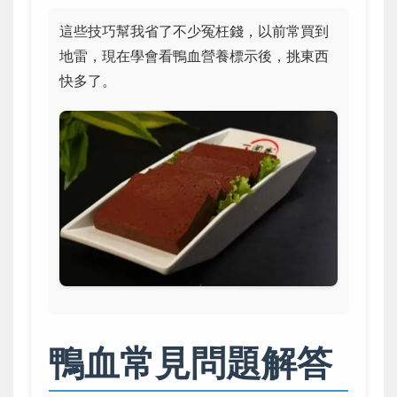
這些技巧幫我省了不少冤枉錢，以前常買到
地雷，現在學會看鴨血營養標示後，挑東西
快多了。
鴨血常見問題解答