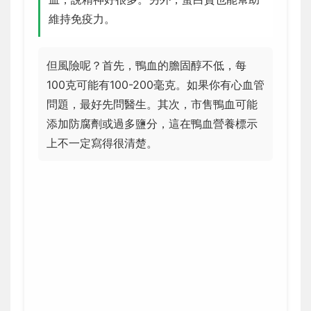
維持免疫力。
但風險呢？首先，鴨血的膽固醇不低，每
100克可能有100-200毫克。如果你有心血管
問題，最好先問醫生。其次，市售鴨血可能
添加防腐劑或過多鹽分，這在鴨血營養標示
上不一定寫得很清楚。