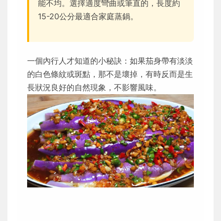
能不均。選擇適度彎曲或筆直的，長度約
15-20公分最適合家庭蒸鍋。
一個內行人才知道的小秘訣：如果茄身帶有淡淡
的白色條紋或斑點，那不是壞掉，有時反而是生
長狀況良好的自然現象，不影響風味。