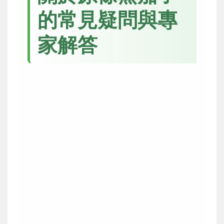
的常見疑問與專
家解答