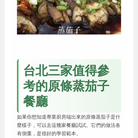
台北三家值得參
考的原條蒸茄子
餐廳
如果你想知道專業廚房端出來的原條蒸茄子是什
麼樣子，可以去這幾家餐廳試試。它們的做法各
有側重，是很好的學習範本。