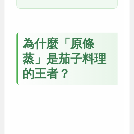
為什麼「原條
蒸」是茄子料理
的王者？