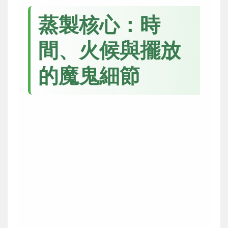
蒸製核心：時
間、火候與擺放
的魔鬼細節