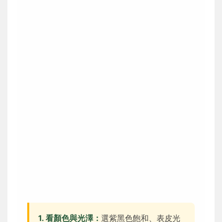
1. 看顏色與光澤：
選紫黑色飽和、表皮光