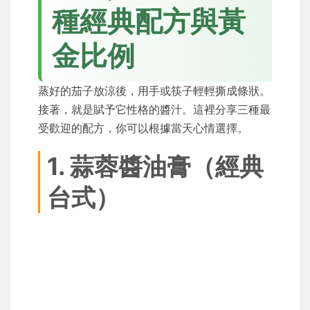
種經典配方與黃
金比例
蒸好的茄子放涼後，用手或筷子輕輕撕成條狀。
接著，就是賦予它性格的醬汁。這裡分享三種最
受歡迎的配方，你可以根據當天心情選擇。
1. 蒜蓉醬油膏（經典
台式）