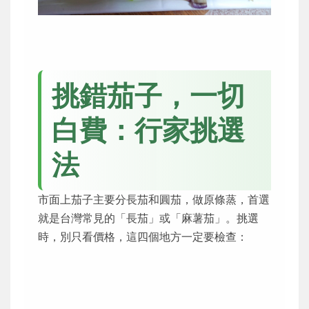
挑錯茄子，一切
白費：行家挑選
法
市面上茄子主要分長茄和圓茄，做原條蒸，首選
就是台灣常見的「長茄」或「麻薯茄」。挑選
時，別只看價格，這四個地方一定要檢查：