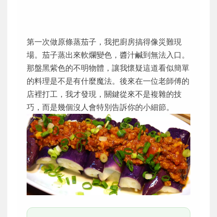
第一次做原條蒸茄子，我把廚房搞得像災難現
場。茄子蒸出來軟爛變色，醬汁鹹到無法入口。
那盤黑紫色的不明物體，讓我懷疑這道看似簡單
的料理是不是有什麼魔法。後來在一位老師傅的
店裡打工，我才發現，關鍵從來不是複雜的技
巧，而是幾個沒人會特別告訴你的小細節。