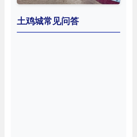
土鸡城常见问答