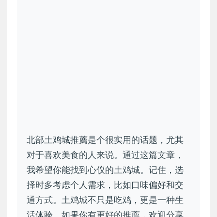
北部土鸡城推薦是个很实用的话题，尤其
对于喜欢美食的人来说。通过这篇文章，
我希望你能找到心仪的土鸡城。记住，选
择时多考虑个人需求，比如口味偏好和交
通方式。土鸡城不只是吃鸡，更是一种生
活体验。如果你有更好的推薦，欢迎分享