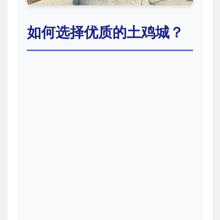
如何选择优质的土鸡城？