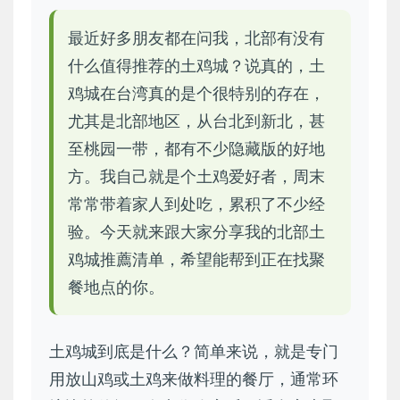
最近好多朋友都在问我，北部有没有
什么值得推荐的土鸡城？说真的，土
鸡城在台湾真的是个很特别的存在，
尤其是北部地区，从台北到新北，甚
至桃园一带，都有不少隐藏版的好地
方。我自己就是个土鸡爱好者，周末
常常带着家人到处吃，累积了不少经
验。今天就来跟大家分享我的北部土
鸡城推薦清单，希望能帮到正在找聚
餐地点的你。
土鸡城到底是什么？简单来说，就是专门
用放山鸡或土鸡来做料理的餐厅，通常环