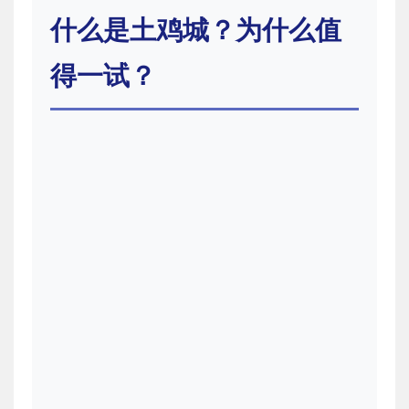
什么是土鸡城？为什么值
得一试？