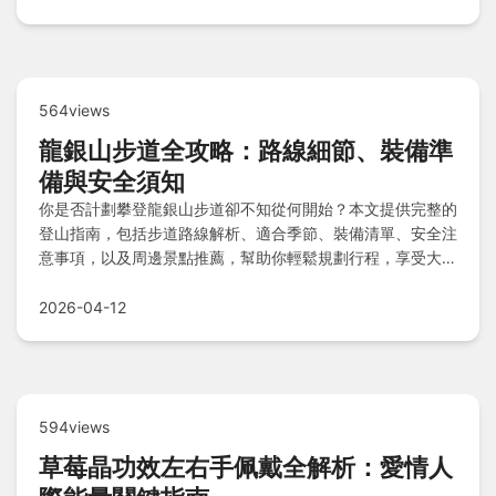
564views
龍銀山步道全攻略：路線細節、裝備準
備與安全須知
你是否計劃攀登龍銀山步道卻不知從何開始？本文提供完整的
登山指南，包括步道路線解析、適合季節、裝備清單、安全注
意事項，以及周邊景點推薦，幫助你輕鬆規劃行程，享受大自
然之美。
2026-04-12
594views
草莓晶功效左右手佩戴全解析：愛情人