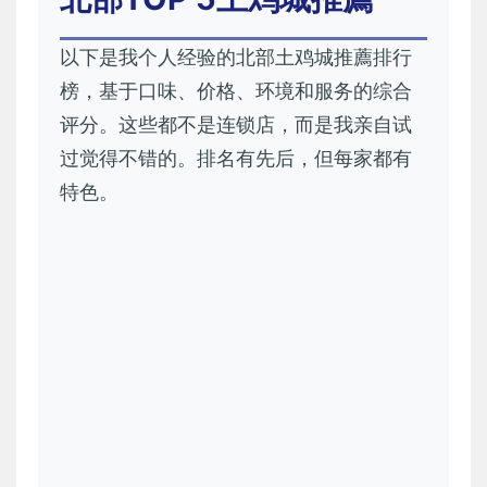
以下是我个人经验的北部土鸡城推薦排行
榜，基于口味、价格、环境和服务的综合
评分。这些都不是连锁店，而是我亲自试
过觉得不错的。排名有先后，但每家都有
特色。