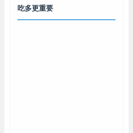
吃多更重要