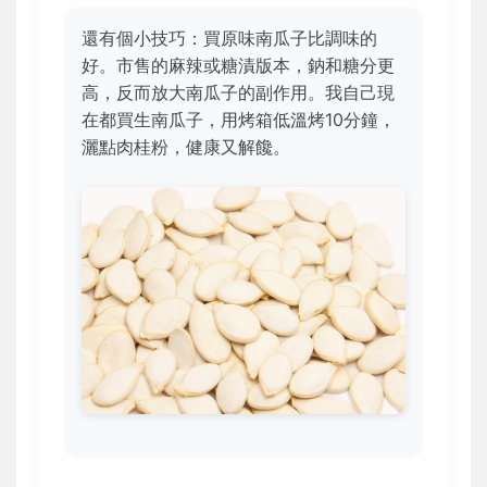
還有個小技巧：買原味南瓜子比調味的
好。市售的麻辣或糖漬版本，鈉和糖分更
高，反而放大南瓜子的副作用。我自己現
在都買生南瓜子，用烤箱低溫烤10分鐘，
灑點肉桂粉，健康又解饞。