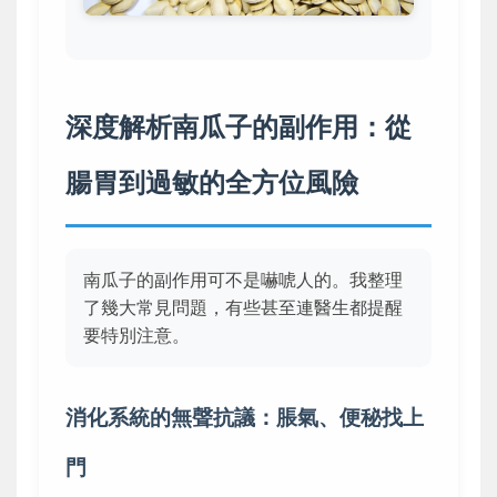
深度解析南瓜子的副作用：從
腸胃到過敏的全方位風險
南瓜子的副作用可不是嚇唬人的。我整理
了幾大常見問題，有些甚至連醫生都提醒
要特別注意。
消化系統的無聲抗議：脹氣、便秘找上
門