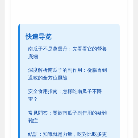
快速导览
南瓜子不是萬靈丹：先看看它的營養
底細
深度解析南瓜子的副作用：從腸胃到
過敏的全方位風險
安全食用指南：怎樣吃南瓜子不踩
雷？
常見問答：關於南瓜子副作用的疑難
雜症
結語：知識就是力量，吃對比吃多更