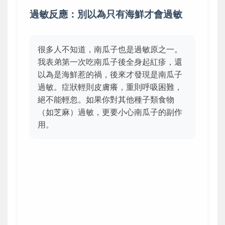
過敏反應：別以為只有海鮮才會過敏
很多人不知道，南瓜子也是過敏原之一。
我表弟第一次吃南瓜子後全身起紅疹，還
以為是海鮮惹的禍，後來才發現是南瓜子
過敏。症狀輕則皮膚癢，重則呼吸困難，
絕不能輕忽。如果你對其他種子類食物
（如芝麻）過敏，更要小心南瓜子的副作
用。