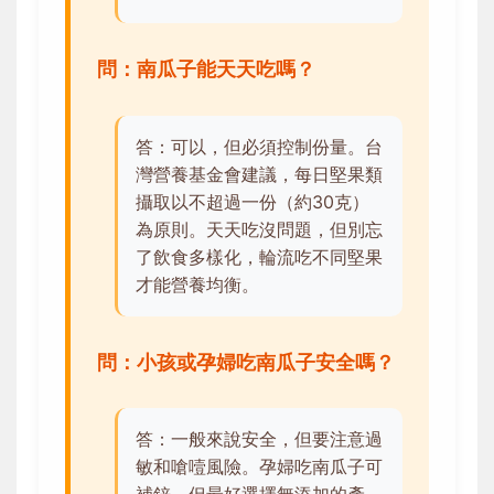
問：南瓜子能天天吃嗎？
答：可以，但必須控制份量。台
灣營養基金會建議，每日堅果類
攝取以不超過一份（約30克）
為原則。天天吃沒問題，但別忘
了飲食多樣化，輪流吃不同堅果
才能營養均衡。
問：小孩或孕婦吃南瓜子安全嗎？
答：一般來說安全，但要注意過
敏和嗆噎風險。孕婦吃南瓜子可