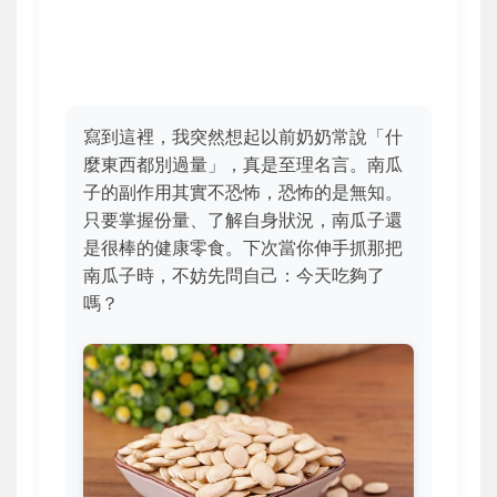
寫到這裡，我突然想起以前奶奶常說「什
麼東西都別過量」，真是至理名言。南瓜
子的副作用其實不恐怖，恐怖的是無知。
只要掌握份量、了解自身狀況，南瓜子還
是很棒的健康零食。下次當你伸手抓那把
南瓜子時，不妨先問自己：今天吃夠了
嗎？