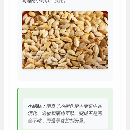
間隔兩小時以上服用。
小總結：
南瓜子的副作用主要集中在
消化、過敏和藥物互動。關鍵不是完
全不吃，而是學會控制份量。