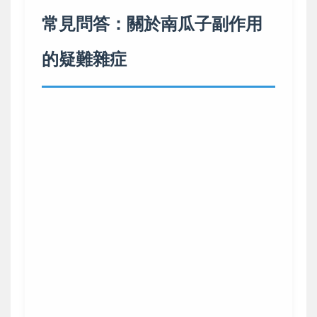
常見問答：關於南瓜子副作用
的疑難雜症