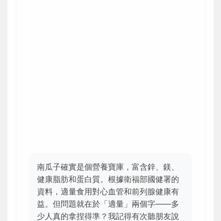
南瓜子確實是個營養寶庫，富含鋅、鎂、
健康脂肪和蛋白質。根據衛福部國健署的
資料，適量食用對心血管和前列腺健康有
益。但問題就在於「適量」兩個字——多
少人真的拿捏得準？我記得有次聽朋友說