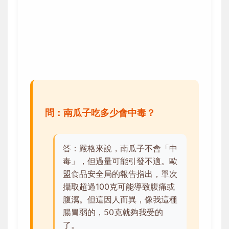
問：南瓜子吃多少會中毒？
答：嚴格來說，南瓜子不會「中
毒」，但過量可能引發不適。歐
盟食品安全局的報告指出，單次
攝取超過100克可能導致腹痛或
腹瀉。但這因人而異，像我這種
腸胃弱的，50克就夠我受的
了。