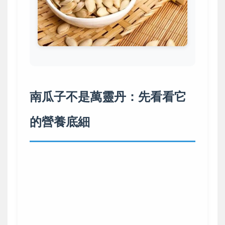
南瓜子不是萬靈丹：先看看它
的營養底細