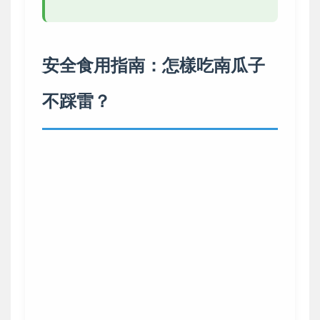
安全食用指南：怎樣吃南瓜子
不踩雷？