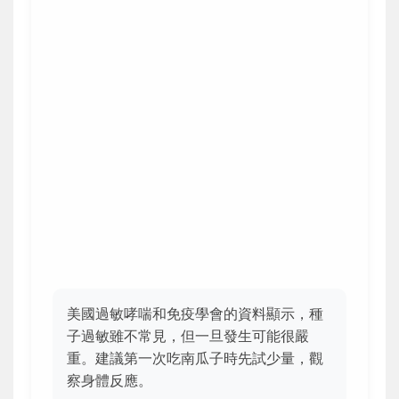
美國過敏哮喘和免疫學會的資料顯示，種
子過敏雖不常見，但一旦發生可能很嚴
重。建議第一次吃南瓜子時先試少量，觀
察身體反應。