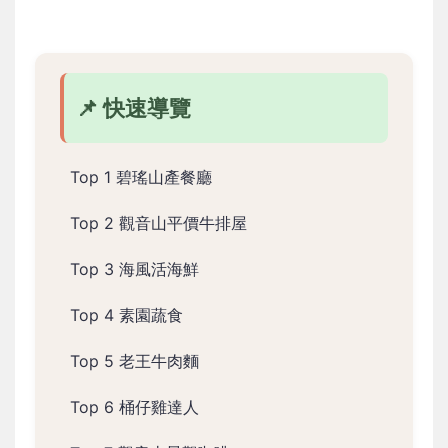
📌 快速導覽
Top 1 碧瑤山產餐廳
Top 2 觀音山平價牛排屋
Top 3 海風活海鮮
Top 4 素園蔬食
Top 5 老王牛肉麵
Top 6 桶仔雞達人