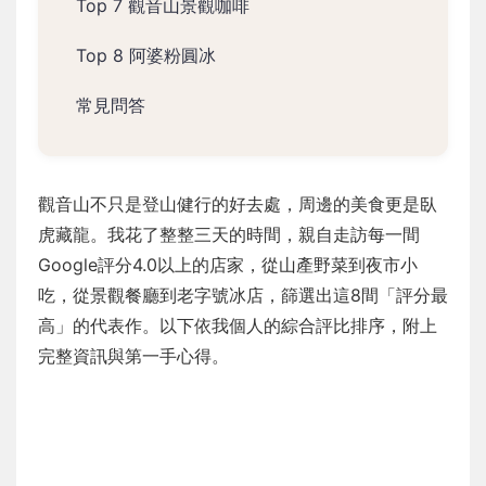
Top 7 觀音山景觀咖啡
Top 8 阿婆粉圓冰
常見問答
觀音山不只是登山健行的好去處，周邊的美食更是臥
虎藏龍。我花了整整三天的時間，親自走訪每一間
Google評分4.0以上的店家，從山產野菜到夜市小
吃，從景觀餐廳到老字號冰店，篩選出這8間「評分最
高」的代表作。以下依我個人的綜合評比排序，附上
完整資訊與第一手心得。