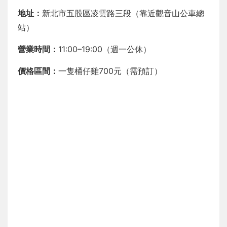
地址：
新北市五股區凌雲路三段（靠近觀音山公車總
站）
營業時間：
11:00–19:00（週一公休）
價格區間：
一隻桶仔雞700元（需預訂）