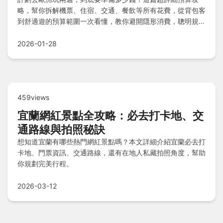
略，幫你拆解機票、住宿、交通、餐飲等所有花費，從背包客
到舒適遊的預算範圍一次看懂，教你避開隱形消費，聰明規劃
你的歐洲夢幻之旅。
2026-01-28
459views
宜蘭網紅景點全攻略：必去打卡地、交
通路線與拍照秘訣
想知道宜蘭有哪些熱門網紅景點嗎？本文詳細介紹宜蘭必去打
卡地、門票資訊、交通路線，還有在地人私藏拍照角度，幫助
你規劃完美行程。
2026-03-12