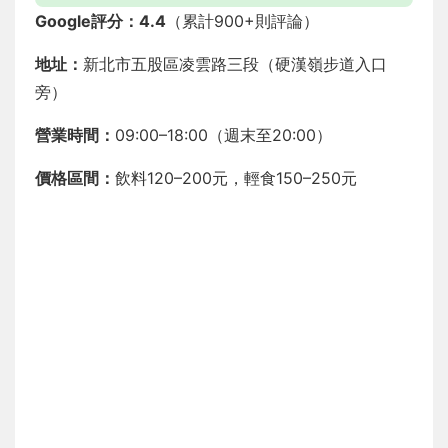
Google評分：4.4
（累計900+則評論）
地址：
新北市五股區凌雲路三段（硬漢嶺步道入口
旁）
營業時間：
09:00–18:00（週末至20:00）
價格區間：
飲料120–200元，輕食150–250元