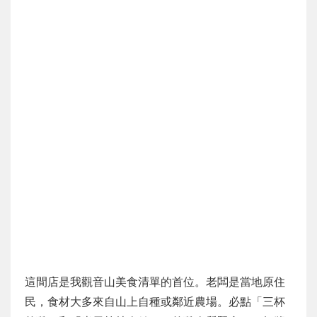
這間店是我觀音山美食清單的首位。老闆是當地原住
民，食材大多來自山上自種或鄰近農場。必點「三杯