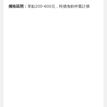
價格區間：
單點200–600元，時價海鮮秤重計價