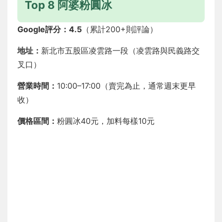
Top 8 阿婆粉圓冰
Google評分：4.5
（累計200+則評論）
地址：
新北市五股區凌雲路一段（凌雲路與民義路交
叉口）
營業時間：
10:00–17:00（賣完為止，通常週末更早
收）
價格區間：
粉圓冰40元，加料每樣10元