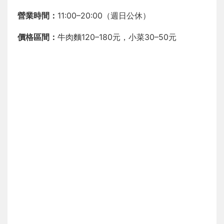
營業時間：
11:00–20:00（週日公休）
價格區間：
牛肉麵120–180元，小菜30–50元