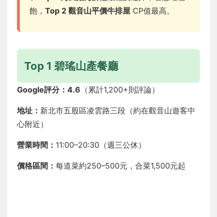
飽，
Top 2 觀音山平價牛排屋
CP值最高。
Top 1 碧瑤山產餐廳
Google評分：4.6
（累計1,200+則評論）
地址：
新北市五股區凌雲路三段（約在觀音山遊客中
心附近）
營業時間：
11:00–20:30（週三公休）
價格區間：
每道菜約250–500元，合菜1,500元起