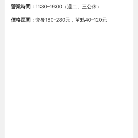
營業時間：
11:30–19:00（週二、三公休）
價格區間：
套餐180–280元，單點40–120元